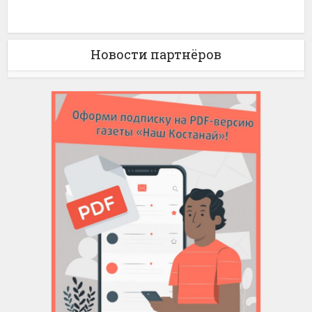
Новости партнёров