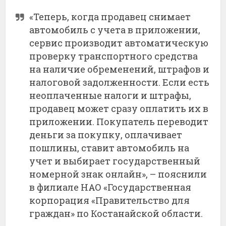
«Теперь, когда продавец снимает
автомобиль с учета в приложении,
сервис производит автоматическую
проверку транспортного средства
на наличие обременений, штрафов и
налоговой задолженности. Если есть
неоплаченные налоги и штрафы,
продавец может сразу оплатить их в
приложении. Покупатель переводит
деньги за покупку, оплачивает
пошлины, ставит автомобиль на
учет и выбирает государственный
номерной знак онлайн», – пояснили
в филиале НАО «Государственная
корпорация «Правительство для
граждан» по Костанайской области.