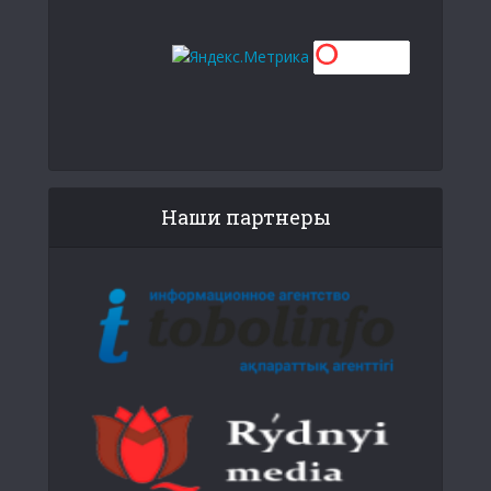
Наши партнеры