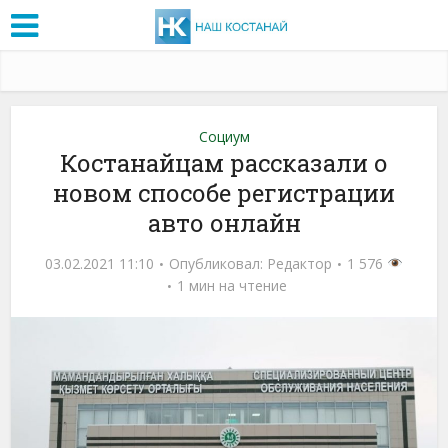
Социум
Костанайцам рассказали о
новом способе регистрации
авто онлайн
03.02.2021 11:10
Опубликовал:
Редактор
1 576
1 мин на чтение