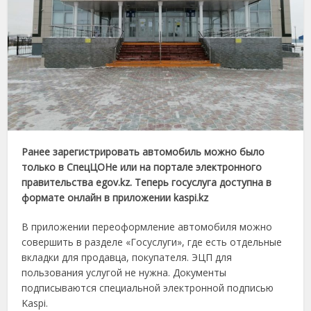
Ранее зарегистрировать автомобиль можно было
только в СпецЦОНе или на портале электронного
правительства egov.kz. Теперь госуслуга доступна в
формате онлайн в приложении kaspi.kz
В приложении переоформление автомобиля можно
совершить в разделе «Госуслуги», где есть отдельные
вкладки для продавца, покупателя. ЭЦП для
пользования услугой не нужна. Документы
подписываются специальной электронной подписью
Kaspi.