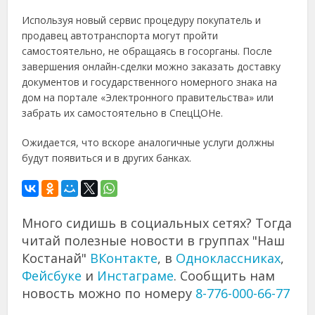
Используя новый сервис процедуру покупатель и
продавец автотранспорта могут пройти
самостоятельно, не обращаясь в госорганы. После
завершения онлайн-сделки можно заказать доставку
документов и государственного номерного знака на
дом на портале «Электронного правительства» или
забрать их самостоятельно в СпецЦОНе.
Ожидается, что вскоре аналогичные услуги должны
будут появиться и в других банках.
Много сидишь в социальных сетях? Тогда
читай полезные новости в группах "Наш
Костанай"
ВКонтакте
, в
Одноклассниках
,
Фейсбуке
и
Инстаграме
. Сообщить нам
новость можно по номеру
8-776-000-66-77