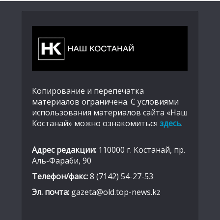
Копирование и перепечатка
материалов ограничена. С условиями
использования материалов сайта «Наш
Костанай» можно ознакомиться
здесь
.
Адрес редакции:
110000 г. Костанай, пр.
Аль-Фараби, 90
Телефон/факс:
8 (7142) 54-27-53
Эл. почта:
gazeta@old.top-news.kz