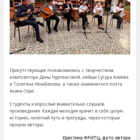
Присутствующие познакомились с творчеством
композитора Дины Нурпеисовой, кюйши Сугура Алиева
и Толегена Момбекова, а также знаменитого поэта
Акана Сери.
Студенты и взрослые внимательно слушали
произведения. Каждая мелодия хранит в себе целую
историю, нелёгкий путь и преграды, через которые
прошли авторы.
Кристина ФРИТЦ, фото автора