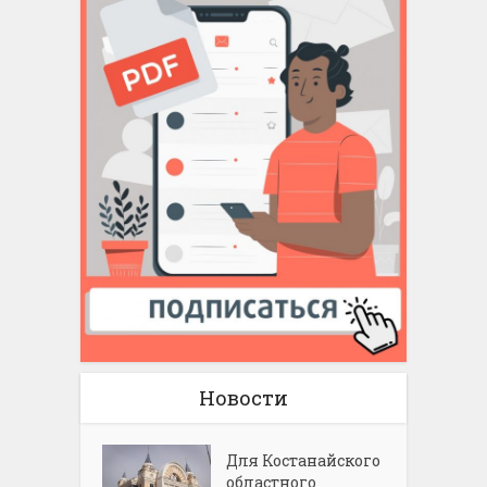
Новости
Для Костанайского
областного