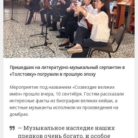
Пришедших на литературно-музыкальный серпантин в
«Толстовку» погрузили в прошлую эпоху
Мероприятие под названием «Созвездие великих
имён» прошло вчера, 10 сентября. Гостям рассказали
интересные факты из биографии великих кюйши, а
местные музыканты исполнили их произведения на
домбрах.
— Музыкальное наследие наших
предков очень богато, и особое