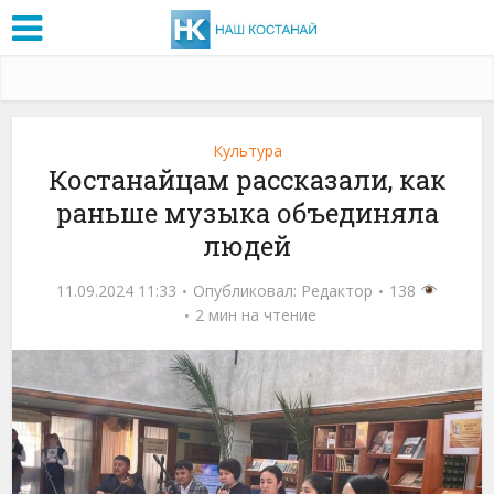
Культура
Костанайцам рассказали, как
раньше музыка объединяла
людей
11.09.2024 11:33
Опубликовал:
Редактор
138
2 мин на чтение