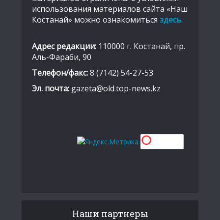
использования материалов сайта «Наш
Костанай» можно ознакомиться
здесь
.
Адрес редакции:
110000 г. Костанай, пр.
Аль-Фараби, 90
Телефон/факс:
8 (7142) 54-27-53
Эл. почта:
gazeta@old.top-news.kz
Наши партнеры