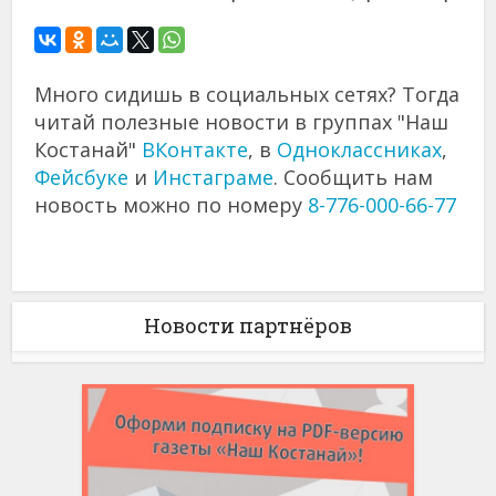
Много сидишь в социальных сетях? Тогда
читай полезные новости в группах "Наш
Костанай"
ВКонтакте
, в
Одноклассниках
,
Фейсбуке
и
Инстаграме
. Сообщить нам
новость можно по номеру
8-776-000-66-77
Новости партнёров