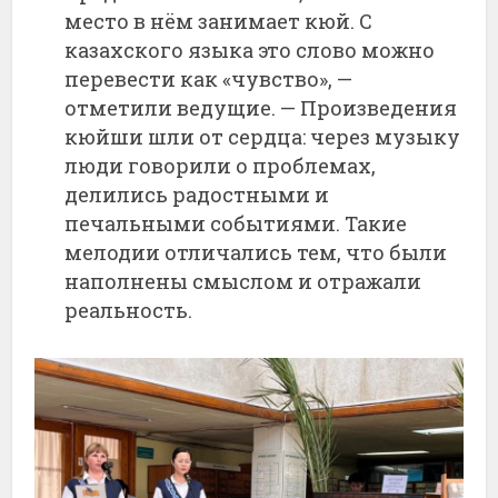
место в нём занимает кюй. С
казахского языка это слово можно
перевести как «чувство», —
отметили ведущие. — Произведения
кюйши шли от сердца: через музыку
люди говорили о проблемах,
делились радостными и
печальными событиями. Такие
мелодии отличались тем, что были
наполнены смыслом и отражали
реальность.