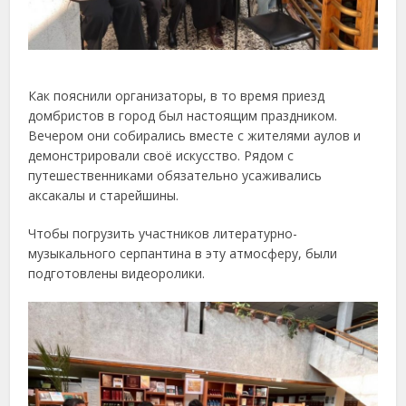
Как пояснили организаторы, в то время приезд
домбристов в город был настоящим праздником.
Вечером они собирались вместе с жителями аулов и
демонстрировали своё искусство. Рядом с
путешественниками обязательно усаживались
аксакалы и старейшины.
Чтобы погрузить участников литературно-
музыкального серпантина в эту атмосферу, были
подготовлены видеоролики.