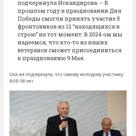
подчеркнула Искандирова. – В
прошлом году в праздновании Дня
Победы смогли принять участие 5
фронтовиков из 12 “находящихся в
строю” на тот момент. В 2024-ом мы
надеемся, что кто-то из наших
ветеранов сможет присоединиться
к празднованию 9 Мая.
Она же подчеркнула, что самому молодому участнику
ВОВ 98 лет.