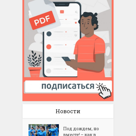
Новости
Под дождем, но
вместе! – как в