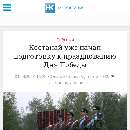
События
Костанай уже начал
подготовку к празднованию
Дня Победы
01.04.2024 16:25
Опубликовал:
Редактор
389
1 мин на чтение