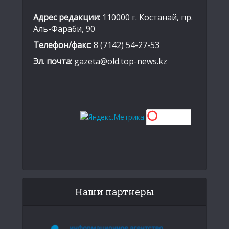
Адрес редакции:
110000 г. Костанай, пр.
Аль-Фараби, 90
Телефон/факс:
8 (7142) 54-27-53
Эл. почта:
gazeta@old.top-news.kz
Наши партнеры