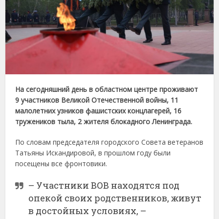
На сегодняшний день в областном центре проживают
9 участников Великой Отечественной войны, 11
малолетних узников фашистских концлагерей, 16
тружеников тыла, 2 жителя блокадного Ленинграда.
По словам председателя городского Совета ветеранов
Татьяны Искандировой, в прошлом году были
посещены все фронтовики.
– Участники ВОВ находятся под
опекой своих родственников, живут
в достойных условиях, –