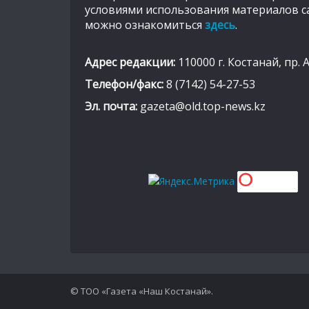
условиями использования материалов с
можно ознакомиться
здесь
.
Адрес редакции:
110000 г. Костанай, пр. 
Телефон/факс:
8 (7142) 54-27-53
Эл. почта:
gazeta@old.top-news.kz
© ТОО «Газета «Наш Костанай».