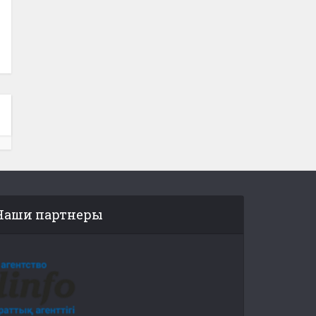
Наши партнеры