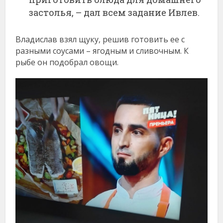
застолья, – дал всем задание Ивлев.
Владислав взял щуку, решив готовить ее с
разными соусами – ягодным и сливочным. К
рыбе он подобрал овощи.