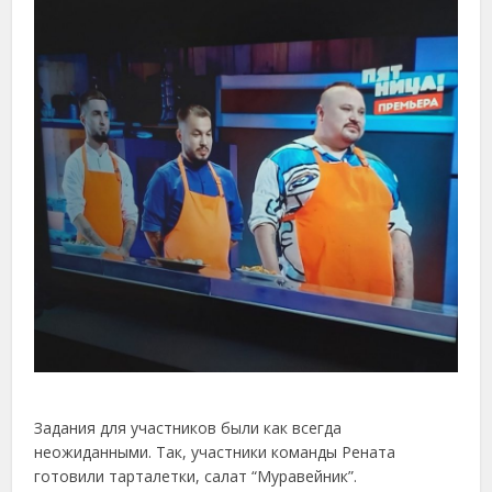
Задания для участников были как всегда
неожиданными. Так, участники команды Рената
готовили тарталетки, салат “Муравейник”.