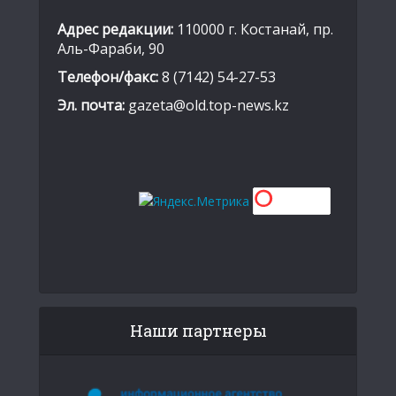
Адрес редакции:
110000 г. Костанай, пр.
Аль-Фараби, 90
Телефон/факс:
8 (7142) 54-27-53
Эл. почта:
gazeta@old.top-news.kz
Наши партнеры