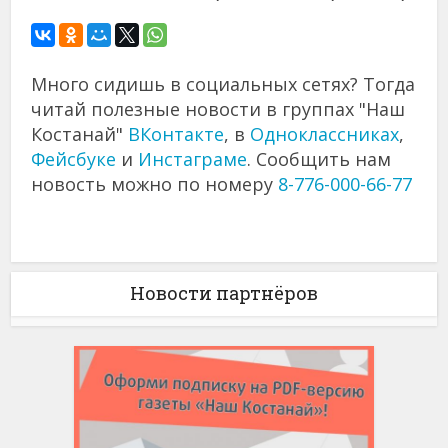
Много сидишь в социальных сетях? Тогда
читай полезные новости в группах "Наш
Костанай"
ВКонтакте
, в
Одноклассниках
,
Фейсбуке
и
Инстаграме
. Сообщить нам
новость можно по номеру
8-776-000-66-77
Новости партнёров