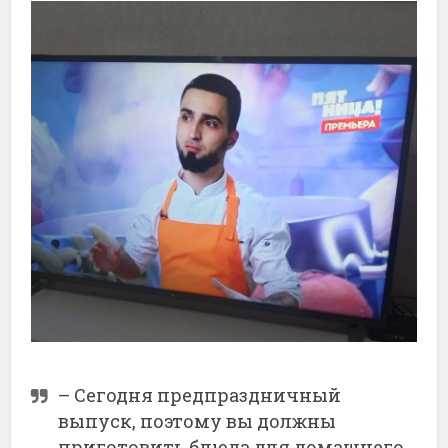
– Сегодня предпраздничный
выпуск, поэтому вы должны
приготовить блюда для домашнего