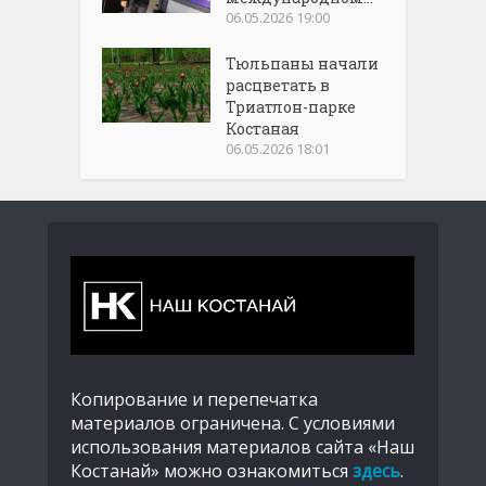
06.05.2026 19:00
Тюльпаны начали
расцветать в
Триатлон-парке
Костаная
06.05.2026 18:01
Копирование и перепечатка
материалов ограничена. С условиями
использования материалов сайта «Наш
Костанай» можно ознакомиться
здесь
.