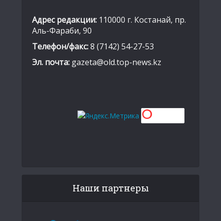
Адрес редакции:
110000 г. Костанай, пр.
Аль-Фараби, 90
Телефон/факс:
8 (7142) 54-27-53
Эл. почта:
gazeta@old.top-news.kz
Наши партнеры