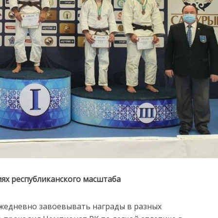
ях республиканского масштаба
жедневно завоевывать награды в разных