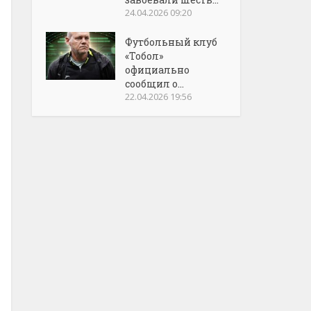
24.04.2026 09:20
Футбольный клуб
«Тобол»
официально
сообщил о...
22.04.2026 19:56