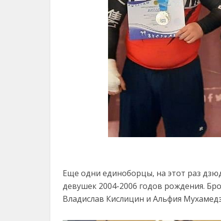
Еще одни единоборцы, на этот раз дзюд
девушек 2004-2006 годов рождения. Бр
Владислав Кислицин и Альфия Мухамедз