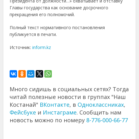
Президента от должности…» охватывает и отставку
Главы государства как основание досрочного
прекращения его полномочий.
Полный текст нормативного постановления
публикуется в печати.
Источник:
inform.kz
Много сидишь в социальных сетях? Тогда
читай полезные новости в группах "Наш
Костанай"
ВКонтакте
, в
Одноклассниках
,
Фейсбуке
и
Инстаграме
. Сообщить нам
новость можно по номеру
8-776-000-66-77