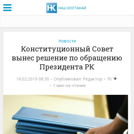
Новости
Конституционный Совет
вынес решение по обращению
Президента РК
16.02.2019 08:30
Опубликовал:
Редактор
70
1 мин на чтение