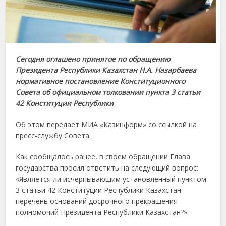
Сегодня оглашено принятое по обращению
Президента Республики Казахстан Н.А. Назарбаева
нормативное постановление Конституционного
Совета об официальном толковании пункта 3 статьи
42 Конституции Республики
Об этом передает МИА «Казинформ» со ссылкой на
пресс-службу Совета.
Как сообщалось ранее, в своем обращении Глава
государства просил ответить на следующий вопрос:
«Является ли исчерпывающим установленный пунктом
3 статьи 42 Конституции Республики Казахстан
перечень оснований досрочного прекращения
полномочий Президента Республики Казахстан?».