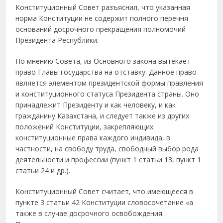
Конституционный Совет разъяснил, что указанная
норма Конституции не содержит полного перечня
оснований досрочного прекращения полномочий
Президента Республики.
По мнению Совета, из Основного закона вытекает
право Главы государства на отставку. Данное право
является элементом президентской формы правления
и конституционного статуса Президента страны. Оно
принадлежит Президенту и как человеку, и как
гражданину Казахстана, и следует также из других
положений Конституции, закрепляющих
конституционные права каждого индивида, в
частности, на свободу труда, свободный выбор рода
деятельности и профессии (пункт 1 статьи 13, пункт 1
статьи 24 и др.).
Конституционный Совет считает, что имеющееся в
пункте 3 статьи 42 Конституции словосочетание «а
также в случае досрочного освобождения…