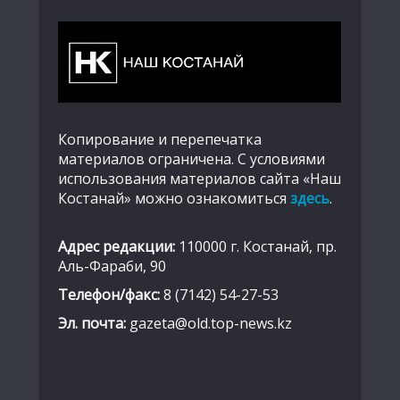
Копирование и перепечатка
материалов ограничена. С условиями
использования материалов сайта «Наш
Костанай» можно ознакомиться
здесь
.
Адрес редакции:
110000 г. Костанай, пр.
Аль-Фараби, 90
Телефон/факс:
8 (7142) 54-27-53
Эл. почта:
gazeta@old.top-news.kz