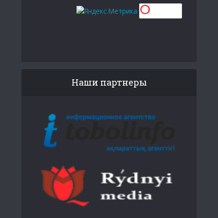
Наши партнеры