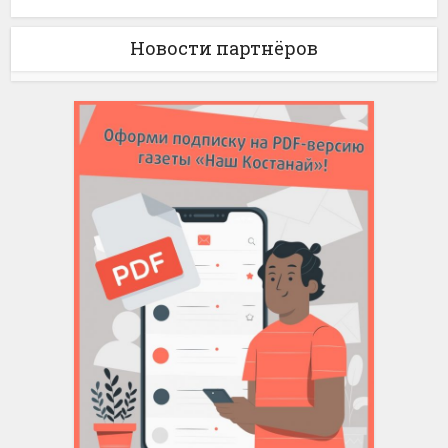
Новости партнёров