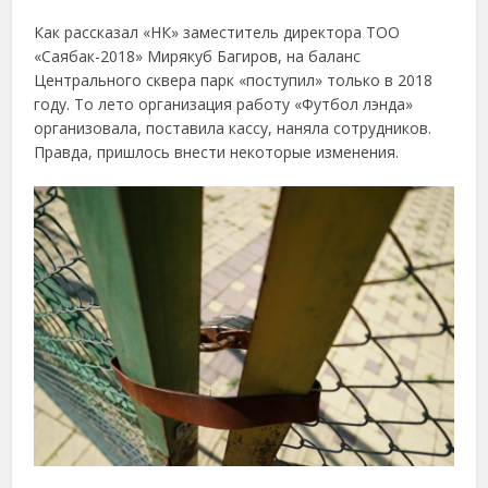
Как рассказал «НК» заместитель директора ТОО
«Саябак-2018» Мирякуб Багиров, на баланс
Центрального сквера парк «поступил» только в 2018
году. То лето организация работу «Футбол лэнда»
организовала, поставила кассу, наняла сотрудников.
Правда, пришлось внести некоторые изменения.