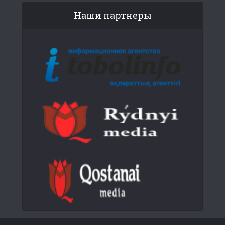
Наши партнеры