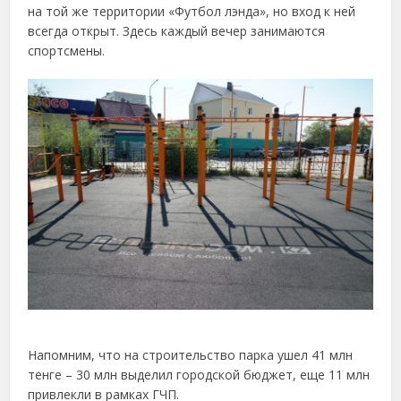
на той же территории «Футбол лэнда», но вход к ней
всегда открыт. Здесь каждый вечер занимаются
спортсмены.
Напомним, что на строительство парка ушел 41 млн
тенге – 30 млн выделил городской бюджет, еще 11 млн
привлекли в рамках ГЧП.