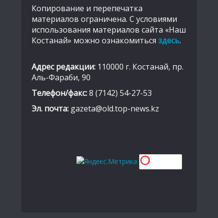
Копирование и перепечатка
материалов ограничена. С условиями
использования материалов сайта «Наш
Костанай» можно ознакомиться
здесь
.
Адрес редакции:
110000 г. Костанай, пр.
Аль-Фараби, 90
Телефон/факс:
8 (7142) 54-27-53
Эл. почта:
gazeta@old.top-news.kz