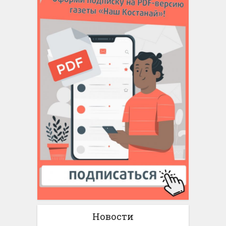
Новости