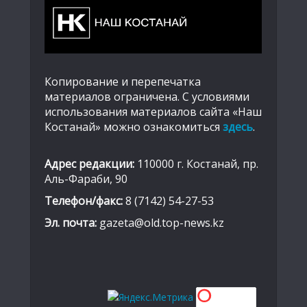
Копирование и перепечатка
материалов ограничена. С условиями
использования материалов сайта «Наш
Костанай» можно ознакомиться
здесь
.
Адрес редакции:
110000 г. Костанай, пр.
Аль-Фараби, 90
Телефон/факс:
8 (7142) 54-27-53
Эл. почта:
gazeta@old.top-news.kz