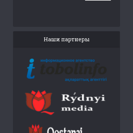
Наши партнеры