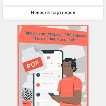
Новости партнёров