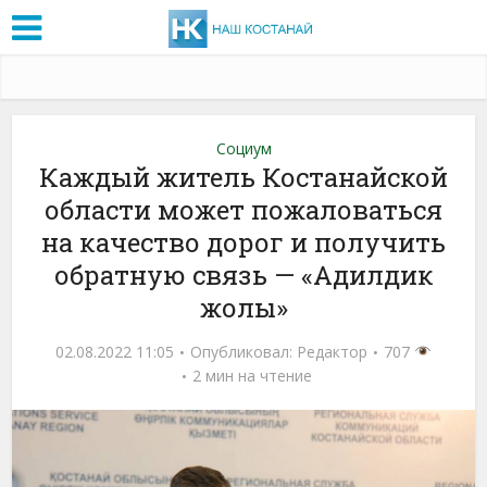
Социум
Каждый житель Костанайской
области может пожаловаться
на качество дорог и получить
обратную связь — «Адилдик
жолы»
02.08.2022 11:05
Опубликовал:
Редактор
707
2 мин на чтение