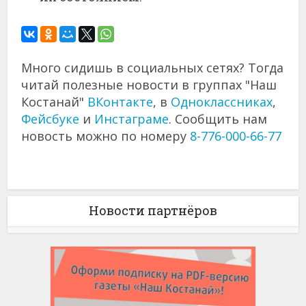
Много сидишь в социальных сетях? Тогда
читай полезные новости в группах "Наш
Костанай"
ВКонтакте
, в
Одноклассниках
,
Фейсбуке
и
Инстаграме
. Сообщить нам
новость можно по номеру
8-776-000-66-77
Новости партнёров