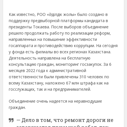
Как известно, РОО «Әділдік жолы» было создано в
поддержку предвыборной платформы кандидата в
президенты Токаева. После выборов объединение
решило продолжать работу по реализации реформ,
направленных на повышение эффективности
госаппарата и противодействию коррупции. На сегодня
у фонда есть филиалы во всех регионах Казахстана.
Деятельность направлена на бесплатную
консультацию граждан, мониторинг госзакупок. За 6
месяцев 2022 года к административной
ответственности были привлечены 310 человек по
всему Казахстану, наложено 67 млн штрафа как на
госслужащих, так и на предпринимателей.
Объединение очень надеется на неравнодушие
граждан.
— Дело в том, что ремонт дороги не