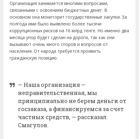
Организация занимается многими вопросами,
связанными с освоением бюджетных денег. В
основном она мониторит государственные закупки. За
полгода ими было выявлено более тысячи
коррупционных рисков на 16 млрд тенге. Но именно два
месяца упор будет сделан на дороги, так как они
вызывают очень много споров и вопросов от
населения. От народа требуется проявить
гражданскую позицию.
— Наша организация —
неправительственная, мы
принципиально не берем деньги от
госзаказа, а финансируемся за счет
частных средств, — рассказал
Смагулов.