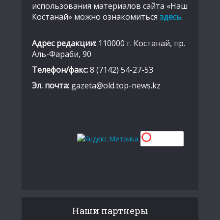
использования материалов сайта «Наш
Костанай» можно ознакомиться
здесь
.
Адрес редакции:
110000 г. Костанай, пр.
Аль-Фараби, 90
Телефон/факс:
8 (7142) 54-27-53
Эл. почта:
gazeta@old.top-news.kz
Наши партнеры