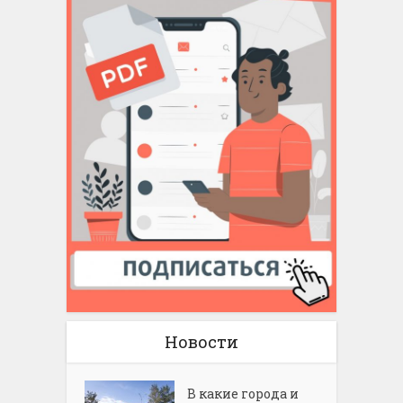
Новости
В какие города и