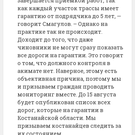
завершается приемкой работ, так
как каждый участок трассы имеет
гарантию от подрядчика до 5 лет, —
говорит Смагулов. – Однако на
практике так не происходит.
Доходит до того, что даже
чиновники не могут сразу показать
все дороги на гарантии. Это говорит
о том, что должного контроля в
акимате нет. Наверное, этому есть
объективная причина, поэтому мы
и призываем граждан проводить
мониторинг вместе. До 15 августа
будет опубликован список всех
дорог, которые на гарантии в
Костанайской области. Мы
призываем костанайцев следить за
их состоянием.