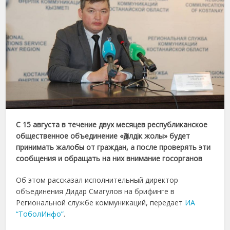
С 15 августа в течение двух месяцев республиканское
общественное объединение «Әділдік жолы» будет
принимать жалобы от граждан, а после проверять эти
сообщения и обращать на них внимание госорганов
Об этом рассказал исполнительный директор
объединения Дидар Смагулов на брифинге в
Региональной службе коммуникаций, передает
ИА
“ТоболИнфо”
.