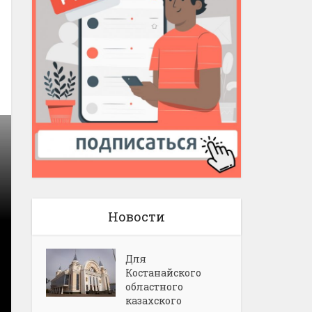
Новости
Для
Костанайского
областного
казахского