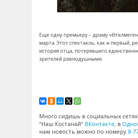
Еще одну премьеру – драму «Өтелмеген 
марта. Этот спектакль, как и первый, 
история отца, потерявшего единственн
зрителей равнодушными.
Много сидишь в социальных сетях?
"Наш Костанай"
ВКонтакте
, в
Одно
нам новость можно по номеру
8-7