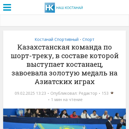
Костанай Спортивный
Спорт
•
Казахстанская команда по
шорт-треку, в составе которой
выступает костанаец,
завоевала золотую медаль на
Азиатских играх
09.02.2025 13:23
Опубликовал:
Редактор
153
1 мин на чтение