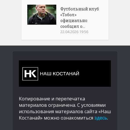
Футбольный клуб
«Тобол»
официально
сообщил о...
22.04.2026 19:56
Копирование и перепечатка
материалов ограничена. С условиями
использования материалов сайта «Наш
Костанай» можно ознакомиться
здесь
.