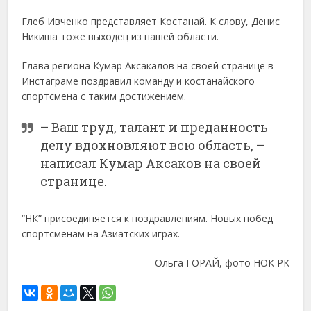
Глеб Ивченко представляет Костанай. К слову, Денис
Никиша тоже выходец из нашей области.
Глава региона Кумар Аксакалов на своей странице в
Инстаграме поздравил команду и костанайского
спортсмена с таким достижением.
– Ваш труд, талант и преданность
делу вдохновляют всю область, –
написал Кумар Аксаков на своей
странице.
“НК” присоединяется к поздравлениям. Новых побед
спортсменам на Азиатских играх.
Ольга ГОРАЙ, фото НОК РК