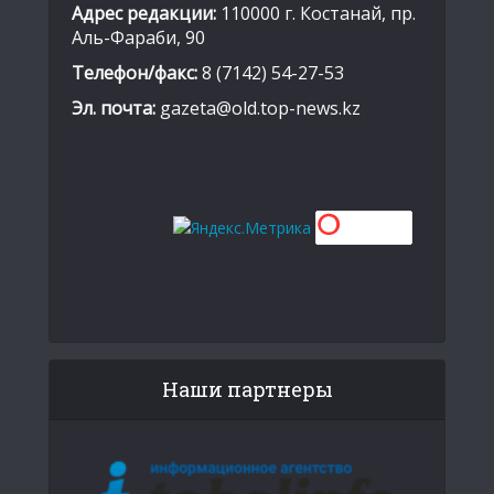
Адрес редакции:
110000 г. Костанай, пр.
Аль-Фараби, 90
Телефон/факс:
8 (7142) 54-27-53
Эл. почта:
gazeta@old.top-news.kz
Наши партнеры