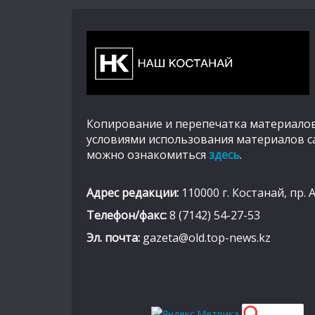
Копирование и перепечатка материалов
условиями использования материалов с
можно ознакомиться
здесь
.
Адрес редакции:
110000 г. Костанай, пр. 
Телефон/факс:
8 (7142) 54-27-53
Эл. почта:
gazeta@old.top-news.kz