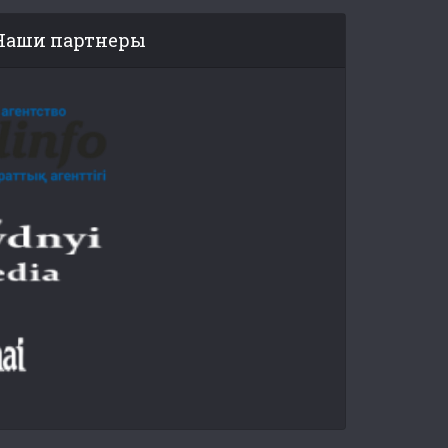
Наши партнеры