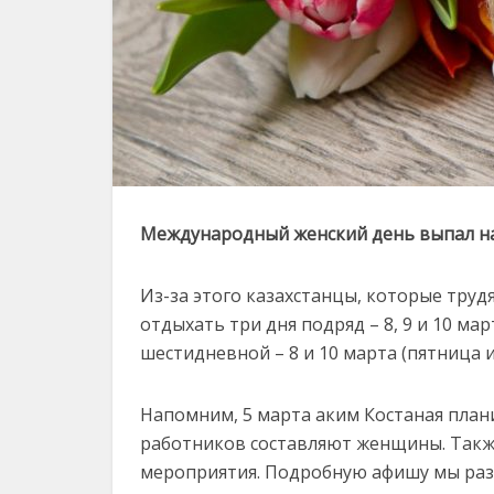
Международный женский день выпал н
Из-за этого казахстанцы, которые труд
отдыхать три дня подряд – 8, 9 и 10 мар
шестидневной – 8 и 10 марта (пятница и
Напомним, 5 марта аким Костаная план
работников составляют женщины. Такж
мероприятия. Подробную афишу мы раз