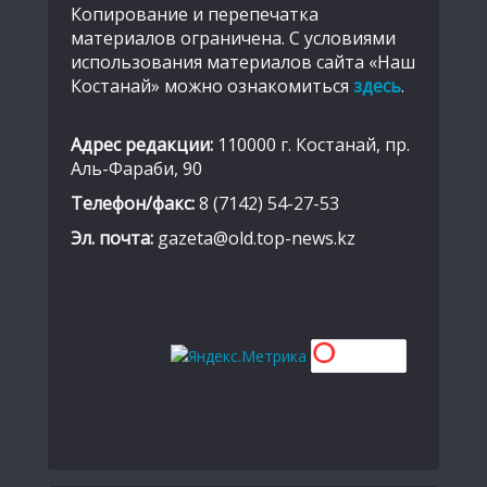
Копирование и перепечатка
материалов ограничена. С условиями
использования материалов сайта «Наш
Костанай» можно ознакомиться
здесь
.
Адрес редакции:
110000 г. Костанай, пр.
Аль-Фараби, 90
Телефон/факс:
8 (7142) 54-27-53
Эл. почта:
gazeta@old.top-news.kz