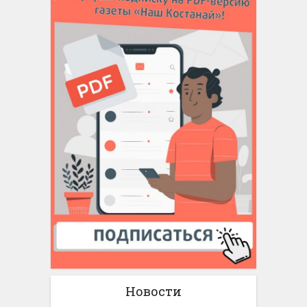
Новости