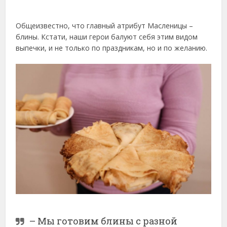
Общеизвестно, что главный атрибут Масленицы –
блины. Кстати, наши герои балуют себя этим видом
выпечки, и не только по праздникам, но и по желанию.
– Мы готовим блины с разной