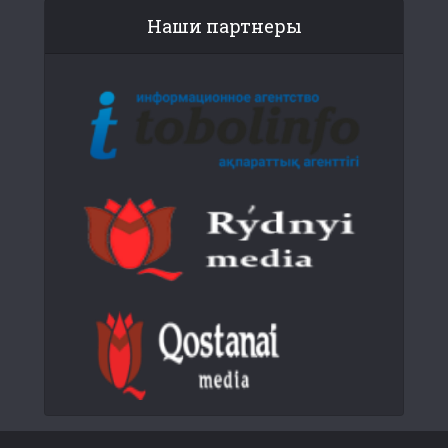
Наши партнеры