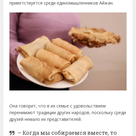
приветствуется среди единомышленников Айжан.
Она говорит, что в их семье с удовольствием
перенимают традиции других народов, поскольку среди
друзей немало их представителей.
– Когда мы собираемся вместе, то