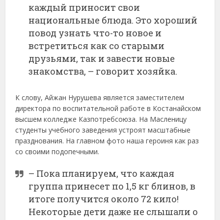
каждый приносит свои
национальные блюда. Это хороший
повод узнать что-то новое и
встретиться как со старыми
друзьями, так и завести новые
знакомства, – говорит хозяйка.
К слову, Айжан Нурушева является заместителем
директора по воспитательной работе в Костанайском
высшем колледже Казпотребсоюза. На Масленицу
студенты учебного заведения устроят масштабные
празднования. На главном фото наша героиня как раз
со своими подопечными.
– Пока планируем, что каждая
группа принесет по 1,5 кг блинов, в
итоге получится около 72 кило!
Некоторые дети даже не слышали о