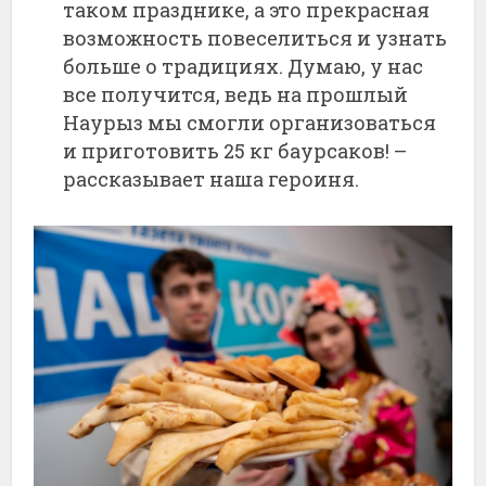
таком празднике, а это прекрасная
возможность повеселиться и узнать
больше о традициях. Думаю, у нас
все получится, ведь на прошлый
Наурыз мы смогли организоваться
и приготовить 25 кг баурсаков! –
рассказывает наша героиня.