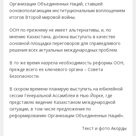
Организации Объединенных Наций, ставшей
основополагающим институциональным воплощением
итогов Второй мировой войны.
ООН по-прежнему не имеет альтернативы, и, по
мнению Казахстана, должна выступать в качестве
основной площадки переговоров для справедливого
решения всех актуальных международных проблем.
В то же время назрела необходимость реформы ООН,
прежде всего ее ключевого органа – Совета
Безопасности.
В скором времени планирую выступить на юбилейной
сессии Генеральной Ассамблеи в Нью-Йорке, где
представлю видение Казахстаном международной
ситуации, в том числе предложения по
реформированию Организации Объединенных Наций».
Текст и фото Акорды