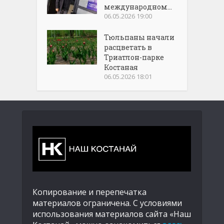
международном...
06.05.2026 19:00
Тюльпаны начали
расцветать в
Триатлон-парке
Костаная
06.05.2026 18:01
Копирование и перепечатка
материалов ограничена. С условиями
использования материалов сайта «Наш