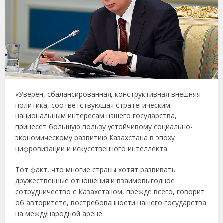
«Уверен, сбалансированная, конструктивная внешняя
политика, соответствующая стратегическим
национальным интересам нашего государства,
принесет большую пользу устойчивому социально-
экономическому развитию Казахстана в эпоху
цифровизации и искусственного интеллекта.
Тот факт, что многие страны хотят развивать
дружественные отношения и взаимовыгодное
сотрудничество с Казахстаном, прежде всего, говорит
об авторитете, востребованности нашего государства
на международной арене.