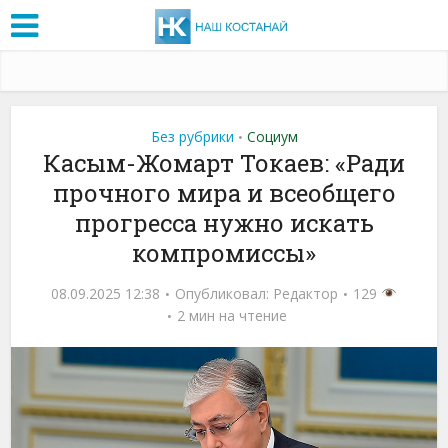
Без рубрики
Социум
•
Касым-Жомарт Токаев: «Ради
прочного мира и всеобщего
прогресса нужно искать
компромиссы»
08.09.2025 12:38
Опубликовал:
Редактор
129
2 мин на чтение