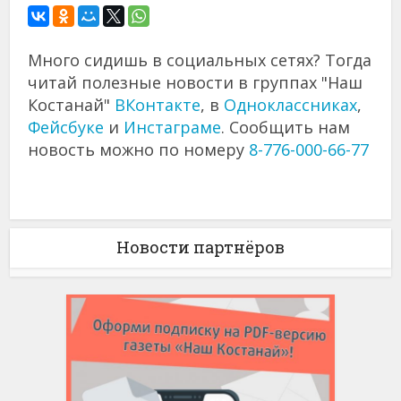
Много сидишь в социальных сетях? Тогда
читай полезные новости в группах "Наш
Костанай"
ВКонтакте
, в
Одноклассниках
,
Фейсбуке
и
Инстаграме
. Сообщить нам
новость можно по номеру
8-776-000-66-77
Новости партнёров