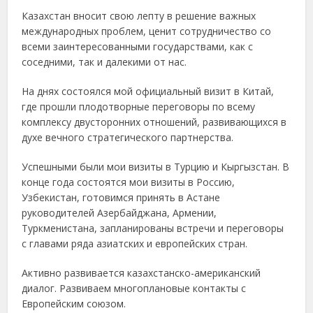
Казахстан вносит свою лепту в решение важных
международных проблем, ценит сотрудничество со
всеми заинтересованными государствами, как с
соседними, так и далекими от нас.
На днях состоялся мой официальный визит в Китай,
где прошли плодотворные переговоры по всему
комплексу двусторонних отношений, развивающихся в
духе вечного стратегического партнерства.
Успешными были мои визиты в Турцию и Кыргызстан. В
конце года состоятся мои визиты в Россию,
Узбекистан, готовимся принять в Астане
руководителей Азербайджана, Армении,
Туркменистана, запланированы встречи и переговоры
с главами ряда азиатских и европейских стран.
Активно развивается казахстанско-американский
диалог. Развиваем многоплановые контакты с
Европейским союзом.