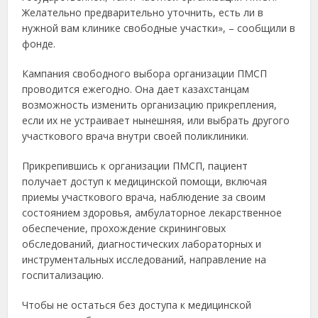
Желательно предварительно уточнить, есть ли в
нужной вам клинике свободные участки», – сообщили в
фонде.
Кампания свободного выбора организации ПМСП
проводится ежегодно. Она дает казахстанцам
возможность изменить организацию прикрепления,
если их не устраивает нынешняя, или выбрать другого
участкового врача внутри своей поликлиники.
Прикрепившись к организации ПМСП, пациент
получает доступ к медицинской помощи, включая
приемы участкового врача, наблюдение за своим
состоянием здоровья, амбулаторное лекарственное
обеспечение, прохождение скрининговых
обследований, диагностических лабораторных и
инструментальных исследований, направление на
госпитализацию.
Чтобы не остаться без доступа к медицинской