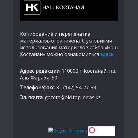
Копирование и перепечатка
материалов ограничена. С условиями
использования материалов сайта «Наш
Костанай» можно ознакомиться
здесь
.
Адрес редакции:
110000 г. Костанай, пр.
Аль-Фараби, 90
Телефон/факс:
8 (7142) 54-27-53
Эл. почта:
gazeta@old.top-news.kz