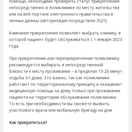
помощи, необходимо проверить статус прикрепления
непосредственно в поликлинике по месту жительства
или на веб-портале электронного правительства в
личных данных (авторизация посредством ЭЦП).
Кампания прикрепления позволяет выбрать клинику, в
которой пациент будет обслуживаться с 1 января 2023
года.
При прикреплении или переприкреплении поликлинику
рекомендуется выбирать в непосредственной
близости к месту проживания – в пределах 15-20 минут
ходьбы от дома. Это важно, так как поликлиники
работают по территориальному принципу и оказывают
медицинскую помощь на дому только при проживании
пациента на территории обслуживания поликлиники.
То есть при необходимости вы сможете вызвать
участкового врача или мобильную бригаду на дом.
Как прикрепиться?