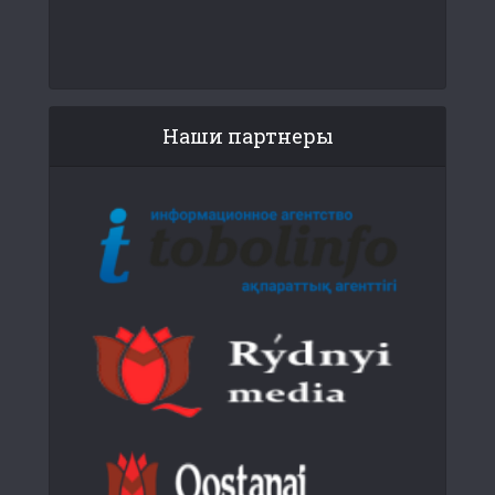
Наши партнеры