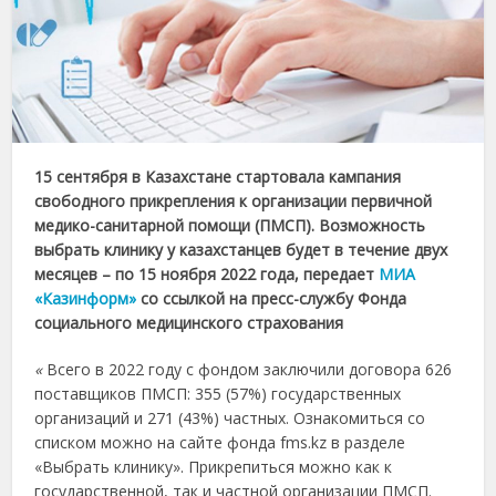
15 сентября в Казахстане стартовала кампания
свободного прикрепления к организации первичной
медико-санитарной помощи (ПМСП). Возможность
выбрать клинику у казахстанцев будет в течение двух
месяцев – по 15 ноября 2022 года, передает
МИА
«Казинформ»
со ссылкой на пресс-службу Фонда
социального медицинского страхования
«
Всего в 2022 году с фондом заключили договора 626
поставщиков ПМСП: 355 (57%) государственных
организаций и 271 (43%) частных. Ознакомиться со
списком можно на сайте фонда fms.kz в разделе
«Выбрать клинику». Прикрепиться можно как к
государственной, так и частной организации ПМСП.