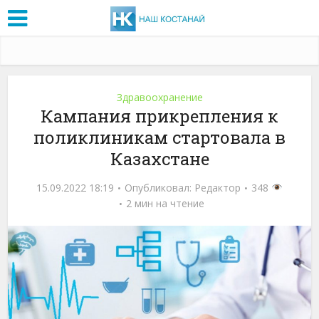
Здравоохранение
Кампания прикрепления к
поликлиникам стартовала в
Казахстане
15.09.2022 18:19
Опубликовал:
Редактор
348
2 мин на чтение