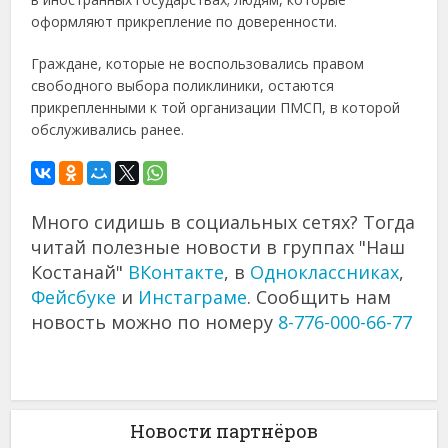
оформляют прикрепление по доверенности.
Граждане, которые не воспользовались правом
свободного выбора поликлиники, остаются
прикрепленными к той организации ПМСП, в которой
обслуживались ранее.
Много сидишь в социальных сетях? Тогда
читай полезные новости в группах "Наш
Костанай"
ВКонтакте
, в
Одноклассниках
,
Фейсбуке
и
Инстаграме
. Сообщить нам
новость можно по номеру
8-776-000-66-77
Новости партнёров