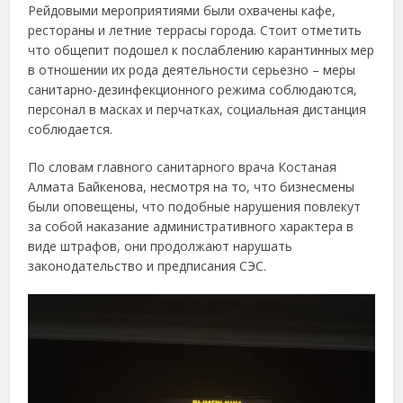
Рейдовыми мероприятиями были охвачены кафе,
рестораны и летние террасы города. Стоит отметить
что общепит подошел к послаблению карантинных мер
в отношении их рода деятельности серьезно – меры
санитарно-дезинфекционного режима соблюдаются,
персонал в масках и перчатках, социальная дистанция
соблюдается.
По словам главного санитарного врача Костаная
Алмата Байкенова, несмотря на то, что бизнесмены
были оповещены, что подобные нарушения повлекут
за собой наказание административного характера в
виде штрафов, они продолжают нарушать
законодательство и предписания СЭС.