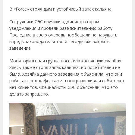
В «Force» стоял дым и устойчивый запах кальяна.
Сотрудники СЭС вручили администраторам
уведомления и провели разъяснительную работу.
Последние в свою очередь пообещали не нарушать
впредь законодательство и сегодня же закрыть
заведение.
Мониторинговая группа посетила кальянную «Vanilla».
Здесь также стоял запах кальяна, но посетителей не
было. Хозяйка данного заведения объяснила, что они
работают как кафе, кальян они развели для себя, пока
нет клиентов. Специалисты СЭС объяснили, что это
делать запрещено.