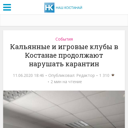
События
Кальянные и игровые клубы в
Костанае продолжают
нарушать карантин
11.06.2020 18:46
Опубликовал:
Редактор
1 310
2 мин на чтение