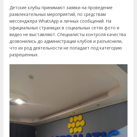
Детские клубы принимают заявки на проведение
развлекательных мероприятий, по средствам
мессенджера WhatsApp и личных сообщений. На
официальных страницах в социальных сетях фото и
видео не выставляют. Специалисты контроля качества
дозвонились до администрации клубов и разъяснили,
что их род деятельности не попадает под категорию
разрешенных.