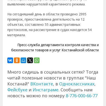
выявлению нарушителей карантинного режима.
На сегодняшний день в области проведено 2995
проверок, приостановлена деятельность на 12
объектах, составлено 55 административных
протоколов, на рассмотрение в судах находится 54
материала.
Пресс-служба департамента контроля качества и
безопасности товаров и услуг Костанайской области
Много сидишь в социальных сетях? Тогда
читай полезные новости в группах "Наш
Костанай"
ВКонтакте
, в
Одноклассниках
,
Фейсбуке
и
Инстаграме
. Сообщить нам
новость можно по номеру
8-776-000-66-77