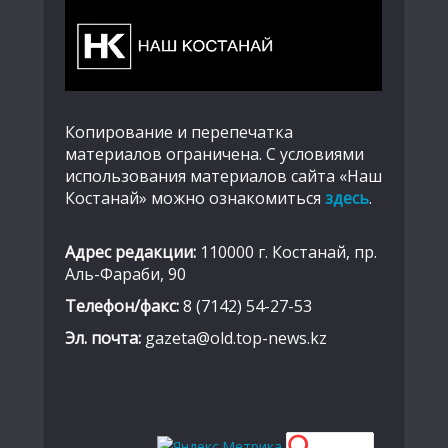
Копирование и перепечатка
материалов ограничена. С условиями
использования материалов сайта «Наш
Костанай» можно ознакомиться
здесь
.
Адрес редакции:
110000 г. Костанай, пр.
Аль-Фараби, 90
Телефон/факс:
8 (7142) 54-27-53
Эл. почта:
gazeta@old.top-news.kz