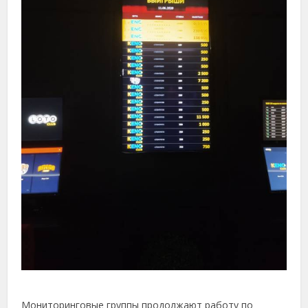
Мониторинговые группы продолжают работу по