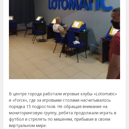
В центре города работали игровые клубы «Lotomatic»
и «Force», где за игровыми столами насчитывалось
порядка 15 подростков. Не обращая внимание на
мониторинговую группу, ребята продолжали играть в
футбол и стрелять по мишеням, прибывая в своем
виртуальном мире.