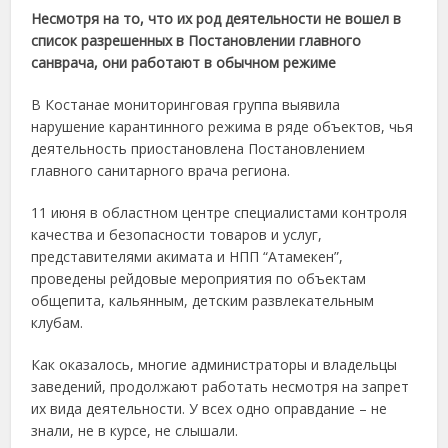
Несмотря на то, что их род деятельности не вошел в
список разрешенных в Постановлении главного
санврача, они работают в обычном режиме
В Костанае мониторинговая группа выявила
нарушение карантинного режима в ряде объектов, чья
деятельность приостановлена Постановлением
главного санитарного врача региона.
11 июня в областном центре специалистами контроля
качества и безопасности товаров и услуг,
представителями акимата и НПП “Атамекен”,
проведены рейдовые мероприятия по объектам
общепита, кальянным, детским развлекательным
клубам.
Как оказалось, многие администраторы и владельцы
заведений, продолжают работать несмотря на запрет
их вида деятельности. У всех одно оправдание – не
знали, не в курсе, не слышали.