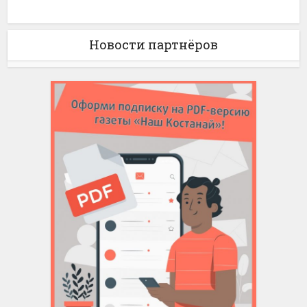
Новости партнёров