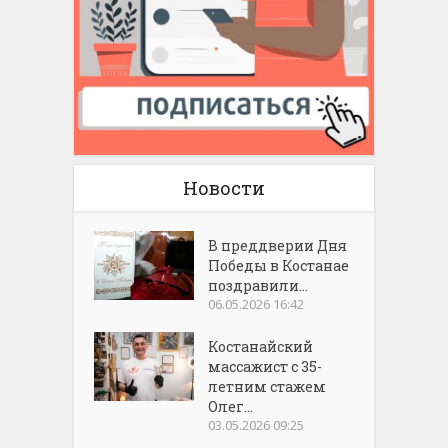
Новости
В преддверии Дня
Победы в Костанае
поздравили...
06.05.2026 16:42
Костанайский
массажист с 35-
летним стажем
Олег...
03.05.2026 09:25