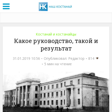
Костанай и костанайцы
Какое руководство, такой и
результат
31.01.2019 10:56
Опубликовал:
Редактор
814
5 мин на чтение