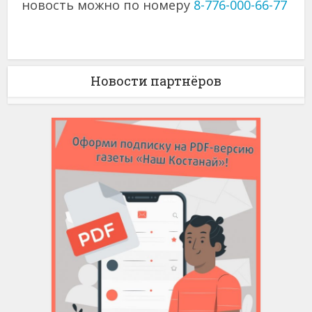
новость можно по номеру
8-776-000-66-77
Новости партнёров