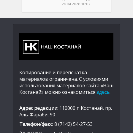
26.04.2026 10:07
Копирование и перепечатка
материалов ограничена. С условиями
использования материалов сайта «Наш
Костанай» можно ознакомиться
здесь
.
Адрес редакции:
110000 г. Костанай, пр.
Аль-Фараби, 90
Телефон/факс:
8 (7142) 54-27-53