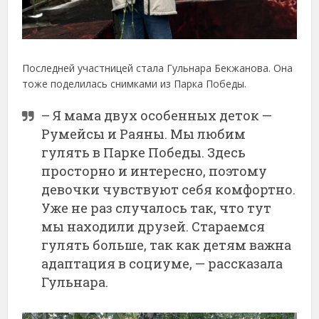
Последней участницей стала Гульнара Бекжанова. Она
тоже поделилась снимками из Парка Победы.
– Я мама двух особенных деток —
Румейсы и Раяны. Мы любим
гулять в Парке Победы. Здесь
просторно и интересно, поэтому
девочки чувствуют себя комфортно.
Уже не раз случалось так, что тут
мы находили друзей. Стараемся
гулять больше, так как детям важна
адаптация в социуме, — рассказала
Гульнара.