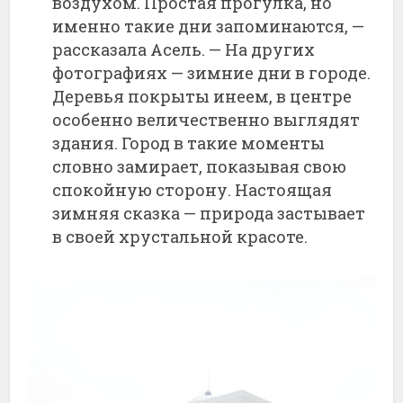
воздухом. Простая прогулка, но
именно такие дни запоминаются, —
рассказала Асель. — На других
фотографиях — зимние дни в городе.
Деревья покрыты инеем, в центре
особенно величественно выглядят
здания. Город в такие моменты
словно замирает, показывая свою
спокойную сторону. Настоящая
зимняя сказка — природа застывает
в своей хрустальной красоте.