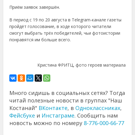
Приём заявок завершён.
В период с 19 по 20 августа в Telegram-канале газеты
пройдёт голосование, в ходе которого читатели
смогут выбрать трёх победителей, чьи фотоистории
понравятся им больше всего.
Кристина ФРИТЦ, фото героев материала
Много сидишь в социальных сетях? Тогда
читай полезные новости в группах "Наш
Костанай"
ВКонтакте
, в
Одноклассниках
,
Фейсбуке
и
Инстаграме
. Сообщить нам
новость можно по номеру
8-776-000-66-77