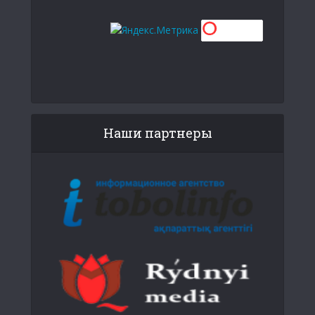
Наши партнеры