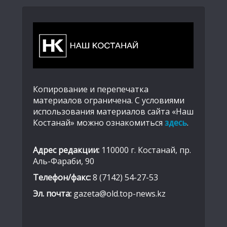
Копирование и перепечатка
материалов ограничена. С условиями
использования материалов сайта «Наш
Костанай» можно ознакомиться
здесь
.
Адрес редакции:
110000 г. Костанай, пр.
Аль-Фараби, 90
Телефон/факс:
8 (7142) 54-27-53
Эл. почта:
gazeta@old.top-news.kz