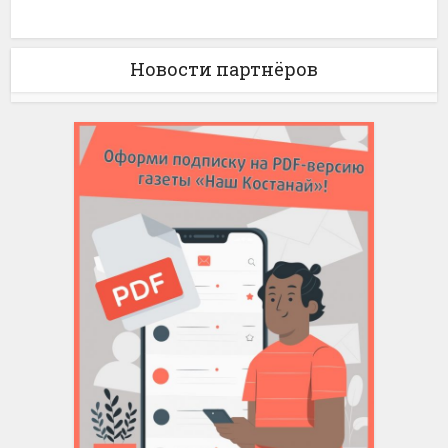
Новости партнёров