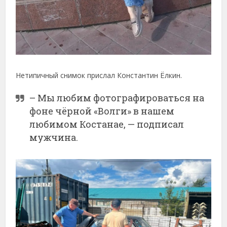
Нетипичный снимок прислал Константин Ёлкин.
– Мы любим фотографироваться на
фоне чёрной «Волги» в нашем
любимом Костанае, — подписал
мужчина.