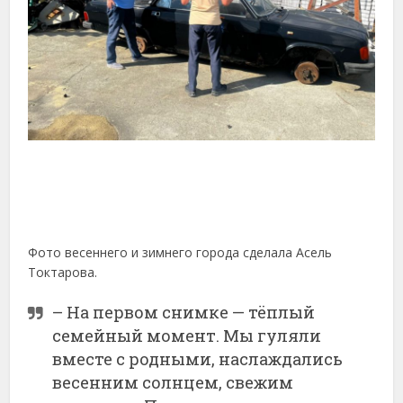
Фото весеннего и зимнего города сделала Асель
Токтарова.
– На первом снимке — тёплый
семейный момент. Мы гуляли
вместе с родными, наслаждались
весенним солнцем, свежим