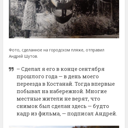
Фото, сделанное на городском пляже, отправил
Андрей Шутов.
– Сделал я его в конце сентября
прошлого года — в день моего
переезда в Костанай. Тогда впервые
побывал на набережной. Многие
местные жители не верят, что
снимок был сделан здесь — будто
кадр из фильма, — подписал Андрей.