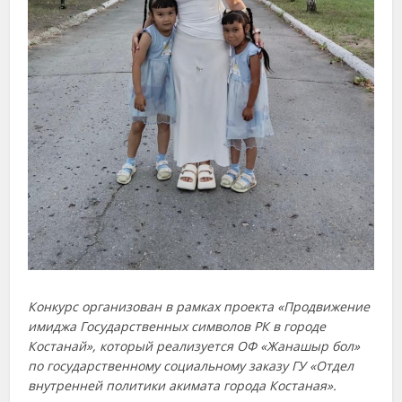
Конкурс организован в рамках проекта «Продвижение
имиджа Государственных символов РК в городе
Костанай», который реализуется ОФ «Жанашыр бол»
по государственному социальному заказу ГУ «Отдел
внутренней политики акимата города Костаная».