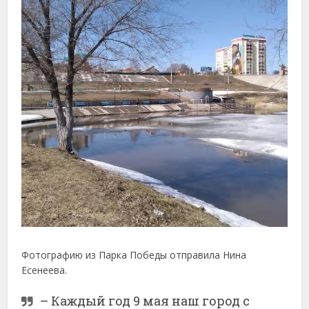
Фотографию из Парка Победы отправила Нина
Есенеева.
– Каждый год 9 мая наш город с