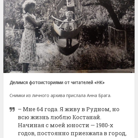
Делимся фотоисториями от читателей «НК»
Снимки из личного архива прислала Анна Брага.
– Мне 64 года. Я живу в Рудном, но
всю жизнь люблю Костанай.
Начиная с моей юности — 1980-х
годов, постоянно приезжала в город,