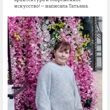
искусство! — написала Татьяна.