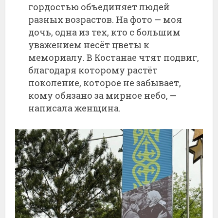
гордостью объединяет людей
разных возрастов. На фото — моя
дочь, одна из тех, кто с большим
уважением несёт цветы к
мемориалу. В Костанае чтят подвиг,
благодаря которому растёт
поколение, которое не забывает,
кому обязано за мирное небо, —
написала женщина.