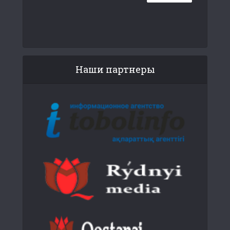
Наши партнеры