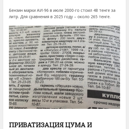
Бензин марки АИ-96 в июле 2000-го стоил 48 тенге за
литр. Для сравнения в 2025 году – около 265 тенге.
ПРИВАТИЗАЦИЯ ЦУМА И