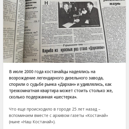
В июле 2000 года костанайцы надеялись на
возрождение легендарного дизельного завода,
спорили о судьбе рынка «Дархан» и удивлялись, как
трехкомнатная квартира может стоить столько же,
сколько подержанная «шестерка».
Что еще происходило в городе 25 лет назад –
вспоминаем вместе с архивом газеты «Костанай»
(ныне «Наш Костанай»).