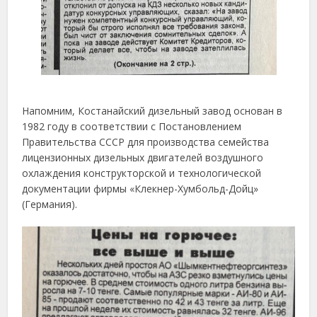
Напомним, Костанайский дизельный завод основан в
1982 году в соответствии с Постановлением
Правительства СССР для производства семейства
лицензионных дизельных двигателей воздушного
охлаждения конструкторской и технологической
документации фирмы «Клекнер-Хумбольд-Дойц»
(Германия).