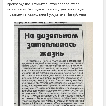
производство. Строительство завода стало
возможным благодаря личному участию тогда
Президента Казахстана Нурсултана Назарбаева.