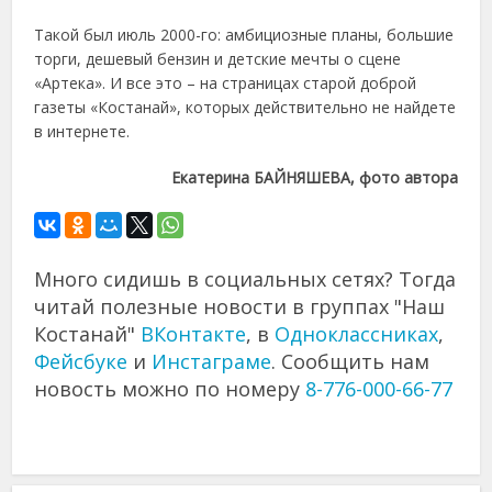
Такой был июль 2000-го: амбициозные планы, большие
торги, дешевый бензин и детские мечты о сцене
«Артека». И все это – на страницах старой доброй
газеты «Костанай», которых действительно не найдете
в интернете.
Екатерина БАЙНЯШЕВА, фото автора
Много сидишь в социальных сетях? Тогда
читай полезные новости в группах "Наш
Костанай"
ВКонтакте
, в
Одноклассниках
,
Фейсбуке
и
Инстаграме
. Сообщить нам
новость можно по номеру
8-776-000-66-77