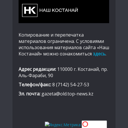
Копирование и перепечатка
материалов ограничена. С условиями
использования материалов сайта «Наш
Костанай» можно ознакомиться
здесь
.
Адрес редакции:
110000 г. Костанай, пр.
Аль-Фараби, 90
Телефон/факс:
8 (7142) 54-27-53
Эл. почта:
gazeta@old.top-news.kz