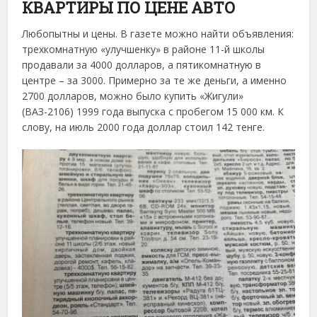
КВАРТИРЫ ПО ЦЕНЕ АВТО
Любопытны и цены. В газете можно найти объявления:
трехкомнатную «улучшенку» в районе 11-й школы
продавали за 4000 долларов, а пятикомнатную в
центре – за 3000. Примерно за те же деньги, а именно
2700 долларов, можно было купить «Жигули»
(ВАЗ-2106) 1999 года выпуска с пробегом 15 000 км. К
слову, на июль 2000 года доллар стоил 142 тенге.