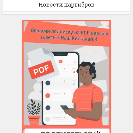
Новости партнёров