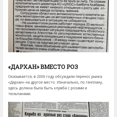
«ДАРХАН» ВМЕСТО РОЗ
Оказывается, в 2000 году обсуждали перенос рынка
«Дархан» на другое место. Изначально, по генплану,
здесь должна была быть клумба с розами и
тюльпанами.