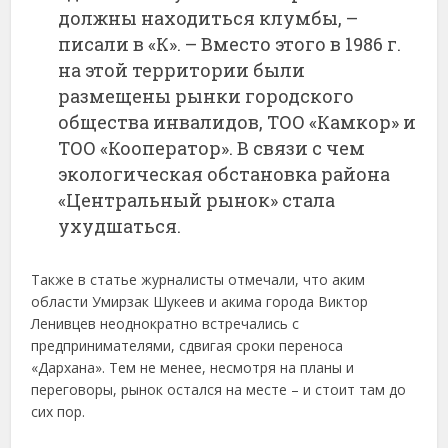
должны находиться клумбы, –
писали в «К». – Вместо этого в 1986 г.
на этой территории были
размещены рынки городского
общества инвалидов, ТОО «Камкор» и
ТОО «Кооператор». В связи с чем
экологическая обстановка района
«Центральный рынок» стала
ухудшаться.
Также в статье журналисты отмечали, что аким
области Умирзак Шукеев и акима города Виктор
Ленивцев неоднократно встречались с
предпринимателями, сдвигая сроки переноса
«Дархана». Тем не менее, несмотря на планы и
переговоры, рынок остался на месте – и стоит там до
сих пор.