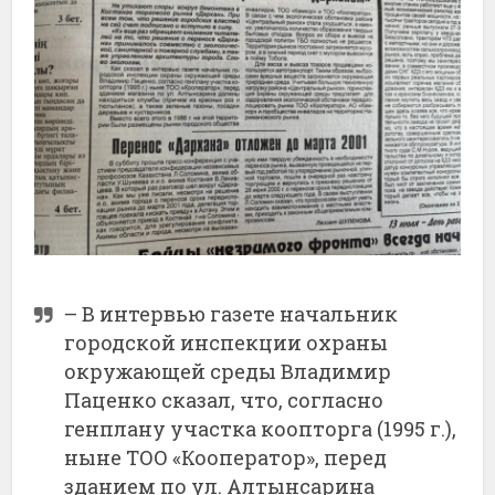
– В интервью газете начальник
городской инспекции охраны
окружающей среды Владимир
Паценко сказал, что, согласно
генплану участка коопторга (1995 г.),
ныне ТОО «Кооператор», перед
зданием по ул. Алтынсарина