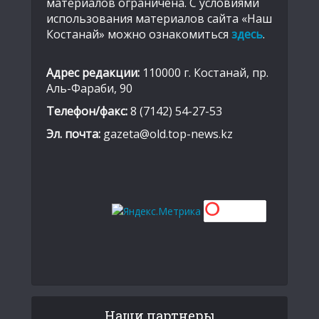
материалов ограничена. С условиями
использования материалов сайта «Наш
Костанай» можно ознакомиться
здесь
.
Адрес редакции:
110000 г. Костанай, пр.
Аль-Фараби, 90
Телефон/факс:
8 (7142) 54-27-53
Эл. почта:
gazeta@old.top-news.kz
Наши партнеры