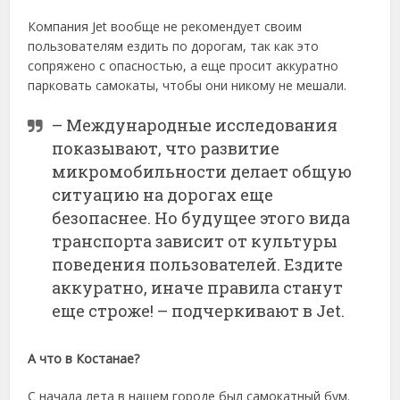
Компания Jet вообще не рекомендует своим
пользователям ездить по дорогам, так как это
сопряжено с опасностью, а еще просит аккуратно
парковать самокаты, чтобы они никому не мешали.
– Международные исследования
показывают, что развитие
микромобильности делает общую
ситуацию на дорогах еще
безопаснее. Но будущее этого вида
транспорта зависит от культуры
поведения пользователей. Ездите
аккуратно, иначе правила станут
еще строже! – подчеркивают в Jet.
А что в Костанае?
С начала лета в нашем городе был самокатный бум.