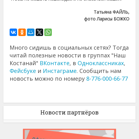
Татьяна ФАЙЛЬ,
фото Ларисы БОЖКО
Много сидишь в социальных сетях? Тогда
читай полезные новости в группах "Наш
Костанай"
ВКонтакте
, в
Одноклассниках
,
Фейсбуке
и
Инстаграме
. Сообщить нам
новость можно по номеру
8-776-000-66-77
Новости партнёров