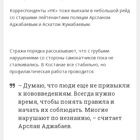
Корреспонденты «НК» тоже выехали в небольшой рейд
со старшими лейтенантами полиции Арсланом
Аджабаевым и Асхатом Жумабаевым.
Стражи порядка рассказывают, что с грубыми
нарушениями со стороны самокатчиков пока не
сталкивались. В Костанае все стабильно, но
профилактическая работа проводится.
– Думаю, что люди еще не привыкли
к нововведениям. Всегда нужно
время, чтобы понять правила и
начать их соблюдать. Многие
нарушают по незнанию, – считает
Арслан Аджабаев.