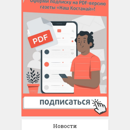
Новости