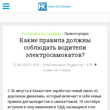
Костанай и костанайцы
Правопорядок
•
Какие правила должны
соблюдать водители
электросамокатов?
21.09.2023 14:05
Опубликовал:
Редактор
679
6 мин на чтение
С 30 августа в Казахстане заработал новый закон «О
дорожном движении», который включает в себя новые
правила для мопедистов и самокатчиков. 18 сентября
вступили в силу изменения в ПДД, касающиеся этих