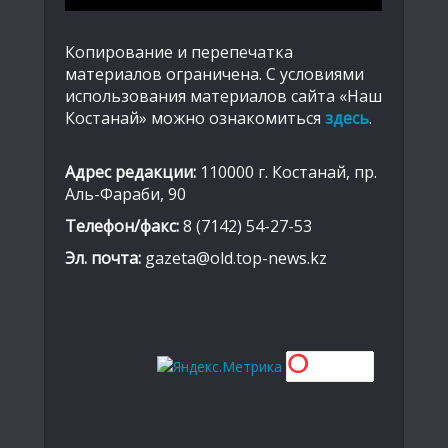
Копирование и перепечатка
материалов ограничена. С условиями
использования материалов сайта «Наш
Костанай» можно ознакомиться
здесь
.
Адрес редакции:
110000 г. Костанай, пр.
Аль-Фараби, 90
Телефон/факс:
8 (7142) 54-27-53
Эл. почта:
gazeta@old.top-news.kz