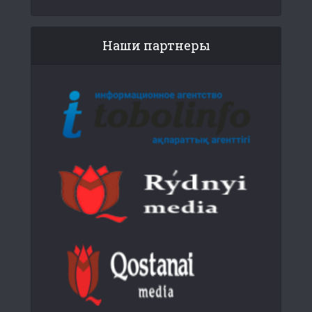
Наши партнеры