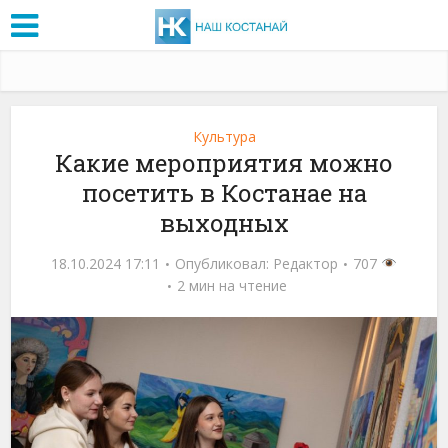
Культура
Какие мероприятия можно
посетить в Костанае на
выходных
18.10.2024 17:11
Опубликовал:
Редактор
707
2 мин на чтение