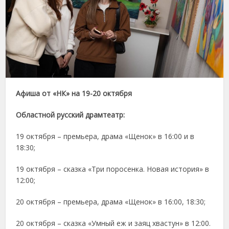
Афиша
от «НК» на 19-20 октября
Областной русский драмтеатр:
19 октября – премьера, драма «Щенок» в 16:00 и в
18:30;
19 октября – сказка «Три поросенка. Новая история» в
12:00;
20 октября – премьера, драма «Щенок» в 16:00, 18:30;
20 октября – сказка «Умный еж и заяц хвастун» в 12:00.