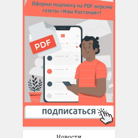
Новости