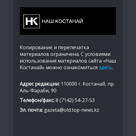
Копирование и перепечатка
материалов ограничена. С условиями
использования материалов сайта «Наш
Костанай» можно ознакомиться
здесь
.
Адрес редакции:
110000 г. Костанай, пр.
Аль-Фараби, 90
Телефон/факс:
8 (7142) 54-27-53
Эл. почта:
gazeta@old.top-news.kz