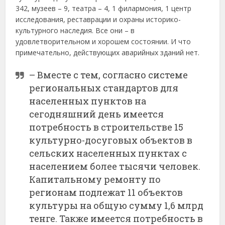
342, музеев – 9, театра – 4, 1 филармония, 1 центр
исследования, реставрации и охраны историко-
культурного наследия. Все они – в
удовлетворительном и хорошем состоянии. И что
примечательно, действующих аварийных зданий нет.
– Вместе с тем, согласно системе
региональных стандартов для
населенных пунктов на
сегодняшний день имеется
потребность в строительстве 15
культурно-досуговых объектов в
сельских населенных пунктах с
населением более тысячи человек.
Капитальному ремонту по
регионам подлежат 11 объектов
культуры на общую сумму 1,6 млрд
тенге. Также имеется потребность в