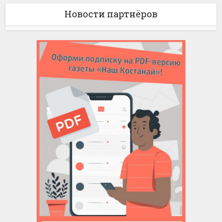
Новости партнёров