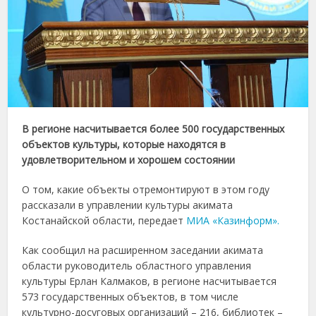
В регионе насчитывается более 500 государственных
объектов культуры, которые находятся в
удовлетворительном и хорошем состоянии
О том, какие объекты отремонтируют в этом году
рассказали в управлении культуры акимата
Костанайской области, передает
МИА «Казинформ».
Как сообщил на расширенном заседании акимата
области руководитель областного управления
культуры Ерлан Калмаков, в регионе насчитывается
573 государственных объектов, в том числе
культурно-досуговых организаций – 216, библиотек –