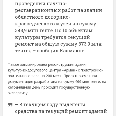
проведении научно-
реставрационных работ на здании
областного историко-
краеведческого музея на сумму
348,9 млн тенге. По 10 объектам
культуры требуется текущий
ремонт на общую сумму 373,9 млн
тенге», – сообщил Калмаков.
Также запланирована реконструкция здания
культурно-досугового центра «Арман» с пристройкой
зрительного зала на 200 мест. Проектно-сметная
документация разработана на сумму 466 млн тенге, на
сегодняшний день проходит государственную
экспертизу.
– В текущем году выделены
средства на текущий ремонт зданий