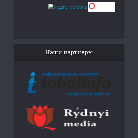
Наши партнеры