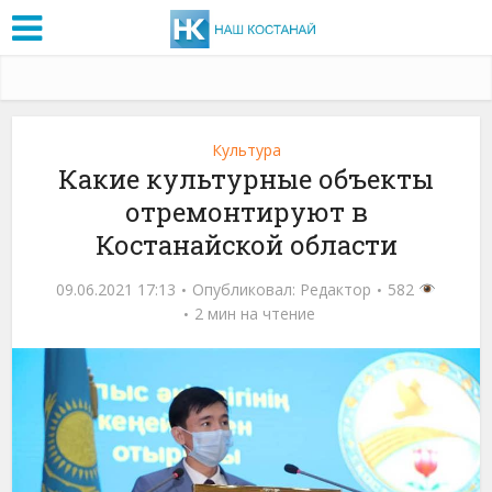
Культура
Какие культурные объекты
отремонтируют в
Костанайской области
09.06.2021 17:13
Опубликовал:
Редактор
582
2 мин на чтение