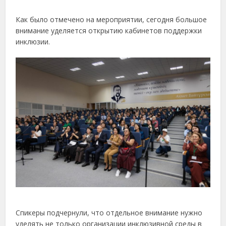
Как было отмечено на мероприятии, сегодня большое
внимание уделяется открытию кабинетов поддержки
инклюзии.
Спикеры подчернули, что отдельное внимание нужно
уделять не только организации инклюзивной среды в