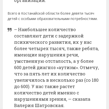
организаций.
Всего в Костанайской области более девяти тысяч
детей с особыми образовательными потребностями.
– Наибольшее количество
составляют дети с задержкой
психического развития, их у нас
более четырех тысяч, также ребята,
имеющие нарушения речи,
умственную отсталость, а у более
600 детей диагноз «аутизм». Отмечу,
что за пять лет их количество
увеличилось в несколько раз (со 180
до 600). У нас также растет
количество детей именно с
нарушениями зрения, — сказала
Валерия Шатровская.