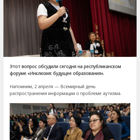
Этот вопрос обсудили сегодня на республиканском
форуме «Инклюзия: будущее образования».
Напомним, 2 апреля — Всемирный день
распространения информации о проблеме аутизма.