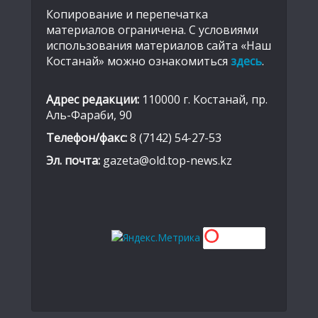
Копирование и перепечатка
материалов ограничена. С условиями
использования материалов сайта «Наш
Костанай» можно ознакомиться
здесь
.
Адрес редакции:
110000 г. Костанай, пр.
Аль-Фараби, 90
Телефон/факс:
8 (7142) 54-27-53
Эл. почта:
gazeta@old.top-news.kz