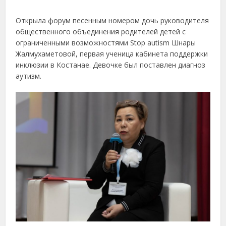
Открыла форум песенным номером дочь руководителя
общественного объединения родителей детей с
ограниченными возможностями Stop autism Шнары
Жалмухаметовой, первая ученица кабинета поддержки
инклюзии в Костанае. Девочке был поставлен диагноз
аутизм.