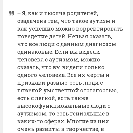
– Я, как и тысяча родителей,
озадачена тем, что такое аутизм и
как успешно можно корректировать
поведение детей. Нельзя сказать,
что все люди с данным диагнозом
одинаковые. Если вы видели
человека с аутизмом, можно
сказать, что вы видели только
одного человека. Все их черты и
признаки разные: есть люди с
тяжелой умственной отсталостью,
есть с легкой, есть также
высокофункциональные люди с
аутизмом, то есть гениальные в
каких-то сферах. Многие из них
очень развиты в творчестве, в