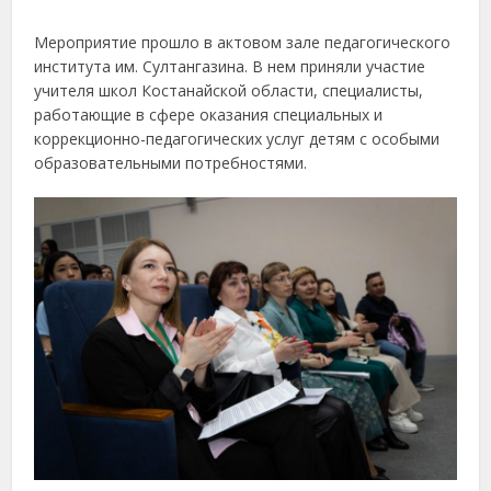
Мероприятие прошло в актовом зале педагогического
института им. Султангазина. В нем приняли участие
учителя школ Костанайской области, специалисты,
работающие в сфере оказания специальных и
коррекционно-педагогических услуг детям с особыми
образовательными потребностями.