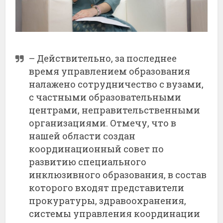
– Действительно, за последнее
время управлением образования
налажено сотрудничество с вузами,
с частными образовательными
центрами, неправительственными
организациями. Отмечу, что в
нашей области создан
координационный совет по
развитию специального
инклюзивного образования, в состав
которого входят представители
прокуратуры, здравоохранения,
системы управления координации