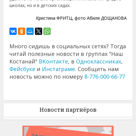
школах, но и в детских садах.
Кристина ФРИТЦ, фото Абиля ДОЩАНОВА
Много сидишь в социальных сетях? Тогда
читай полезные новости в группах "Наш
Костанай"
ВКонтакте
, в
Одноклассниках
,
Фейсбуке
и
Инстаграме
. Сообщить нам
новость можно по номеру
8-776-000-66-77
Новости партнёров