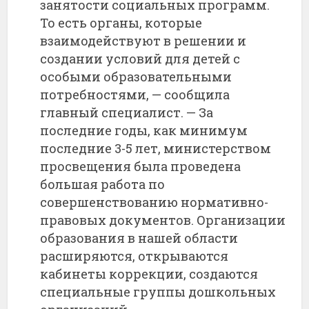
занятости социальных программ.
То есть органы, которые
взаимодействуют в решении и
создании условий для детей с
особыми образовательными
потребностями, — сообщила
главный специалист. — За
последние годы, как минимум
последние 3-5 лет, министерством
просвещения была проведена
большая работа по
совершенствованию нормативно-
правовых документов. Организации
образования в нашей области
расширяются, открываются
кабинеты коррекции, создаются
специальные группы дошкольных