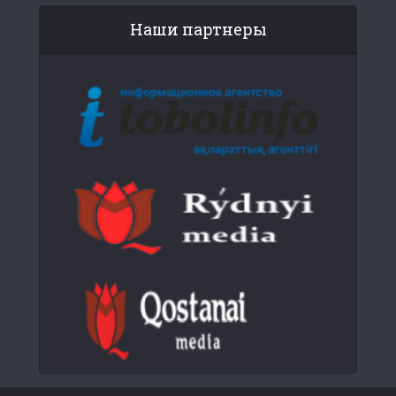
Наши партнеры