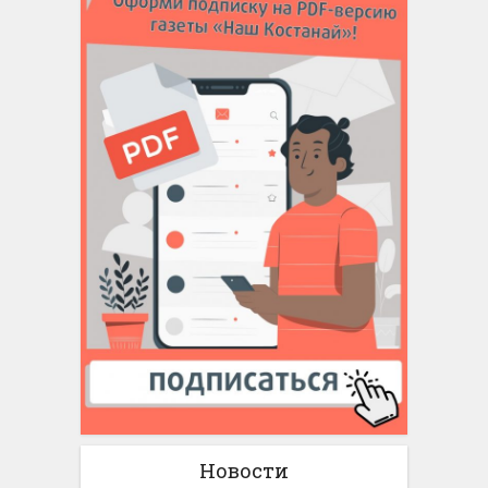
Новости