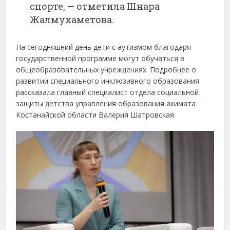
спорте, — отметила Шнара
Жалмухаметова.
На сегодняшний день дети с аутизмом благодаря
государственной программе могут обучаться в
общеобразовательных учреждениях. Подробнее о
развитии специального инклюзивного образования
рассказала главный специалист отдела социальной
защиты детства управления образования акимата
Костанайской области Валерия Шатровская.