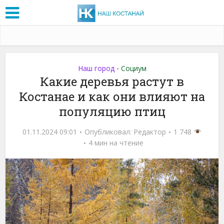
Наш город
Социум
•
Какие деревья растут в
Костанае и как они влияют на
популяцию птиц
01.11.2024 09:01
Опубликовал:
Редактор
1 748
4 мин на чтение