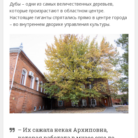
Дубы – одни из самых величественных деревьев,
которые произрастают в областном центре.
Настоящие гиганты спрятались прямо в центре города
– во внутреннем дворике управления культуры.
– Их сажала некая Архиповна,
которая работала в музее еще до