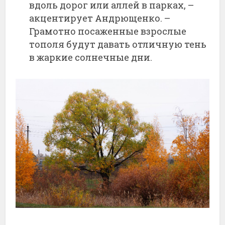
вдоль дорог или аллей в парках, –
акцентирует Андрющенко. –
Грамотно посаженные взрослые
тополя будут давать отличную тень
в жаркие солнечные дни.