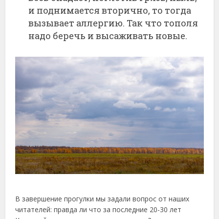
и поднимается вторично, то тогда
вызывает аллергию. Так что тополя
надо беречь и высаживать новые.
В завершение прогулки мы задали вопрос от наших
читателей: правда ли что за последние 20-30 лет