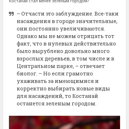
Костанай стал менее зеленым городом?
– Отчасти это заблуждение. Все-таки
насаждения в городе значительные,
они постоянно увеличиваются.
Однако мы не можем отрицать тот
факт, что в нулевых действительно
было вырублено довольно много
взрослых деревьев, в том числе и в
Центральном парке, – отвечает
биолог. – Но если грамотно
ухаживать за имеющимися и
корректно выбирать новые виды
для насаждений, то Костанай
останется зеленым городом.