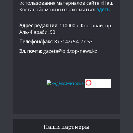
использования материалов сайта «Наш
Костанай» можно ознакомиться
здесь
.
Адрес редакции:
110000 г. Костанай, пр.
Аль-Фараби, 90
Телефон/факс:
8 (7142) 54-27-53
Эл. почта:
gazeta@old.top-news.kz
Наши партнеры