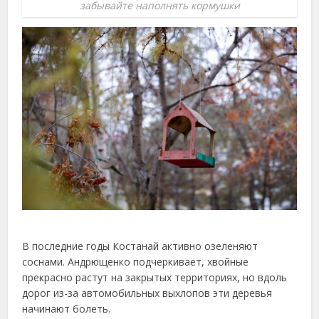
забывайте наполнять кормушки
В последние годы Костанай активно озеленяют
соснами. Андрющенко подчеркивает, хвойные
прекрасно растут на закрытых территориях, но вдоль
дорог из-за автомобильных выхлопов эти деревья
начинают болеть.