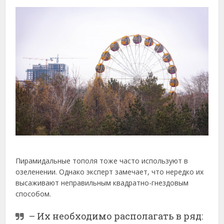
Пирамидальные тополя тоже часто используют в
озеленении. Однако эксперт замечает, что нередко их
высаживают неправильным квадратно-гнездовым
способом.
– Их необходимо располагать в ряд: