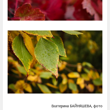
Екатерина БАЙНЯШЕВА, фото