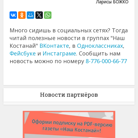
Ларисы БОЖКО
Много сидишь в социальных сетях? Тогда
читай полезные новости в группах "Наш
Костанай"
ВКонтакте
, в
Одноклассниках
,
Фейсбуке
и
Инстаграме
. Сообщить нам
новость можно по номеру
8-776-000-66-77
Новости партнёров