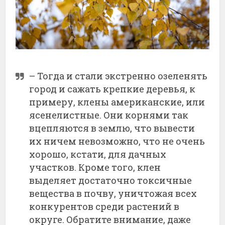
– Тогда и стали экстренно озеленять
город и сажать крепкие деревья, к
примеру, клены американские, или
ясенелистные. Они корнями так
вцепляются в землю, что вывести
их ничем невозможно, что не очень
хорошо, кстати, для дачных
участков. Кроме того, клен
выделяет достаточно токсичные
вещества в почву, уничтожая всех
конкурентов среди растений в
округе. Обратите внимание, даже