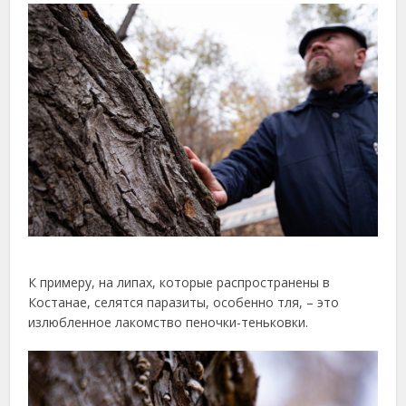
К примеру, на липах, которые распространены в
Костанае, селятся паразиты, особенно тля, – это
излюбленное лакомство пеночки-теньковки.