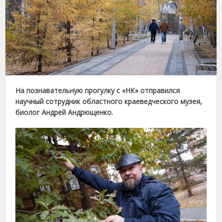
На познавательную прогулку с «НК» отправился
научный сотрудник областного краеведческого музея,
биолог Андрей Андрющенко.