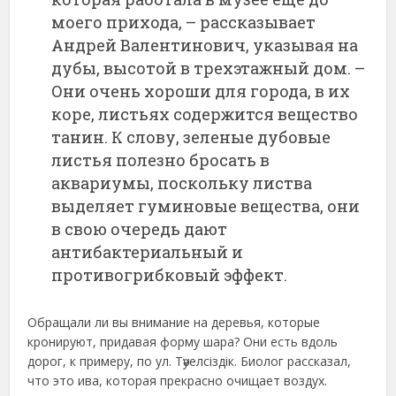
моего прихода, – рассказывает
Андрей Валентинович, указывая на
дубы, высотой в трехэтажный дом. –
Они очень хороши для города, в их
коре, листьях содержится вещество
танин. К слову, зеленые дубовые
листья полезно бросать в
аквариумы, поскольку листва
выделяет гуминовые вещества, они
в свою очередь дают
антибактериальный и
противогрибковый эффект.
Обращали ли вы внимание на деревья, которые
кронируют, придавая форму шара? Они есть вдоль
дорог, к примеру, по ул. Тәуелсіздік. Биолог рассказал,
что это ива, которая прекрасно очищает воздух.