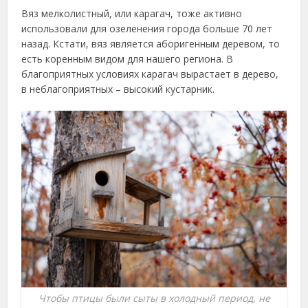
Вяз мелколистный, или карагач, тоже активно
использовали для озеленения города больше 70 лет
назад. Кстати, вяз является аборигенным деревом, то
есть коренным видом для нашего региона. В
благоприятных условиях карагач вырастает в дерево,
в неблагоприятных – высокий кустарник.
Чтобы птицы были сыты в холодный период, не