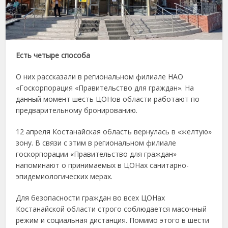
Есть четыре способа
О них рассказали в региональном филиале НАО
«Госкорпорация «Правительство для граждан». На
данный момент шесть ЦОНов области работают по
предварительному бронированию.
12 апреля Костанайская область вернулась в «желтую»
зону. В связи с этим в региональном филиале
госкорпорации «Правительство для граждан»
напоминают о принимаемых в ЦОНах санитарно-
эпидемиологических мерах.
Для безопасности граждан во всех ЦОНах
Костанайской области строго соблюдается масочный
режим и социальная дистанция. Помимо этого в шести