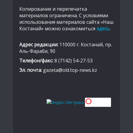
Копирование и перепечатка
материалов ограничена. С условиями
использования материалов сайта «Наш
Костанай» можно ознакомиться
здесь
.
Адрес редакции:
110000 г. Костанай, пр.
Аль-Фараби, 90
Телефон/факс:
8 (7142) 54-27-53
Эл. почта:
gazeta@old.top-news.kz