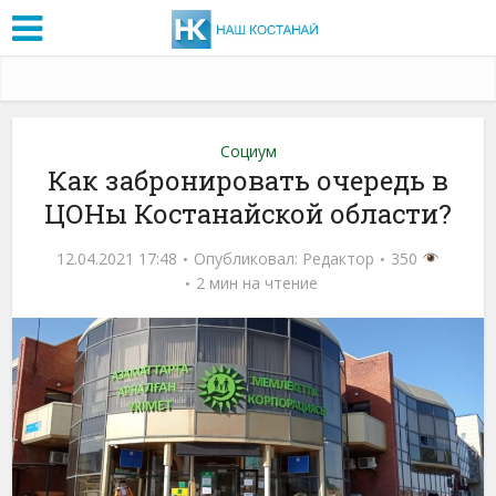
Социум
Как забронировать очередь в
ЦОНы Костанайской области?
12.04.2021 17:48
Опубликовал:
Редактор
350
2 мин на чтение