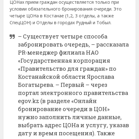
ЦОНах прием граждан осуществляется только при
условии обязательного бронирования очереди. Это
четыре ЦОНа в Костанае (1,2, 3 отделы, а также
СпецЦОН) и Отделы в городах Рудный и Тобыл.
– Существует четыре способа
забронировать очередь, – рассказала
PR-менеджер филиала НАО
«Государственная корпорация
«Правительство для граждан» по
Костанайской области Ярослава
Богатырева. – Первый – через
портал электронного правительства
egov.kz (в разделе «Онлайн
бронирование очереди в ЦОН»
нужно заполнить личные данные,
выбрать адрес ЦОНа и услугу, указав
дату и время посещения). Также