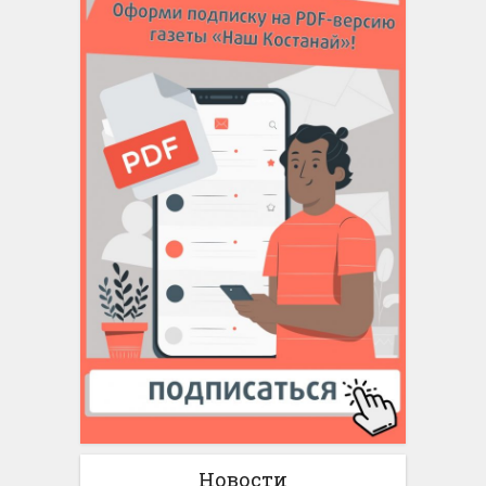
Новости