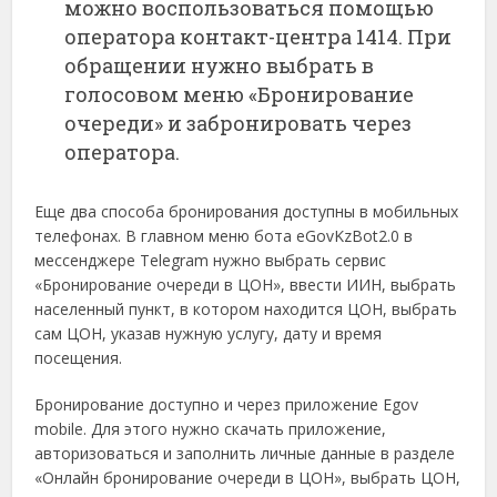
можно воспользоваться помощью
оператора контакт-центра 1414. При
обращении нужно выбрать в
голосовом меню «Бронирование
очереди» и забронировать через
оператора.
Еще два способа бронирования доступны в мобильных
телефонах. В главном меню бота eGovKzBot2.0 в
мессенджере Telegram нужно выбрать сервис
«Бронирование очереди в ЦОН», ввести ИИН, выбрать
населенный пункт, в котором находится ЦОН, выбрать
сам ЦОН, указав нужную услугу, дату и время
посещения.
Бронирование доступно и через приложение Еgov
mobile. Для этого нужно скачать приложение,
авторизоваться и заполнить личные данные в разделе
«Онлайн бронирование очереди в ЦОН», выбрать ЦОН,