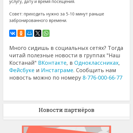
услугу, дату и время посещения.
Совет: приходить нужно за 5-10 минут раньше
забронированного времени.
Много сидишь в социальных сетях? Тогда
читай полезные новости в группах "Наш
Костанай"
ВКонтакте
, в
Одноклассниках
,
Фейсбуке
и
Инстаграме
. Сообщить нам
новость можно по номеру
8-776-000-66-77
Новости партнёров