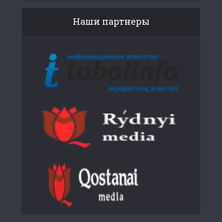
Наши партнеры