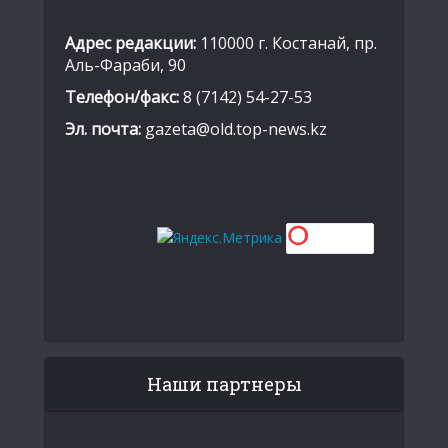
Адрес редакции:
110000 г. Костанай, пр.
Аль-Фараби, 90
Телефон/факс:
8 (7142) 54-27-53
Эл. почта:
gazeta@old.top-news.kz
Наши партнеры