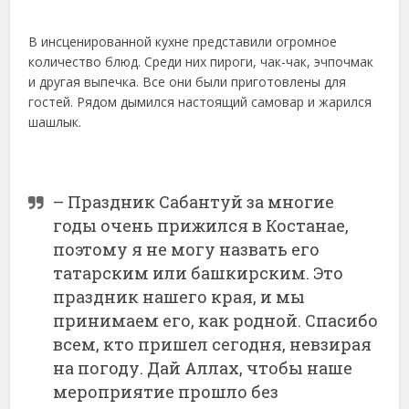
В инсценированной кухне представили огромное
количество блюд. Среди них пироги, чак-чак, эчпочмак
и другая выпечка. Все они были приготовлены для
гостей. Рядом дымился настоящий самовар и жарился
шашлык.
– Праздник Сабантуй за многие
годы очень прижился в Костанае,
поэтому я не могу назвать его
татарским или башкирским. Это
праздник нашего края, и мы
принимаем его, как родной. Спасибо
всем, кто пришел сегодня, невзирая
на погоду. Дай Аллах, чтобы наше
мероприятие прошло без