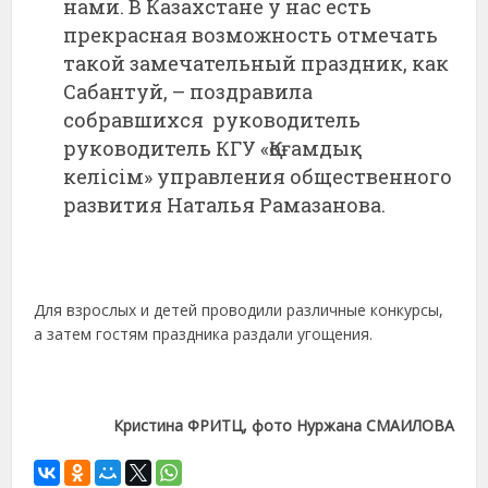
нами. В Казахстане у нас есть
прекрасная возможность отмечать
такой замечательный праздник, как
Сабантуй, – поздравила
собравшихся руководитель
руководитель КГУ «Қоғамдық
келісім» управления общественного
развития Наталья Рамазанова.
Для взрослых и детей проводили различные конкурсы,
а затем гостям праздника раздали угощения.
Кристина ФРИТЦ, фото Нуржана СМАИЛОВА