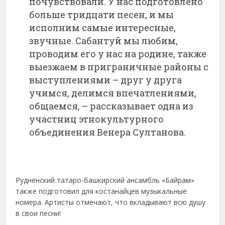
почувствовали. У нас подготовлено
больше тридцати песен, и мы
исполним самые интересные,
звучные. Сабантуй мы любим,
проводим его у нас на родине, также
выезжаем в приграничные районы с
выступлениями – друг у друга
учимся, делимся впечатлениями,
общаемся, – рассказывает одна из
участниц этнокультурного
объединения Венера Султанова.
Рудненский татаро-башкирский ансамбль «Байрам»
также подготовил для костанайцев музыкальные
номера. Артисты отмечают, что вкладывают всю душу
в свои песни!