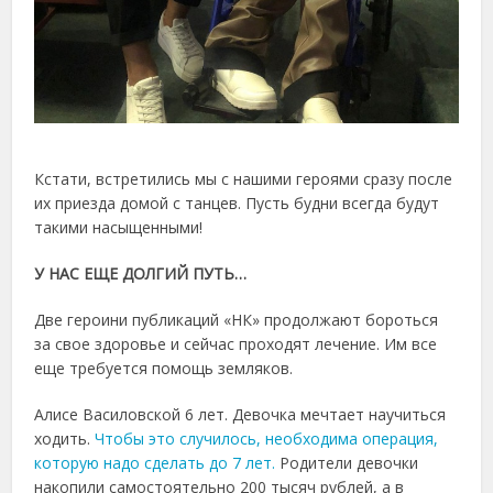
Кстати, встретились мы с нашими героями сразу после
их приезда домой с танцев. Пусть будни всегда будут
такими насыщенными!
У НАС ЕЩЕ ДОЛГИЙ ПУТЬ…
Две героини публикаций «НК» продолжают бороться
за свое здоровье и сейчас проходят лечение. Им все
еще требуется помощь земляков.
Алисе Василовской 6 лет. Девочка мечтает научиться
ходить.
Чтобы это случилось, необходима операция,
которую надо сделать до 7 лет.
Родители девочки
накопили самостоятельно 200 тысяч рублей, а в