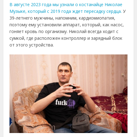
В августе 2023 года мы узнали о костанайце Николае
Музыке, который с 2019 года ждет пересадку сердца.
У
39-летнего мужчины, напомним, кардиомиопатия,
поэтому ему установили аппарат, который, как насос,
гоняет кровь по организму. Николай всегда ходит с
сумкой, где расположен контроллер и зарядный блок
от этого устройства.