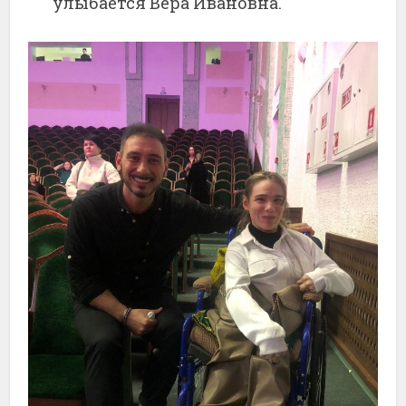
улыбается Вера Ивановна.