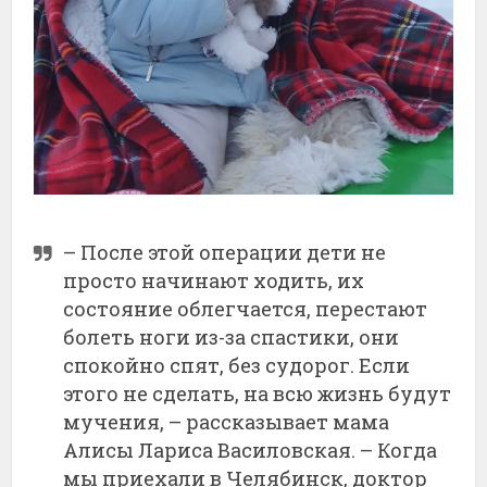
– После этой операции дети не
просто начинают ходить, их
состояние облегчается, перестают
болеть ноги из-за спастики, они
спокойно спят, без судорог. Если
этого не сделать, на всю жизнь будут
мучения, – рассказывает мама
Алисы Лариса Василовская. – Когда
мы приехали в Челябинск, доктор