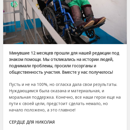
Минувшие 12 месяцев прошли для нашей редакции под
знаком помощи. Мы откликались на истории людей,
поднимали проблемы, просили госорганы и
общественность участия. Вместе у нас получилось!
Пусть и не на 100%, но огласка дала свои результаты.
Нуждающимся была оказана и материальная, и
моральная поддержка. Конечно, все наши герои еще на
пути к своей цели, предстоит сделать немало, но
начало положено, а это главное!
СЕРДЦЕ ДЛЯ НИКОЛАЯ