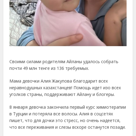
Своими силами родителям Айланы удалось собрать
почти 49 млн тенге из 136 требуемых.
Мама девочки Алия Жакупова благодарит всех
неравнодушных казахстанцев! Помощь идет изо всех
уголков страны, поддерживают Айлану и блогеры.
8 января девочка закончила первый курс химиотерапии
в Турции и потеряла все волосы. Алия в соцсетях
пишет, что для дочки это стресс, но очень надеется,
что все переживания и слезы вскоре останутся позади.