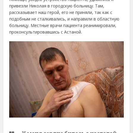
привезли Николая в городскую больницу. Там,
рассказывает наш герой, его не приняли, так как с
подобным не сталкивались, и направили в областную
больницу. Местные врачи пациента реанимировали,
проконсультировавшись с Астаной.