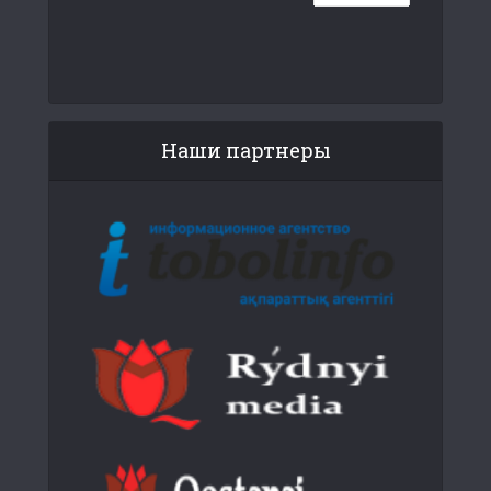
Наши партнеры