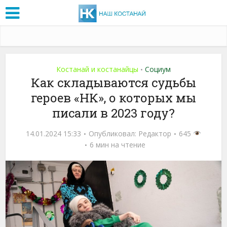
Костанай и костанайцы
Социум
•
Как складываются судьбы
героев «НК», о которых мы
писали в 2023 году?
14.01.2024 15:33
Опубликовал:
Редактор
645
6 мин на чтение