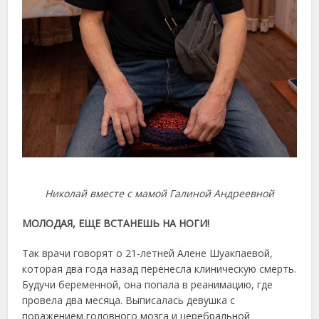
Николай вместе с мамой Галиной Андреевной
МОЛОДАЯ, ЕЩЕ ВСТАНЕШЬ НА НОГИ!
Так врачи говорят о 21-летней Алене Шуакпаевой,
которая два года назад перенесла клиническую смерть.
Будучи беременной, она попала в реанимацию, где
провела два месяца. Выписалась девушка с
поражением головного мозга и церебральной