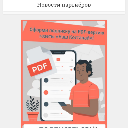
Новости партнёров