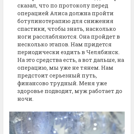
сказал, что по протоколу перед
операцией Алиса должна пройти
ботулинотерапию для снижения
спастики, чтобы знать, насколько
ноги расслабляются. Она пройдет в
несколько этапов. Нам придется
периодически ездить в Челябинск.
На это средства есть, а вот дальше, на
операцию, мы уже не тянем. Нам
предстоит серьезный путь,
финансово трудный. Меня уже
здоровье подводит, муж работает до
ночи.