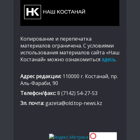
Копирование и перепечатка
материалов ограничена. С условиями
использования материалов сайта «Наш
Костанай» можно ознакомиться
здесь
.
Адрес редакции:
110000 г. Костанай, пр.
Аль-Фараби, 90
Телефон/факс:
8 (7142) 54-27-53
Эл. почта:
gazeta@old.top-news.kz