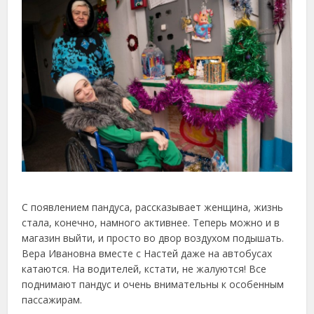
С появлением пандуса, рассказывает женщина, жизнь
стала, конечно, намного активнее. Теперь можно и в
магазин выйти, и просто во двор воздухом подышать.
Вера Ивановна вместе с Настей даже на автобусах
катаются. На водителей, кстати, не жалуются! Все
поднимают пандус и очень внимательны к особенным
пассажирам.