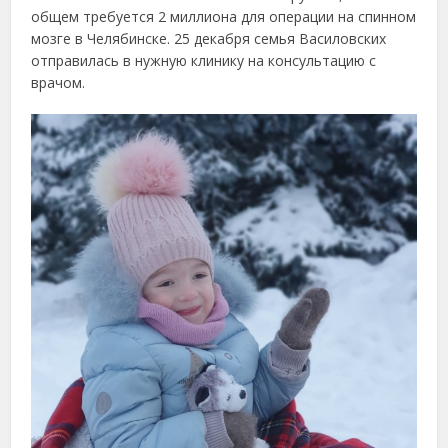
общем требуется 2 миллиона для операции на спинном
мозге в Челябинске. 25 декабря семья Василовских
отправилась в нужную клинику на консультацию с
врачом.