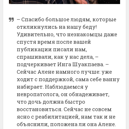
– Спасибо большое людям, которые
откликнулись на нашу беду!
Удивительно, что незнакомцы даже
спустя время после вашей
публикации писали нам,
спрашивали, как у нас дела, –
подчеркивает Инга Шуакпаева. –
Сейчас Алене намного лучше: уже
ходит с поддержкой, сама себе ванну
набирает. Наблюдаемся у
невропатолога, он обнадеживает,
что дочь должна быстро
восстановиться. Сейчас не совсем
ясно с реабилитацией, нам так и не
объяснили, положена ли она Алене.