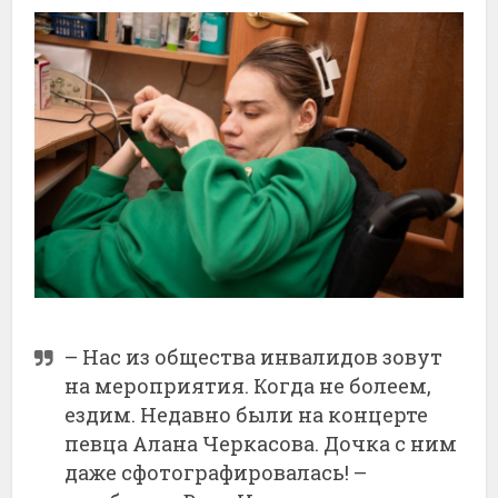
– Нас из общества инвалидов зовут
на мероприятия. Когда не болеем,
ездим. Недавно были на концерте
певца Алана Черкасова. Дочка с ним
даже сфотографировалась! –