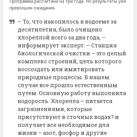
Программа рассчитана на три года. Но результаты уже
превзошли ожидания.
– То, что накопилось в водоеме за
десятилетия, было очищено
хлореллой всего за два года, –
информирует эксперт. – Станция
биологической очистки – это целый
комплекс строений, цель которого
воссоздать или имитировать
природные процессы. В нашем
случае все прошло естественным
путем. Основную работу выполнила
водоросль. Хлорелла – питается
загрязнениями, которые
присутствуют в сточных водах? и
получает все необходимое для
жизни – азот, фосфор и другие