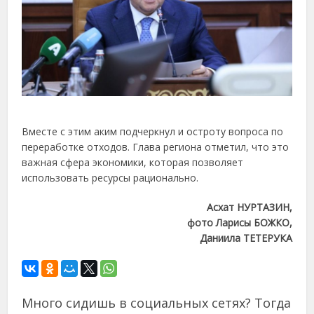
Вместе с этим аким подчеркнул и остроту вопроса по
переработке отходов. Глава региона отметил, что это
важная сфера экономики, которая позволяет
использовать ресурсы рационально.
Асхат НУРТАЗИН,
фото Ларисы БОЖКО,
Даниила ТЕТЕРУКА
Много сидишь в социальных сетях? Тогда