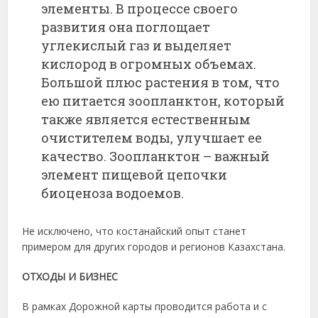
элементы. В процессе своего
развития она поглощает
углекислый газ и выделяет
кислород в огромных объемах.
Большой плюс растения в том, что
ею питается зоопланктон, который
также является естественным
очистителем воды, улучшает ее
качество. Зоопланктон – важный
элемент пищевой цепочки
биоценоза водоемов.
Не исключено, что костанайский опыт станет
примером для других городов и регионов Казахстана.
ОТХОДЫ И БИЗНЕС
В рамках Дорожной карты проводится работа и с