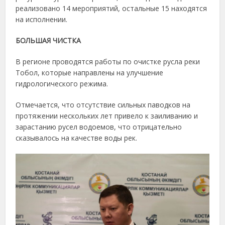
реализовано 14 мероприятий, остальные 15 находятся
на исполнении.
БОЛЬШАЯ ЧИСТКА
В регионе проводятся работы по очистке русла реки
Тобол, которые направлены на улучшение
гидрологического режима.
Отмечается, что отсутствие сильных паводков на
протяжении нескольких лет привело к заиливанию и
зарастанию русел водоемов, что отрицательно
сказывалось на качестве воды рек.