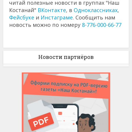
читай полезные новости в группах "Наш
Костанай"
ВКонтакте
, в
Одноклассниках
,
Фейсбуке
и
Инстаграме
. Сообщить нам
новость можно по номеру
8-776-000-66-77
Новости партнёров