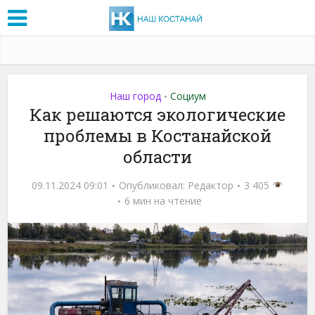
Наш город
Социум
•
Как решаются экологические
проблемы в Костанайской
области
09.11.2024 09:01
Опубликовал:
Редактор
3 405
6 мин на чтение