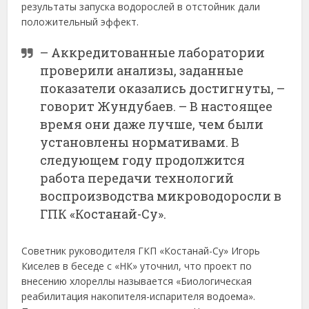
результаты запуска водорослей в отстойник дали
положительный эффект.
– Аккредитованные лаборатории
проверили анализы, заданные
показатели оказались достигнуты, –
говорит Жундубаев. – В настоящее
время они даже лучше, чем были
установлены нормативами. В
следующем году продолжится
работа передачи технологий
воспроизводства микроводоросли в
ГПК «Костанай-Су».
Советник руководителя ГКП «Костанай-Су» Игорь
Киселев в беседе с «НК» уточнил, что проект по
внесению хлореллы называется «Биологическая
реабилитация накопителя-испарителя водоема».