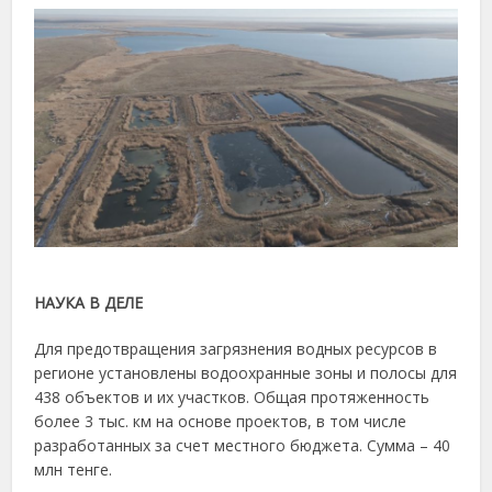
НАУКА В ДЕЛЕ
Для предотвращения загрязнения водных ресурсов в
регионе установлены водоохранные зоны и полосы для
438 объектов и их участков. Общая протяженность
более 3 тыс. км на основе проектов, в том числе
разработанных за счет местного бюджета. Сумма – 40
млн тенге.