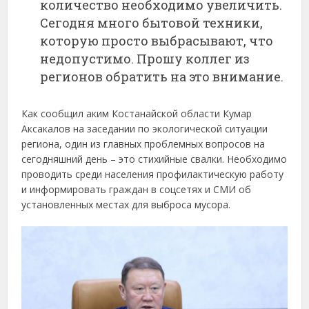
количество необходимо увеличить.
Сегодня много бытовой техники,
которую просто выбрасывают, что
недопустимо. Прошу коллег из
регионов обратить на это внимание.
Как сообщил аким Костанайской области Кумар
Аксакалов на заседании по экологической ситуации
региона, один из главных проблемных вопросов на
сегодняшний день – это стихийные свалки. Необходимо
проводить среди населения профилактическую работу
и информировать граждан в соцсетях и СМИ об
установленных местах для выброса мусора.