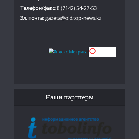
Телефон/факс:
8 (7142) 54-27-53
Эл. почта:
gazeta@old.top-news.kz
Наши партнеры