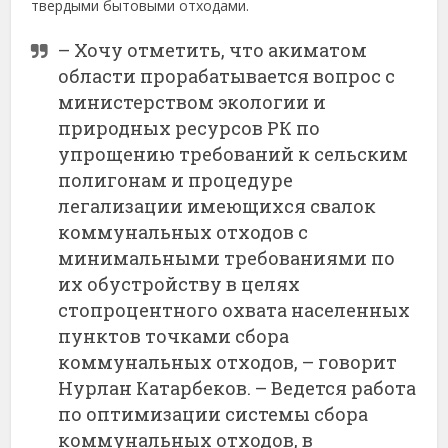
твердыми бытовыми отходами.
– Хочу отметить, что акиматом
области прорабатывается вопрос с
министерством экологии и
природных ресурсов РК по
упрощению требований к сельским
полигонам и процедуре
легализации имеющихся свалок
коммунальных отходов с
минимальными требованиями по
их обустройству в целях
стопроцентного охвата населенных
пунктов точками сбора
коммунальных отходов, – говорит
Нурлан Катарбеков. – Ведется работа
по оптимизации системы сбора
коммунальных отходов, в