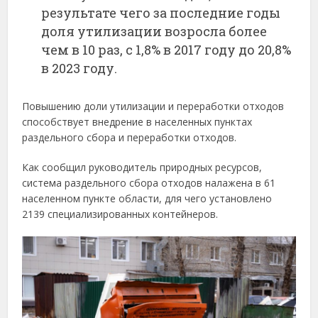
результате чего за последние годы
доля утилизации возросла более
чем в 10 раз, с 1,8% в 2017 году до 20,8%
в 2023 году.
Повышению доли утилизации и переработки отходов
способствует внедрение в населенных пунктах
раздельного сбора и переработки отходов.
Как сообщил руководитель природных ресурсов,
система раздельного сбора отходов налажена в 61
населенном пункте области, для чего установлено
2139 специализированных контейнеров.