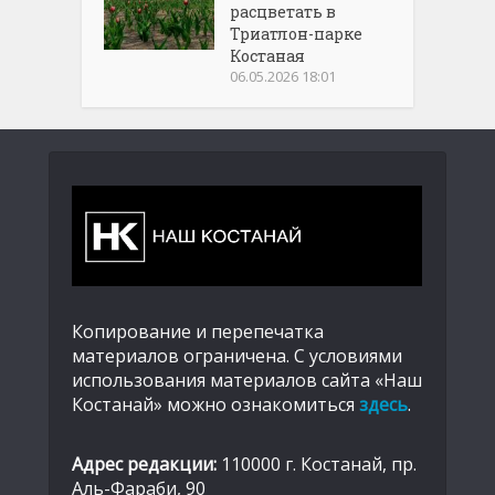
расцветать в
Триатлон-парке
Костаная
06.05.2026 18:01
Копирование и перепечатка
материалов ограничена. С условиями
использования материалов сайта «Наш
Костанай» можно ознакомиться
здесь
.
Адрес редакции:
110000 г. Костанай, пр.
Аль-Фараби, 90