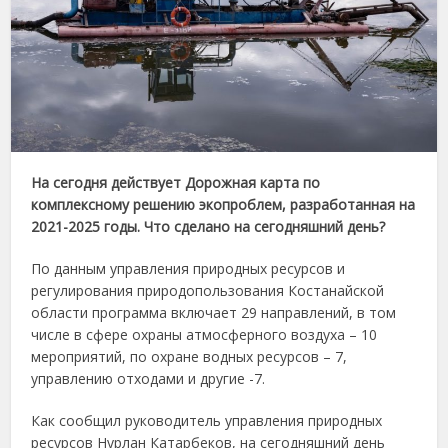
На сегодня действует Дорожная карта по
комплексному решению экопроблем, разработанная на
2021-2025 годы. Что сделано на сегодняшний день?
По данным управления природных ресурсов и
регулирования природопользования Костанайской
области программа включает 29 направлений, в том
числе в сфере охраны атмосферного воздуха – 10
мероприятий, по охране водных ресурсов – 7,
управлению отходами и другие -7.
Как сообщил руководитель управления природных
ресурсов Нурлан Катарбеков, на сегодняшний день