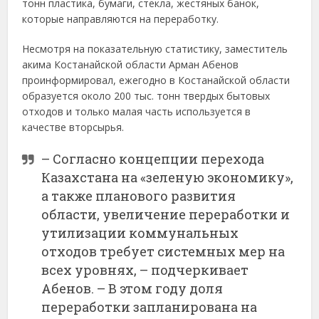
тонн пластика, бумаги, стекла, жестяных банок,
которые направляются на переработку.
Несмотря на показательную статистику, заместитель
акима Костанайской области Арман Абенов
проинформировал, ежегодно в Костанайской области
образуется около 200 тыс. тонн твердых бытовых
отходов и только малая часть используется в
качестве вторсырья.
– Согласно концепции перехода
Казахстана на «зеленую экономику»,
а также планового развития
области, увеличение переработки и
утилизации коммунальных
отходов требует системных мер на
всех уровнях, – подчеркивает
Абенов. – В этом году доля
переработки запланирована на