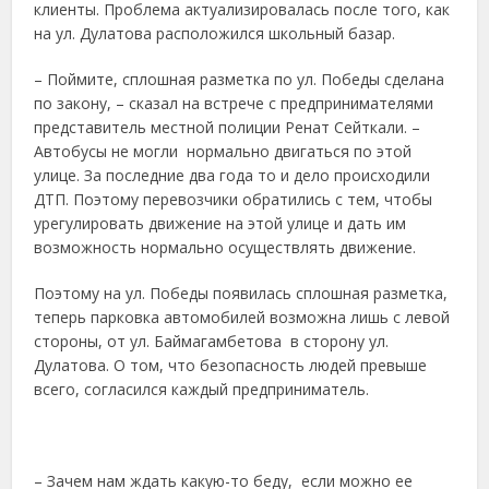
клиенты. Проблема актуализировалась после того, как
на ул. Дулатова расположился школьный базар.
– Поймите, сплошная разметка по ул. Победы сделана
по закону, – сказал на встрече с предпринимателями
представитель местной полиции Ренат Сейткали. –
Автобусы не могли нормально двигаться по этой
улице. За последние два года то и дело происходили
ДТП. Поэтому перевозчики обратились с тем, чтобы
урегулировать движение на этой улице и дать им
возможность нормально осуществлять движение.
Поэтому на ул. Победы появилась сплошная разметка,
теперь парковка автомобилей возможна лишь с левой
стороны, от ул. Баймагамбетова в сторону ул.
Дулатова. О том, что безопасность людей превыше
всего, согласился каждый предприниматель.
– Зачем нам ждать какую-то беду, если можно ее