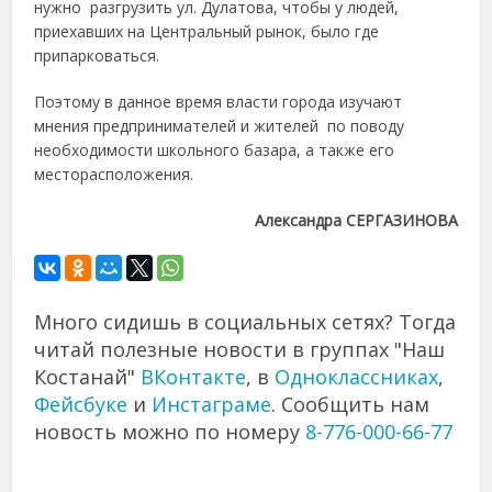
нужно разгрузить ул. Дулатова, чтобы у людей,
приехавших на Центральный рынок, было где
припарковаться.
Поэтому в данное время власти города изучают
мнения предпринимателей и жителей по поводу
необходимости школьного базара, а также его
месторасположения.
Александра СЕРГАЗИНОВА
Много сидишь в социальных сетях? Тогда
читай полезные новости в группах "Наш
Костанай"
ВКонтакте
, в
Одноклассниках
,
Фейсбуке
и
Инстаграме
. Сообщить нам
новость можно по номеру
8-776-000-66-77