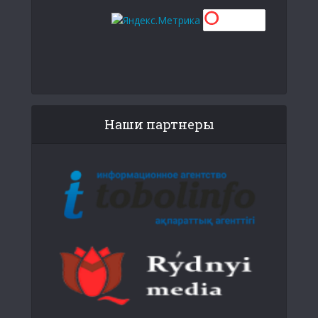
Наши партнеры