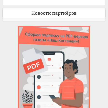
Новости партнёров