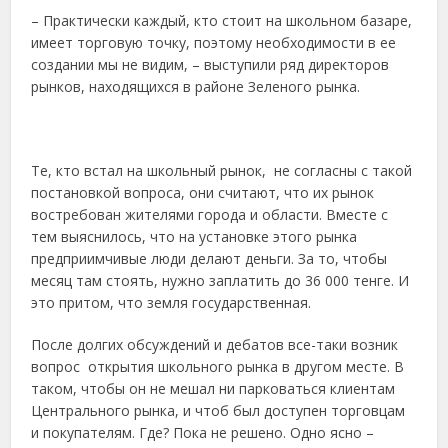
– Практически каждый, кто стоит на школьном базаре,
имеет торговую точку, поэтому необходимости в ее
создании мы не видим, – выступили ряд директоров
рынков, находящихся в районе Зеленого рынка.
Те, кто встал на школьный рынок, не согласны с такой
постановкой вопроса, они считают, что их рынок
востребован жителями города и области. Вместе с
тем выяснилось, что на установке этого рынка
предприимчивые люди делают деньги. За то, чтобы
месяц там стоять, нужно заплатить до 36 000 тенге. И
это притом, что земля государственная.
После долгих обсуждений и дебатов все-таки возник
вопрос открытия школьного рынка в другом месте. В
таком, чтобы он не мешал ни парковаться клиентам
Центрального рынка, и чтоб был доступен торговцам
и покупателям. Где? Пока не решено. Одно ясно –