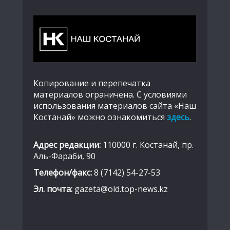
Копирование и перепечатка
материалов ограничена. С условиями
использования материалов сайта «Наш
Костанай» можно ознакомиться
здесь
.
Адрес редакции:
110000 г. Костанай, пр.
Аль-Фараби, 90
Телефон/факс:
8 (7142) 54-27-53
Эл. почта:
gazeta@old.top-news.kz