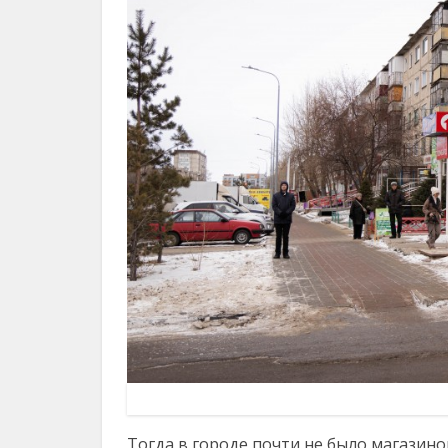
Тогда в городе почти не было магазино