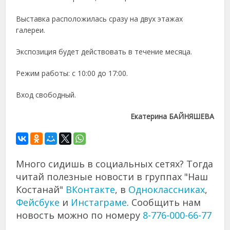
Выставка расположилась сразу на двух этажах
галереи.
Экспозиция будет действовать в течение месяца.
Режим работы: с 10:00 до 17:00.
Вход свободный.
Екатерина БАЙНЯШЕВА
Много сидишь в социальных сетях? Тогда
читай полезные новости в группах "Наш
Костанай"
ВКонтакте
, в
Одноклассниках
,
Фейсбуке
и
Инстаграме
. Сообщить нам
новость можно по номеру
8-776-000-66-77