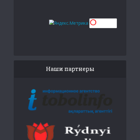
Наши партнеры