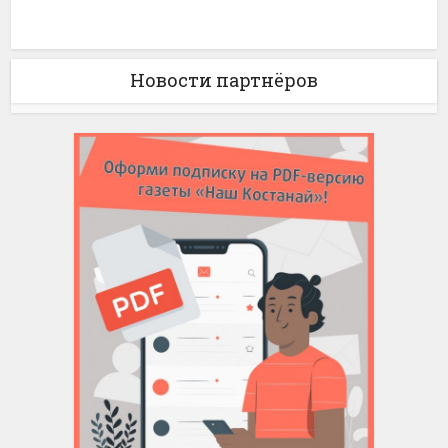
Новости партнёров