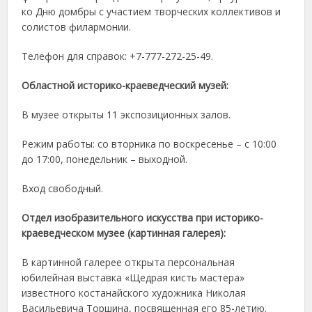
ко Дню домбры с участием творческих коллективов и
солистов филармонии.
Телефон для справок: +7-777-272-25-49.
Областной историко-краеведческий музей:
В музее открыты 11 экспозиционных залов.
Режим работы: со вторника по воскресенье – с 10:00
до 17:00, понедельник – выходной.
Вход свободный.
Отдел изобразительного искусства при историко-
краеведческом музее (картинная галерея):
В картинной галерее открыта персональная
юбилейная выставка «Щедрая кисть мастера»
известного костанайского художника Николая
Васильевича Торшина, посвященная его 85-летию.