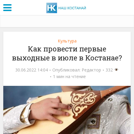
Культура
Как провести первые
выходные в июле в Костанае?
30.06.2022 14:04
Опубликовал:
Редактор
332
1 мин на чтение