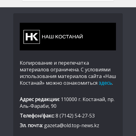
Копирование и перепечатка
материалов ограничена. С условиями
использования материалов сайта «Наш
Костанай» можно ознакомиться
здесь
.
Адрес редакции:
110000 г. Костанай, пр.
Аль-Фараби, 90
Телефон/факс:
8 (7142) 54-27-53
Эл. почта:
gazeta@old.top-news.kz