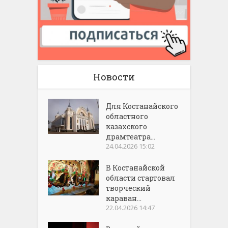
Новости
Для Костанайского
областного
казахского
драмтеатра...
24.04.2026 15:02
В Костанайской
области стартовал
творческий
караван...
22.04.2026 14:47