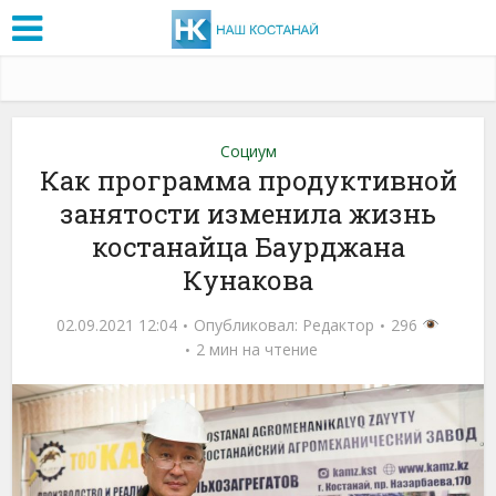
Социум
Как программа продуктивной
занятости изменила жизнь
костанайца Баурджана
Кунакова
02.09.2021 12:04
Опубликовал:
Редактор
296
2 мин на чтение