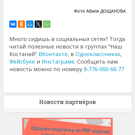
Фото Абиля ДОЩАНОВА
Много сидишь в социальных сетях? Тогда
читай полезные новости в группах "Наш
Костанай"
ВКонтакте
, в
Одноклассниках
,
Фейсбуке
и
Инстаграме
. Сообщить нам
новость можно по номеру
8-776-000-66-77
Новости партнёров