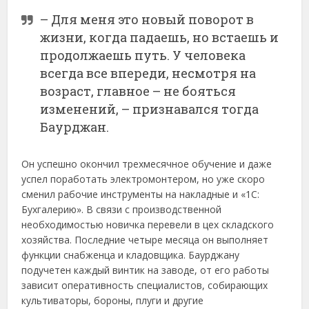
– Для меня это новый поворот в
жизни, когда падаешь, но встаешь и
продолжаешь путь. У человека
всегда все впереди, несмотря на
возраст, главное – не бояться
изменений, – признавался тогда
Баурджан.
Он успешно окончил трехмесячное обучение и даже
успел поработать электромонтером, но уже скоро
сменил рабочие инструменты на накладные и «1С:
Бухгалерию». В связи с производственной
необходимостью новичка перевели в цех складского
хозяйства. Последние четыре месяца он выполняет
функции снабженца и кладовщика. Баурджану
подучетен каждый винтик на заводе, от его работы
зависит оперативность специалистов, собирающих
культиваторы, бороны, плуги и другие