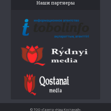
Наши партнеры
© ТОО «Газета «Наш Костанай».