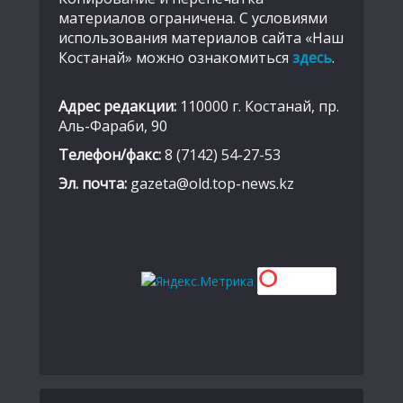
материалов ограничена. С условиями
использования материалов сайта «Наш
Костанай» можно ознакомиться
здесь
.
Адрес редакции:
110000 г. Костанай, пр.
Аль-Фараби, 90
Телефон/факс:
8 (7142) 54-27-53
Эл. почта:
gazeta@old.top-news.kz