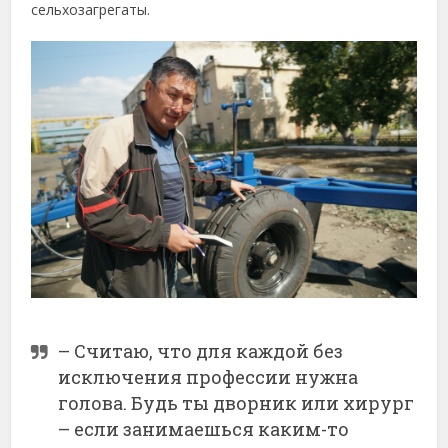
сельхозагрегаты.
– Считаю, что для каждой без
исключения профессии нужна
голова. Будь ты дворник или хирург
– если занимаешься каким-то