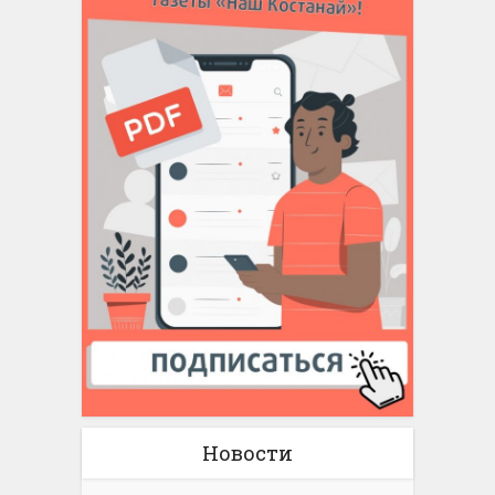
Новости