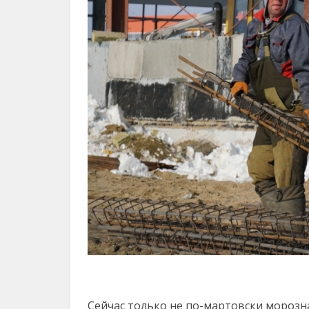
Сейчас только не по-мартовски морозна