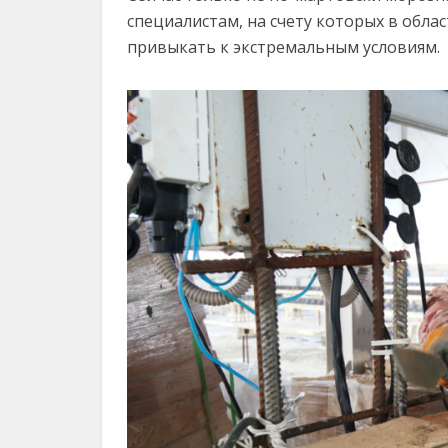
специалистам, на счету которых в обла
привыкать к экстремальным условиям.