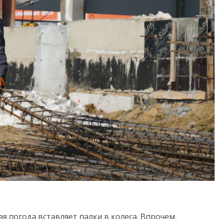
я погода вставляет палки в колеса. Впрочем,