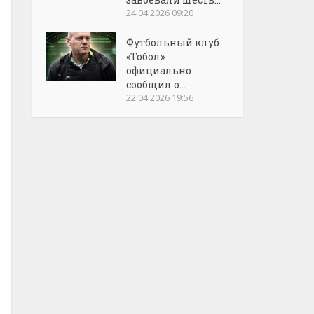
24.04.2026 09:20
Футбольный клуб
«Тобол»
официально
сообщил о...
22.04.2026 19:56