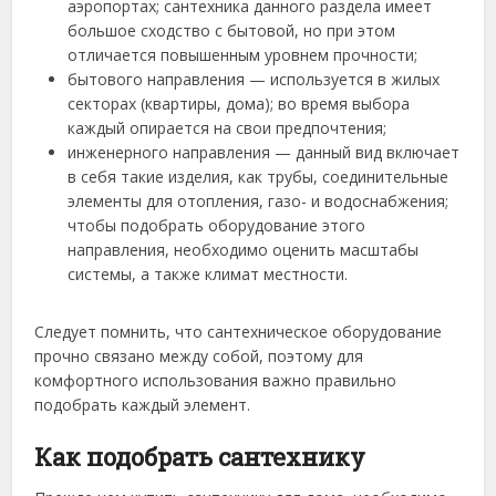
аэропортах; сантехника данного раздела имеет
большое сходство с бытовой, но при этом
отличается повышенным уровнем прочности;
бытового направления — используется в жилых
секторах (квартиры, дома); во время выбора
каждый опирается на свои предпочтения;
инженерного направления — данный вид включает
в себя такие изделия, как трубы, соединительные
элементы для отопления, газо- и водоснабжения;
чтобы подобрать оборудование этого
направления, необходимо оценить масштабы
системы, а также климат местности.
Следует помнить, что сантехническое оборудование
прочно связано между собой, поэтому для
комфортного использования важно правильно
подобрать каждый элемент.
Как подобрать сантехнику