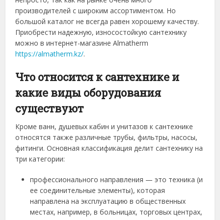
производителей с широким ассортиментом. Но
большой каталог не всегда равен хорошему качеству.
Приобрести надежную, износостойкую сантехнику
можно в интернет-магазине Almatherm
https://almatherm.kz/
.
Что относится к сантехнике и
какие виды оборудования
существуют
Кроме ванн, душевых кабин и унитазов к сантехнике
относятся также различные трубы, фильтры, насосы,
фитинги. Основная классификация делит сантехнику на
три категории:
профессионального направления — это техника (и
ее соединительные элементы), которая
направлена на эксплуатацию в общественных
местах, например, в больницах, торговых центрах,