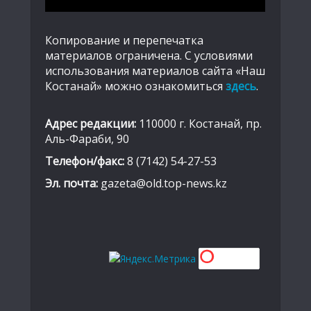
Копирование и перепечатка
материалов ограничена. С условиями
использования материалов сайта «Наш
Костанай» можно ознакомиться
здесь
.
Адрес редакции:
110000 г. Костанай, пр.
Аль-Фараби, 90
Телефон/факс:
8 (7142) 54-27-53
Эл. почта:
gazeta@old.top-news.kz