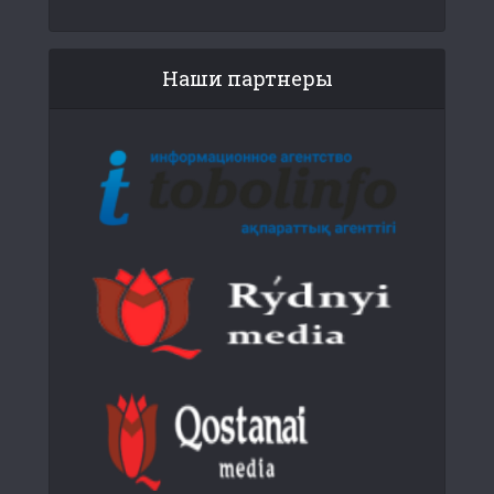
Наши партнеры