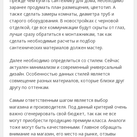
Прежде чем купить сантехнику для дома, необходимо
заранее продумать план размещения, цветотип. А
также сделать замеры комнаты, диаметра труб и
старого оборудования. В новостройках с черновой
отделкой, где все коммуникации будут скрыты от глаз,
лучше сразу обратиться к монтажникам, так как
сделать необходимые расчеты и подбор
сантехнических материалов должен мастер.
Далее необходимо определиться со стилем. Сейчас
актуален минимализм и современный универсальный
дизайн. Особенностью данных стилей является
совмещение разных материалов, которые близки друг
другу по оттенкам.
Самым ответственным шагом является выбор
магазина и производителя. Под данный критерий очень
важно сгенерировать свой бюджет, так как не все
могут приобрести продукцию премиум-класса. Аналоги
тоже могут быть качественными. Главное обращать
внимание на магазин, его место на рынке, отзывы