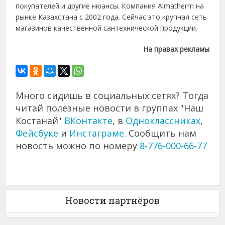
покупателей и другие нюансы. Компания Almatherm на
рынке Казахстана с 2002 года. Сейчас это крупная сеть
магазинов качественной сантехнической продукции.
На правах рекламы
Много сидишь в социальных сетях? Тогда
читай полезные новости в группах "Наш
Костанай"
ВКонтакте
, в
Одноклассниках
,
Фейсбуке
и
Инстаграме
. Сообщить нам
новость можно по номеру
8-776-000-66-77
Новости партнёров