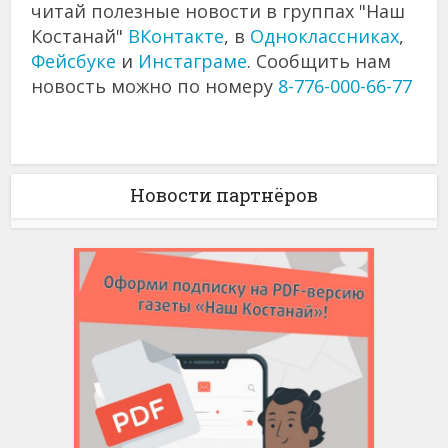
читай полезные новости в группах "Наш
Костанай"
ВКонтакте
, в
Одноклассниках
,
Фейсбуке
и
Инстаграме
. Сообщить нам
новость можно по номеру
8-776-000-66-77
Новости партнёров