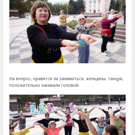
На вопрос, нравится ли заниматься, женщины, танцуя,
положительно закивали головой.