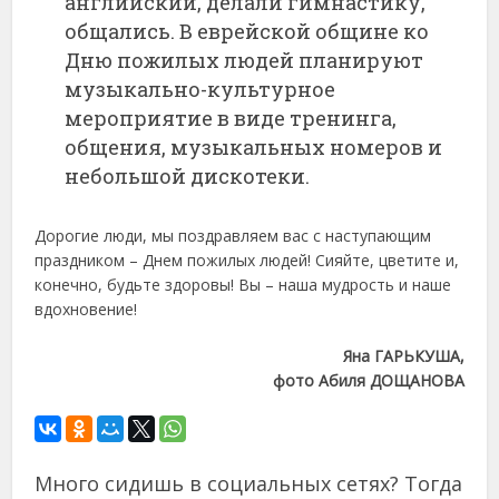
английский, делали гимнастику,
общались. В еврейской общине ко
Дню пожилых людей планируют
музыкально-культурное
мероприятие в виде тренинга,
общения, музыкальных номеров и
небольшой дискотеки.
Дорогие люди, мы поздравляем вас с наступающим
праздником – Днем пожилых людей! Сияйте, цветите и,
конечно, будьте здоровы! Вы – наша мудрость и наше
вдохновение!
Яна ГАРЬКУША,
фото Абиля ДОЩАНОВА
Много сидишь в социальных сетях? Тогда