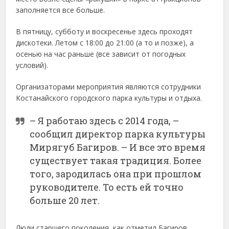
заполняется все больше.
В пятницу, субботу и воскресенье здесь проходят
дискотеки. Летом с 18:00 до 21:00 (а то и позже), а
осенью на час раньше (все зависит от погодных
условий).
Организаторами мероприятия являются сотрудники
Костанайского городского парка культуры и отдыха.
– Я работаю здесь с 2014 года, –
сообщил директор парка культуры
Мирягуб Багиров. – И все это время
существует такая традиция. Более
того, зародилась она при прошлом
руководителе. То есть ей точно
больше 20 лет.
Люди старшего поколения, как отметил Багиров,