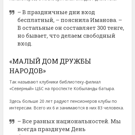
– В праздничные дни вход
бесплатный, – пояснила Иманова. –
В остальные он составляет 300 тенге,
но бывает, что делаем свободный
вход.
«МАЛЫЙ ДОМ ДРУЖБЫ
НАРОДОВ»
Так называют клубники библиотеку-филиал
«Северный» ЦБС на проспекте Кобыланды батыра.
Здесь больше 20 лет радуют пенсионеров клубы по
интересам. Всего их 6 и занимаются в них 83 человека.
– Все разных национальностей. Мы
всегда празднуем День