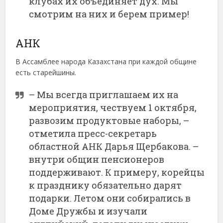
клубах их объединяет дух. Мы
смотрим на них и берем пример!
АНК
В Ассамблее народа Казахстана при каждой общине
есть старейшины.
– Мы всегда приглашаем их на
мероприятия, чествуем 1 октября,
развозим продуктовые наборы, –
отметила пресс-секретарь
областной АНК Дарья Щербакова. –
внутри общин пенсионеров
поддерживают. К примеру, корейцы
к празднику обязательно дарят
подарки. Летом они собирались в
Доме Дружбы и изучали