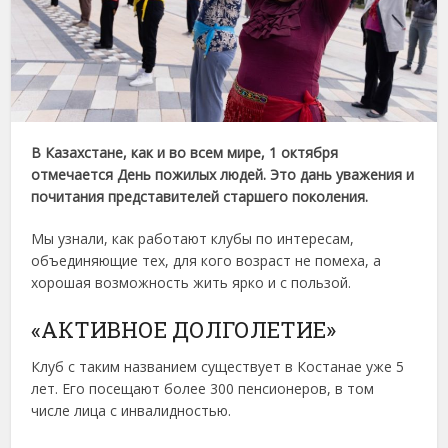
В Казахстане, как и во всем мире, 1 октября
отмечается День пожилых людей. Это дань уважения и
почитания представителей старшего поколения.
Мы узнали, как работают клубы по интересам,
объединяющие тех, для кого возраст не помеха, а
хорошая возможность жить ярко и с пользой.
«АКТИВНОЕ ДОЛГОЛЕТИЕ»
Клуб с таким названием существует в Костанае уже 5
лет. Его посещают более 300 пенсионеров, в том
числе лица с инвалидностью.