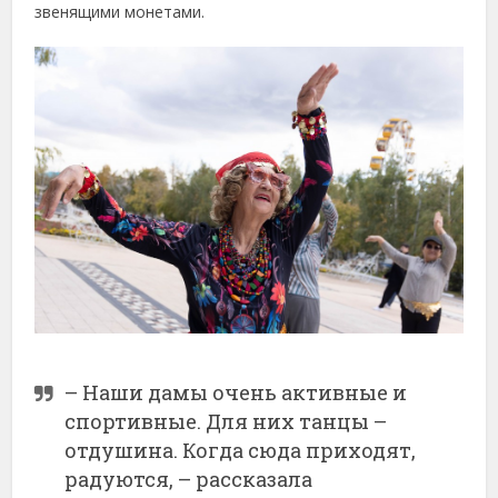
звенящими монетами.
– Наши дамы очень активные и
спортивные. Для них танцы –
отдушина. Когда сюда приходят,
радуются, – рассказала