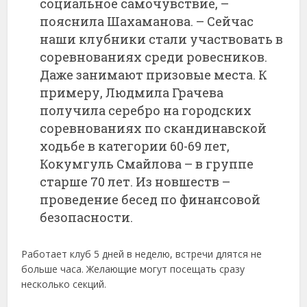
социальное самочувствие, –
пояснила Шахаманова. – Сейчас
наши клубники стали участвовать в
соревнованиях среди ровесников.
Даже занимают призовые места. К
примеру, Людмила Грачева
получила серебро на городских
соревнованиях по скандинавской
ходьбе в категории 60-69 лет,
Кокумгуль Смайлова – в группе
старше 70 лет. Из новшеств –
проведение бесед по финансовой
безопасности.
Работает клуб 5 дней в неделю, встречи длятся не
больше часа. Желающие могут посещать сразу
несколько секций.