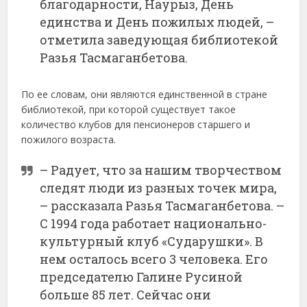
благодарности, Наурыз, День
единства и День пожилых людей, –
отметила заведующая библиотекой
Разья Тасмаганбетова.
По ее словам, они являются единственной в стране
библиотекой, при которой существует такое
количество клубов для пенсионеров старшего и
пожилого возраста.
– Радует, что за нашим творчеством
следят люди из разных точек мира,
– рассказала Разья Тасмаганбетова. –
С 1994 года работает национально-
культурный клуб «Сударушки». В
нем осталось всего 3 человека. Его
председателю Галине Русиной
больше 85 лет. Сейчас они