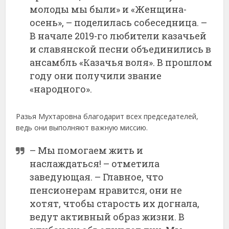
молоды мы были» и «Женщина-
осень», – поделилась собеседница. –
В начале 2019-го любители казачьей
и славянской песни объединились в
ансамбль «Казачья воля». В прошлом
году они получили звание
«народного».
Разья Мухтаровна благодарит всех председателей,
ведь они выполняют важную миссию.
– Мы помогаем жить и
наслаждаться! – отметила
заведующая. – Главное, что
пенсионерам нравится, они не
хотят, чтобы старость их догнала,
ведут активный образ жизни. В