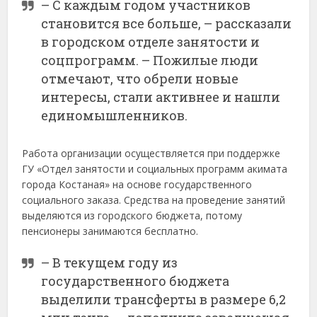
– С каждым годом участников
становится все больше, – рассказали
в городском отделе занятости и
соцпрограмм. – Пожилые люди
отмечают, что обрели новые
интересы, стали активнее и нашли
единомышленников.
Работа организации осуществляется при поддержке
ГУ «Отдел занятости и социальных программ акимата
города Костаная» на основе государственного
социального заказа. Средства на проведение занятий
выделяются из городского бюджета, потому
пенсионеры занимаются бесплатно.
– В текущем году из
государственного бюджета
выделили трансферты в размере 6,2