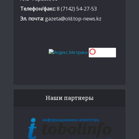
Телефон/факс:
8 (7142) 54-27-53
Эл. почта:
gazeta@old.top-news.kz
Наши партнеры