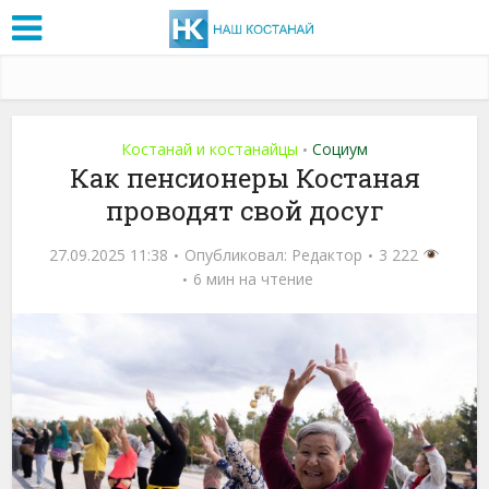
Костанай и костанайцы
Социум
•
Как пенсионеры Костаная
проводят свой досуг
27.09.2025 11:38
Опубликовал:
Редактор
3 222
6 мин на чтение