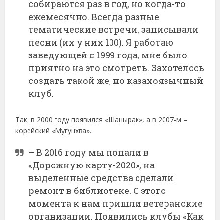
собираются раз в год, но когда-то
ежемесячно. Всегда разные
тематические встречи, записывали
песни (их у них 100). Я работаю
заведующей с 1999 года, мне было
приятно на это смотреть. Захотелось
создать такой же, но казахоязычный
клуб.
Так, в 2000 году появился «Шанырак», а в 2007-м –
корейский «Мугунхва».
– В 2016 году мы попали в
«Дорожную карту-2020», на
выделенные средства сделали
ремонт в библиотеке. С этого
момента к нам пришли ветеранские
организации. Появились клубы «Как