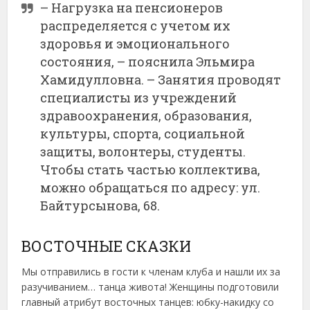
– Нагрузка на пенсионеров
распределяется с учетом их
здоровья и эмоционального
состояния, – пояснила Эльмира
Хамидулловна. – Занятия проводят
специалисты из учреждений
здравоохранения, образования,
культуры, спорта, социальной
защиты, волонтеры, студенты.
Чтобы стать частью коллектива,
можно обращаться по адресу: ул.
Байтурсынова, 68.
ВОСТОЧНЫЕ СКАЗКИ
Мы отправились в гости к членам клуба и нашли их за
разучиванием… танца живота! Женщины подготовили
главный атрибут восточных танцев: юбку-накидку со