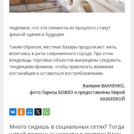
Надеемся, что эти элементы из прошлого станут
фишкой здания в будущем.
Таким образом, местные базары продолжают жить,
вплетаясь в ритм современного города. При этом
владельцы торговых объектов вынуждены следовать
тенденциям времени, чтобы привлекать внимание
костанайцев и оставаться востребованными.
Валерия ВАХНЕНКО,
фото Ларисы БОЖКО и предоставлены Мирой
КАЗКЕЕВОЙ
Много сидишь в социальных сетях? Тогда
читай полезные новости в группах "Наш