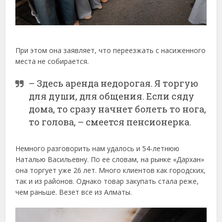
При этом она заявляет, что переезжать с насиженного
места не собирается.
– Здесь аренда недорогая. Я торгую
для души, для общения. Если сяду
дома, то сразу начнет болеть то нога,
то голова, – смеется пенсионерка.
Немного разговорить нам удалось и 54-летнюю
Наталью Васильевну. По ее словам, на рынке «Дархан»
она торгует уже 26 лет. Много клиентов как городских,
так и из районов. Однако товар закупать стала реже,
чем раньше. Везет все из Алматы.