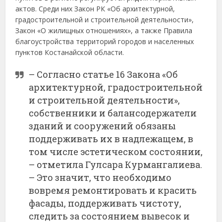
актов. Среди них Закон РК «Об архитектурной,
градостроительной и строительной деятельности»,
Закон «О жилищных отношениях», а также Правила
благоустройства территорий городов и населенных
пунктов Костанайской области.
– Согласно статье 16 Закона «Об
архитектурной, градостроительной
и строительной деятельности»,
собственники и балансодержатели
зданий и сооружений обязаны
поддерживать их в надлежащем, в
том числе эстетическом состоянии,
– отметила Гулсара Курмангалиева.
– Это значит, что необходимо
вовремя ремонтировать и красить
фасады, поддерживать чистоту,
следить за состоянием вывесок и