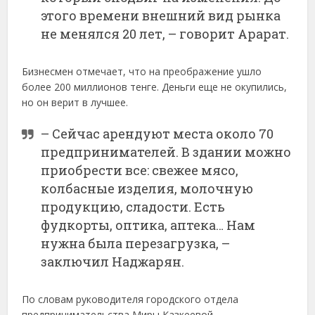
этого времени внешний вид рынка
не менялся 20 лет, – говорит Арарат.
Бизнесмен отмечает, что на преображение ушло
более 200 миллионов тенге. Деньги еще не окупились,
но он верит в лучшее.
– Сейчас арендуют места около 70
предпринимателей. В здании можно
приобрести все: свежее мясо,
колбасные изделия, молочную
продукцию, сладости. Есть
фудкорты, оптика, аптека… Нам
нужна была перезагрузка, –
заключил Наджарян.
По словам руководителя городского отдела
предпринимательства Миры Казкеевой,