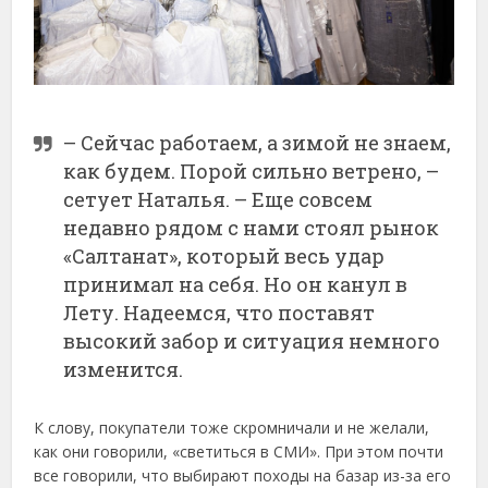
– Сейчас работаем, а зимой не знаем,
как будем. Порой сильно ветрено, –
сетует Наталья. – Еще совсем
недавно рядом с нами стоял рынок
«Салтанат», который весь удар
принимал на себя. Но он канул в
Лету. Надеемся, что поставят
высокий забор и ситуация немного
изменится.
К слову, покупатели тоже скромничали и не желали,
как они говорили, «светиться в СМИ». При этом почти
все говорили, что выбирают походы на базар из-за его