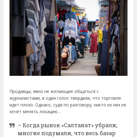
Продавцы, явно не желающие общаться с
журналистами, в один голос твердили, что торговля
идет плохо. Однако, судя по разговору, никто из них не
хочет менять локацию…
– Когда рынок «Салтанат» убрали,
многие подумали, что весь базар