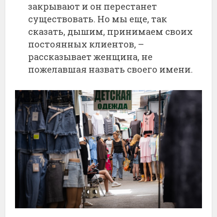
закрывают и он перестанет
существовать. Но мы еще, так
сказать, дышим, принимаем своих
постоянных клиентов, –
рассказывает женщина, не
пожелавшая назвать своего имени.