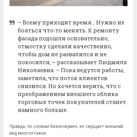
– Всему приходит время… Нужно не
бояться что-то менять. К ремонту
фасада подошли основательно,
отмостку сделали качественно,
чтобы дом не развалился и не
покосился, – рассказывает Людмила
Николаевна. – Пока ведутся работы,
заметила, что поток клиентов
снизился. Но хочется верить, что с
преображением внешнего облика
торговых точек покупателей станет
намного больше.
Правда, по словам бизнес­вумен, ее смущает внешний
вид многоэтажки.