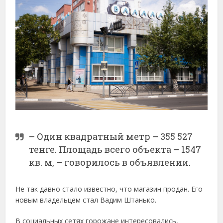
– Один квадратный метр – 355 527
тенге. Площадь всего объекта – 1547
кв. м, – говорилось в объявлении.
Не так давно стало известно, что магазин продан. Его
новым владельцем стал Вадим Штанько.
В социальных сетях горожане интересовались,