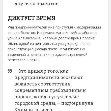
других элементов.
ДИКТУЕТ ВРЕМЯ
Ряд предпринимателей уже приступил к модернизации
своих объектов. Например, магазин «Айналайын» на
улице Алтынсарина, который долгое время портил
облик одной из центральных улиц города, начал
реконструкцию фасада после неоднократных
замечаний и привлечения к административной
ответственности.
– Это пример того, как
предприниматели осознают
важность соответствия
современным требованиям и
вносят вклад в улучшение
городской среды, – подчеркнула
Курмангалиева.