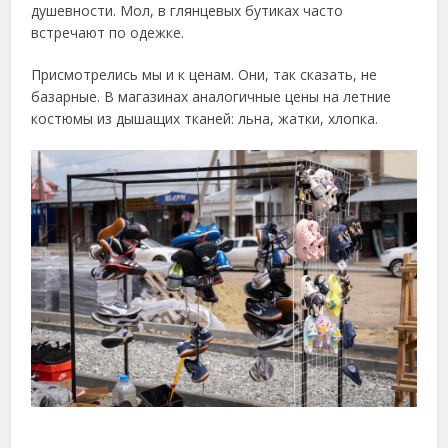
душевности. Мол, в глянцевых бутиках часто
встречают по одежке.
Присмотрелись мы и к ценам. Они, так сказать, не
базарные. В магазинах аналогичные цены на летние
костюмы из дышащих тканей: льна, жатки, хлопка.