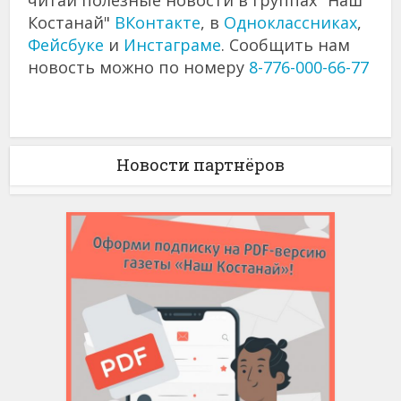
Костанай"
ВКонтакте
, в
Одноклассниках
,
Фейсбуке
и
Инстаграме
. Сообщить нам
новость можно по номеру
8-776-000-66-77
Новости партнёров