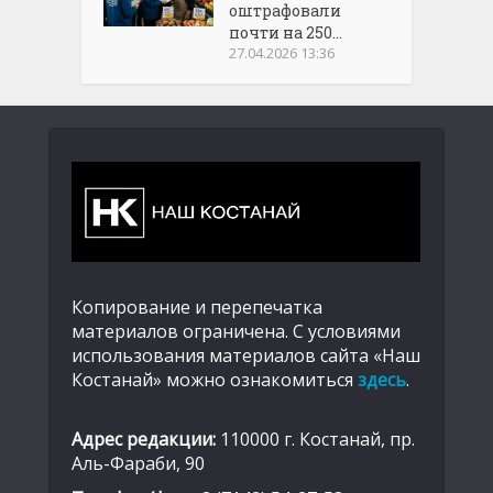
оштрафовали
почти на 250...
27.04.2026 13:36
Копирование и перепечатка
материалов ограничена. С условиями
использования материалов сайта «Наш
Костанай» можно ознакомиться
здесь
.
Адрес редакции:
110000 г. Костанай, пр.
Аль-Фараби, 90