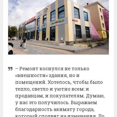
– Ремонт коснулся не только
«внешности» здания, но и
помещений. Хотелось, чтобы было
тепло, светло и уютно всем: и
продавцам, и покупателям. Думаю,
у нас это получилось. Выражаем
благодарность акимату города,
который сподвиг на изменения. До