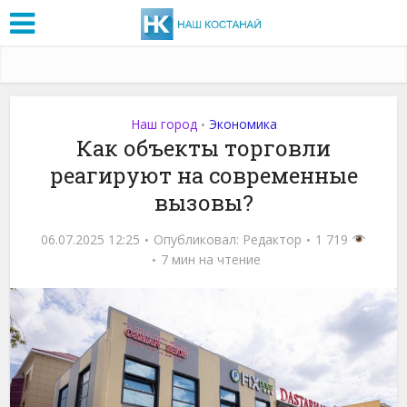
Наш город
Экономика
•
Как объекты торговли
реагируют на современные
вызовы?
06.07.2025 12:25
Опубликовал:
Редактор
1 719
7 мин на чтение