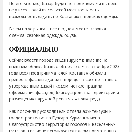
По его мнению, базар будет по-прежнему жить, ведь
не у всех людей из сельской местности есть
возможность ездить по Костанаю в поисках одежды.
В чем плюс рынка – всё в одном месте: верхняя
одежда, сезонная одежда, обувь.
ОФИЦИАЛЬНО
Сейчас власти города акцентируют внимание на
внешнем облике бизнес-объектов. Еще в ноябре 2023
года всех предпринимателей Костаная обязали
привести фасады зданий в порядок в соответствии с
утвержденным дизайн-кодом (четкие правила
оформления фасадов, благоустройства территорий и
размещения наружной рекламы – прим. ред.).
Как пояснила руководитель отдела архитектуры и
градостроительства Гулсара Курмангалиева,
благоустройство территорий городов и населенных
пунктов в регионе регулируется рядом нормативных