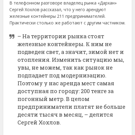
В телефонном разговоре владелец рынка «Дархан»
Сергей Хохлов рассказал, что у него арендуют
железные контейнеры 211 предпринимателей.
Практически столько же работают с другим частником.
– На территории рынка стоят
железные контейнеры. К ним не
подведен свет, а значит, зимой нет и
отопления. Изменить ситуацию мы,
увы, не можем, так как рынок не
подпадает под модернизацию.
Поэтому у нас аренда мест самая
доступная по городу: 200 тенге за
погонный метр. В целом
предприниматели платят не больше
десяти тысяч в месяц, – делится
Сергей Хохлов.