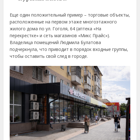
Еще один положительный пример – торговые объекты,
расположенные на первом этаже многоэтажного
жилого дома по ул. Гоголя, 64 (аптека «На
перекрестке» и сеть магазинов «Микс Прайс»).
Владелица помещений Людмила Булатова
подчеркнула, что приводит в порядок входные группы,
чтобы оставить свой след в городе.