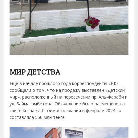
МИР ДЕТСТВА
Еще в начале прошлого года корреспонденты «НК»
сообщали о том, что на продажу выставлен «Детский
мир», расположенный на пересечении пр. Аль-Фараби и
ул. Баймагамбетова. Объявление было размещено на
сайте krisha.kz. Стоимость здания в феврале 2024-го
составляла 550 млн тенге.