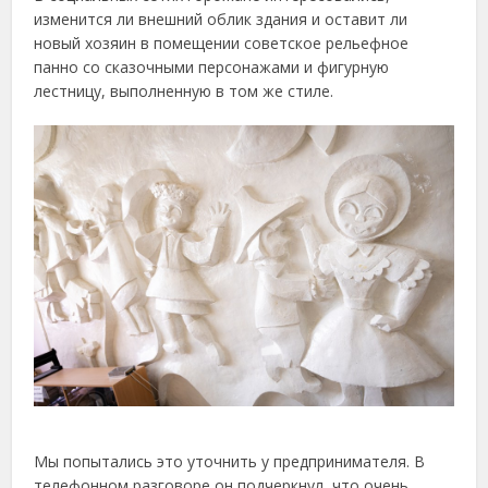
изменится ли внешний облик здания и оставит ли
новый хозяин в помещении советское рельефное
панно со сказочными персонажами и фигурную
лестницу, выполненную в том же стиле.
Мы попытались это уточнить у предпринимателя. В
телефонном разговоре он подчеркнул, что очень