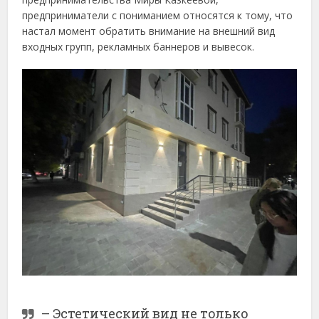
предприниматели с пониманием относятся к тому, что
настал момент обратить внимание на внешний вид
входных групп, рекламных баннеров и вывесок.
– Эстетический вид не только