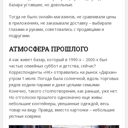
базара уставшие, но довольные.
Тогда не было онлайн-магазинов, не сравнивали цены
в приложениях, не заказывали доставку – выбирали
глазами и руками, советовались с продавцами и
подругами.
АТМОСФЕРА ПРОШЛОГО
А как живет базар, который в 1990-х – 2000-х был
частью семейных суббот и детства, сейчас?
Корреспонденты «НК» отправились на рынок «Дархан»
утром 1 июля. Погода была солнечной, вдоль торговых
рядов ходили парами и даже целыми семьями.
Конечно, такого столпотворения, как раньше, уже нет.
Но отголоски прошлого однозначно еще живы:
небольшие контейнеры, увешанные одеждой, весь
товар на виду. Правда, вместо картонки – небольшие
уютные коврики.