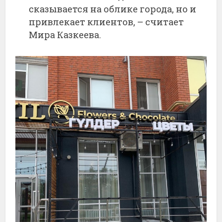
сказывается на облике города, но и
привлекает клиентов, – считает
Мира Казкеева.