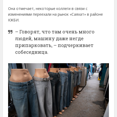
Она отмечает, некоторые коллеги в связи с
изменениями переехали на рынок «Саяхат» в районе
КЖБИ.
– Говорят, что там очень много
людей, машину даже негде
припарковать, – подчеркивает
собеседница.