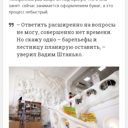
занят: сейчас занимается оформлением бумаг, а это
процесс небыстрый.
– Ответить расширенно на вопросы
не могу, совершенно нет времени.
Но скажу одно – барельефы и
лестницу планирую оставить, –
уверил Вадим Штанько.