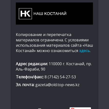
Копирование и перепечатка
материалов ограничена. С условиями
использования материалов сайта «Наш
Костанай» можно ознакомиться
здесь
.
Адрес редакции:
110000 г. Костанай, пр.
Аль-Фараби, 90
Телефон/факс:
8 (7142) 54-27-53
Эл. почта:
gazeta@old.top-news.kz