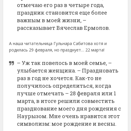
отмечаю его раз в четыре года,
праздник становится еще более
важным в моей жизни, –
рассказывает Вячеслав Ермолов.
А наша читательница Гульнара Сабитова хотя и
родилась 29 февраля, но празднует… 22 марта!
– Уж так повелось в моей семье, –
улыбается женщина. – Праздновать
раз в год не хочется. Как-то не
получилось определиться, когда
лучше отмечать – 28 февраля или 1
марта, в итоге решили совместить
празднование моего дня рождения с
Наурызом. Мне очень нравится этот
символизм: мое рождение и весны.