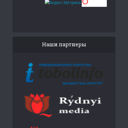
Наши партнеры