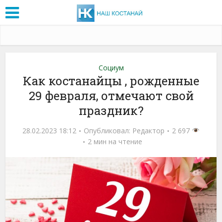
Социум
Как костанайцы , рожденные
29 февраля, отмечают свой
праздник?
28.02.2023 18:12
Опубликовал:
Редактор
2 697
2 мин на чтение