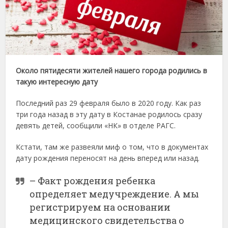
Около пятидесяти жителей нашего города родились в
такую интересную дату
Последний раз 29 февраля было в 2020 году. Как раз
три года назад в эту дату в Костанае родилось сразу
девять детей, сообщили «НК» в отделе РАГС.
Кстати, там же развеяли миф о том, что в документах
дату рождения переносят на день вперед или назад.
– Факт рождения ребенка
определяет медучреждение. А мы
регистрируем на основании
медицинского свидетельства о