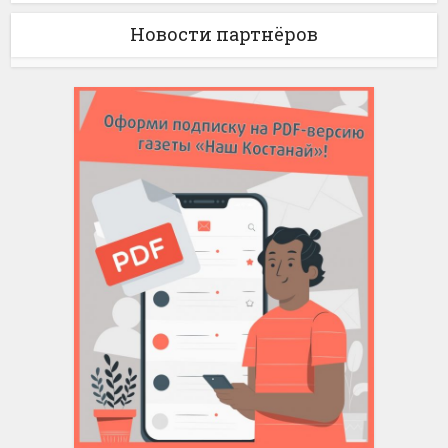
Новости партнёров