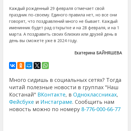
Каждый рожденный 29 февраля отмечает свой
праздник по-своему. Единого правила нет, но все они
говорят, что поздравлений много не бывает. Каждый
именинник будет рад открытке и на 28 февраля, и на 1
марта. А поздравить своих близких или друзей день в
день вы сможете уже в 2024 году.
Екатерина БАЙНЯШЕВА
Много сидишь в социальных сетях? Тогда
читай полезные новости в группах "Наш
Костанай"
ВКонтакте
, в
Одноклассниках
,
Фейсбуке
и
Инстаграме
. Сообщить нам
новость можно по номеру
8-776-000-66-77