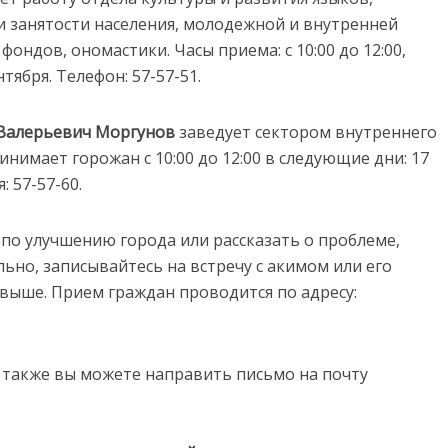
 занятости населения, молодежной и внутренней
ондов, ономастики. Часы приема: с 10:00 до 12:00,
ентября. Телефон: 57-57-51.
 Валерьевич Моргунов
заведует сектором внутреннего
инимает горожан с 10:00 до 12:00 в следующие дни: 17
: 57-57-60.
 по улучшению города или рассказать о проблеме,
ьно, записывайтесь на встречу с акимом или его
выше. Прием граждан проводится по адресу:
, также вы можете направить письмо на почту