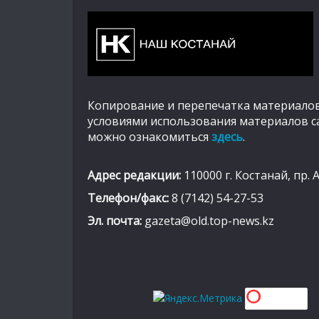
Копирование и перепечатка материалов
условиями использования материалов с
можно ознакомиться
здесь
.
Адрес редакции:
110000 г. Костанай, пр. 
Телефон/факс:
8 (7142) 54-27-53
Эл. почта:
gazeta@old.top-news.kz