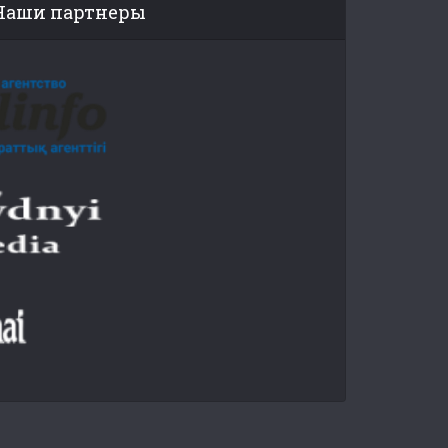
Наши партнеры