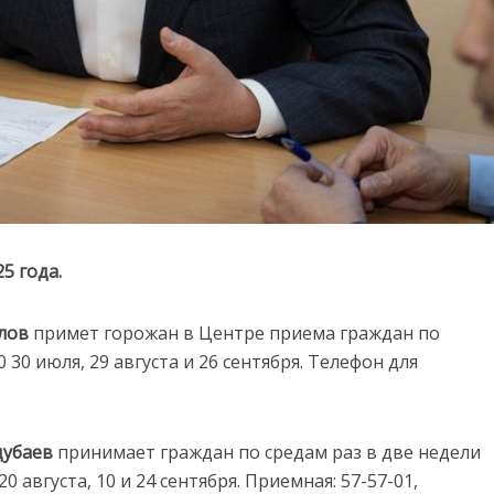
5 года.
лов
примет горожан в Центре приема граждан по
7:00 30 июля, 29 августа и 26 сентября. Телефон для
дубаев
принимает граждан по средам раз в две недели
 20 августа, 10 и 24 сентября. Приемная: 57-57-01,