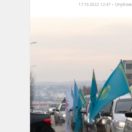
17.10.2022 12:47
Опублик