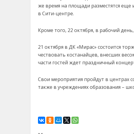
же время на площади разместятся еще
в Сити-центре.
Кроме того, 22 октября, в рабочий день
21 октября в ДК «Мирас» состоится тор
чествовать костанайцев, внесших весо
части гостей ждет праздничный концерт
Свои мероприятия пройдут в центрах с
также в учреждениях образования – шко