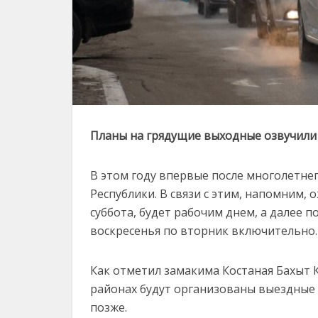
Планы на грядущие выходные озвучили 
В этом году впервые после многолетне
Республики. В связи с этим, напомним, 
суббота, будет рабочим днем, а далее по
воскресенья по вторник включительно.
Как отметил замакима Костаная Бахыт К
районах будут организованы выездные
позже.