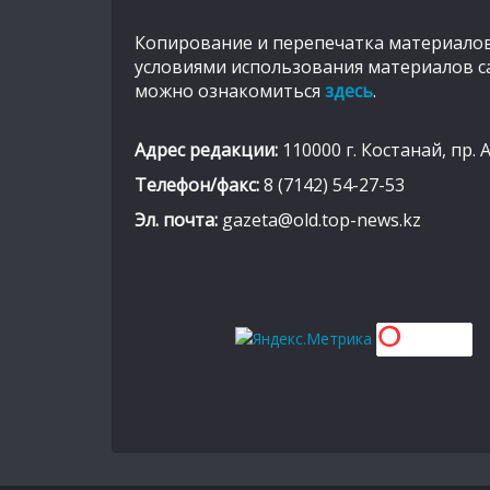
Копирование и перепечатка материалов
условиями использования материалов с
можно ознакомиться
здесь
.
Адрес редакции:
110000 г. Костанай, пр. 
Телефон/факс:
8 (7142) 54-27-53
Эл. почта:
gazeta@old.top-news.kz