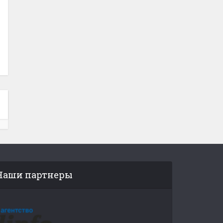
Наши партнеры