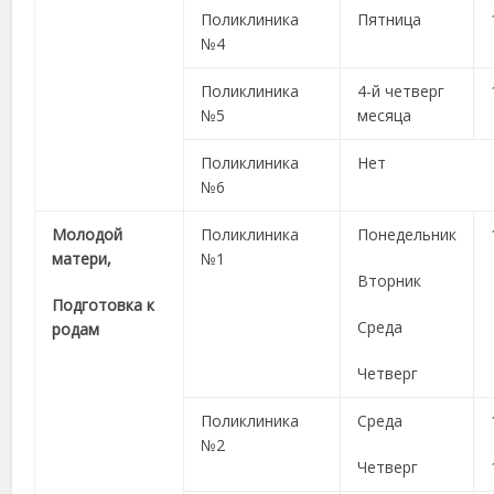
Поликлиника
Пятница
№4
Поликлиника
4-й четверг
№5
месяца
Поликлиника
Нет
№6
Молодой
Поликлиника
Понедельник
матери,
№1
Вторник
Подготовка к
Среда
родам
Четверг
Поликлиника
Среда
№2
Четверг