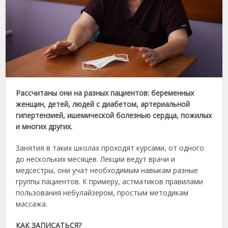
Рассчитаны они на разных пациентов: беременных
женщин, детей, людей с диабетом, артериальной
гипертензией, ишемической болезнью сердца, пожилых
и многих других.
Занятия в таких школах проходят курсами, от одного
до нескольких месяцев. Лекции ведут врачи и
медсестры, они учат необходимым навыкам разные
группы пациентов. К примеру, астматиков правилами
пользования небулайзером, простым методикам
массажа.
КАК ЗАПИСАТЬСЯ?