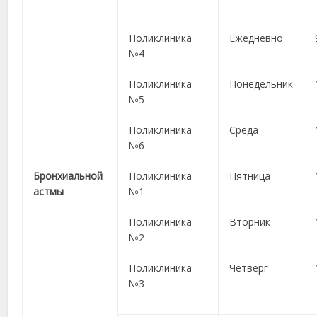
Поликлиника
Ежедневно
№4
Поликлиника
Понедельник
№5
Поликлиника
Среда
№6
Бронхиальной
Поликлиника
Пятница
астмы
№1
Поликлиника
Вторник
№2
Поликлиника
Четверг
№3