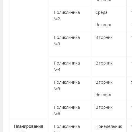
Поликлиника
Среда
№2
Четверг
Поликлиника
Вторник
№3
Поликлиника
Вторник
№4
Поликлиника
Вторник
№5
Четверг
Поликлиника
Вторник
№6
Планирования
Поликлиника
Понедельник