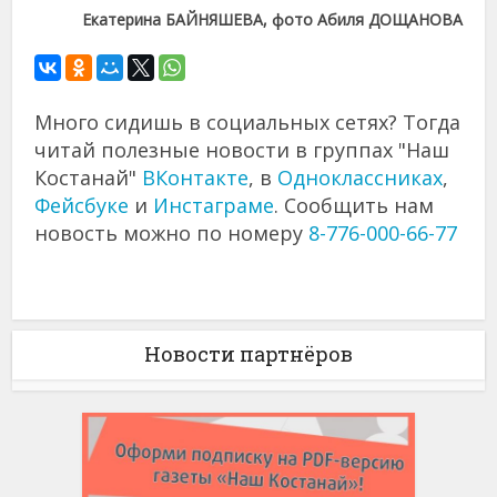
Екатерина БАЙНЯШЕВА, фото Абиля ДОЩАНОВА
Много сидишь в социальных сетях? Тогда
читай полезные новости в группах "Наш
Костанай"
ВКонтакте
, в
Одноклассниках
,
Фейсбуке
и
Инстаграме
. Сообщить нам
новость можно по номеру
8-776-000-66-77
Новости партнёров