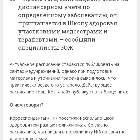
диспансерном учете по
определенному заболеванию, он
приглашается в Школу здоровья
участковыми медсестрами и
терапевтами, – сообщили
специалисты ЗОЖ.
Актуальное расписание стараются публиковать на
сайтах медучреждений, однако при подготовке
материала и уточнении графика выяснилось, что
практически везде оно устарело. Действующее
расписание «Наш Костанай» публикует в таблице ниже.
О чем говорят?
Корреспонденты «НК» посетили несколько школ
здоровья при разных поликлиниках. Согласно
расписанию, мы пришли в поликлинику №3 на занятие
для молодых мам.