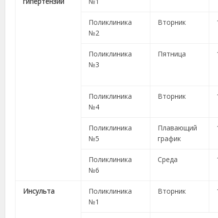
гипертензии
№1
Поликлиника
Вторник
№2
Поликлиника
Пятница
№3
Поликлиника
Вторник
№4
Поликлиника
Плавающий
№5
график
Поликлиника
Среда
№6
Инсульта
Поликлиника
Вторник
№1