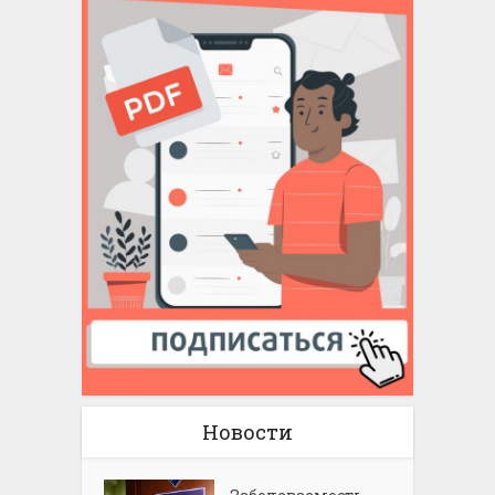
Новости