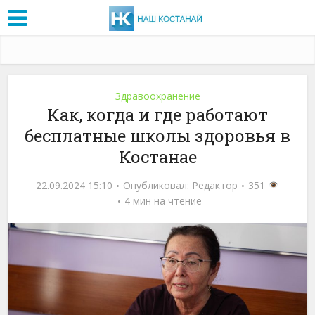
Здравоохранение
Как, когда и где работают
бесплатные школы здоровья в
Костанае
22.09.2024 15:10
Опубликовал:
Редактор
351
4 мин на чтение