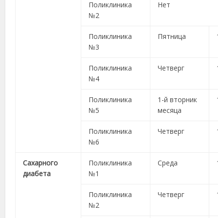
Поликлиника
Нет
№2
Поликлиника
Пятница
№3
Поликлиника
Четверг
№4
Поликлиника
1-й вторник
№5
месяца
Поликлиника
Четверг
№6
Сахарного
Поликлиника
Среда
диабета
№1
Поликлиника
Четверг
№2