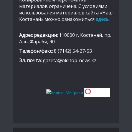
материалов ограничена. С условиями
использования материалов сайта «Наш
Костанай» можно ознакомиться
здесь
.
Адрес редакции:
110000 г. Костанай, пр.
Аль-Фараби, 90
Телефон/факс:
8 (7142) 54-27-53
Эл. почта:
gazeta@old.top-news.kz