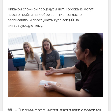
Никакой сложной процедуры нет. Горожане могут
просто прийти на любое занятие, согласно
расписанию, и прослушать курс лекций на
интересующую тему.
– Кроме того, если пациент стоит на