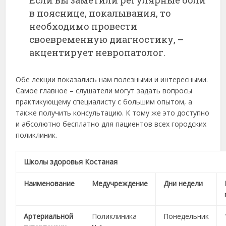
Если вы заметили регулярные боли
в пояснице, покалывания, то
необходимо провести
своевременную диагностику, –
акцентирует невропатолог.
Обе лекции показались нам полезными и интересными.
Самое главное – слушатели могут задать вопросы
практикующему специалисту с большим опытом, а
также получить консультацию. К тому же это доступно
и абсолютно бесплатно для пациентов всех городских
поликлиник.
Школы здоровья Костаная
Наименование
Медучреждение
Дни недели
Артериальной
Поликлиника
Понедельник