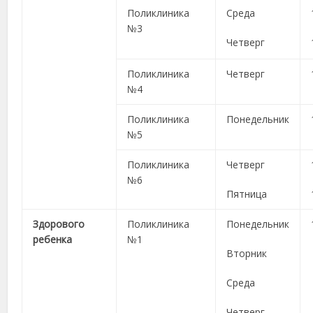
Поликлиника
Среда
№3
Четверг
Поликлиника
Четверг
№4
Поликлиника
Понедельник
№5
Поликлиника
Четверг
№6
Пятница
Здорового
Поликлиника
Понедельник
ребенка
№1
Вторник
Среда
Четверг