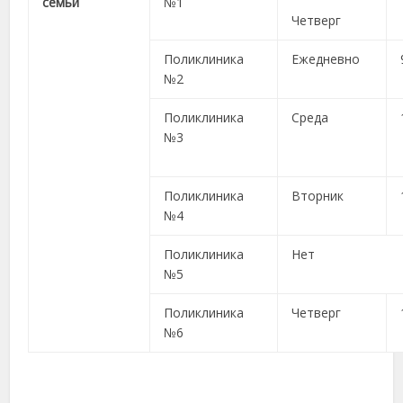
семьи
№1
Четверг
Поликлиника
Ежедневно
№2
Поликлиника
Среда
№3
Поликлиника
Вторник
№4
Поликлиника
Нет
№5
Поликлиника
Четверг
№6