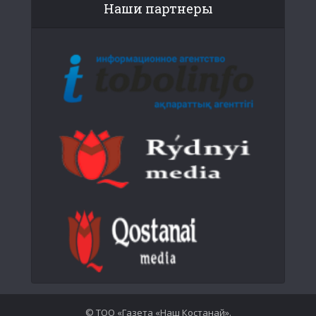
Наши партнеры
© ТОО «Газета «Наш Костанай».