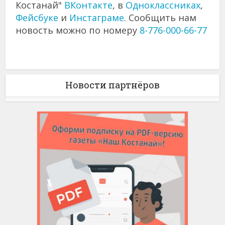
Костанай"
ВКонтакте
, в
Одноклассниках
,
Фейсбуке
и
Инстаграме
. Сообщить нам
новость можно по номеру
8-776-000-66-77
Новости партнёров