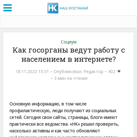
Социум
Как госорганы ведут работу с
населением в интернете?
18.11.2023 15:31
Опубликовал:
Редактор
402
3 мин на чтение
Основную информацию, в том числе
профилактическую, люди получают из социальных
сетей. Сегодня свои сайты, страницы, блоги имеют
практически все ведомства. «НК» решил проверить,
насколько активны и как часто обновляют