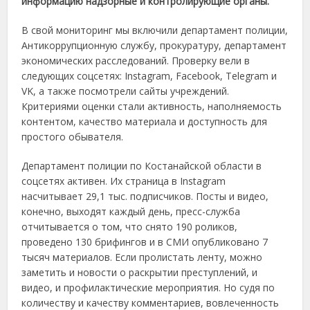
информацию надзорные и контролирующие органы.
В свой мониторинг мы включили департамент полиции,
Антикоррупционную службу, прокуратуру, департамент
экономических расследований. Проверку вели в
следующих соцсетях: Instagram, Facebook, Telegram и
VK, а также посмотрели сайты учреждений.
Критериями оценки стали активность, наполняемость
контентом, качество материала и доступность для
простого обывателя.
Департамент полиции по Костанайской области в
соцсетях активен. Их страница в Instagram
насчитывает 29,1 тыс. подписчиков. Посты и видео,
конечно, выходят каждый день, пресс-служба
отчитывается о том, что снято 190 роликов,
проведено 130 брифингов и в СМИ опубликовано 7
тысяч материалов. Если пролистать ленту, можно
заметить и новости о раскрытии преступлений, и
видео, и профилактические мероприятия. Но судя по
количеству и качеству комментариев, вовлеченность