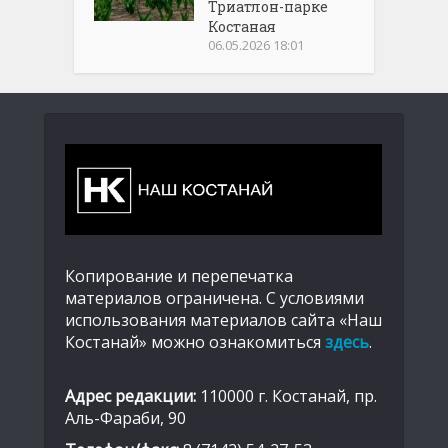
Триатлон-парке
Костаная
06.05.2026 18:01
Копирование и перепечатка
материалов ограничена. С условиями
использования материалов сайта «Наш
Костанай» можно ознакомиться
здесь
.
Адрес редакции:
110000 г. Костанай, пр.
Аль-Фараби, 90