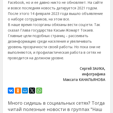
Facebook, но и ее давно никто не обновляет. На сайте
и вовсе последняя новость датируется 2021 годом.
После этого 14 февраля 2023 года вышло объявление
о наборе сотрудников, на этом все.
В наше время госорганы обязаны вести соцсети. Так
сказал Глава государства Касым-Жомарт Токаев.
Главные цели подобных страниц – рассеивать
дезинформацию среди населения и увеличивать
уровень прозрачности своей работы. Но пока они не
выполняются, и профилактическая работа в сетях не
проводится на должном уровне.
Сергей ЗАИКА,
инфографика
Максата КАНАПЬЯНОВА
Много сидишь в социальных сетях? Тогда
читай полезные новости в группах "Наш