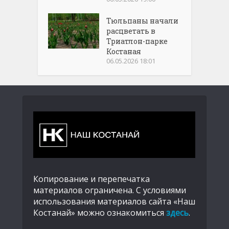
Тюльпаны начали
расцветать в
Триатлон-парке
Костаная
06.05.2026 18:01
Копирование и перепечатка
материалов ограничена. С условиями
использования материалов сайта «Наш
Костанай» можно ознакомиться
здесь
.