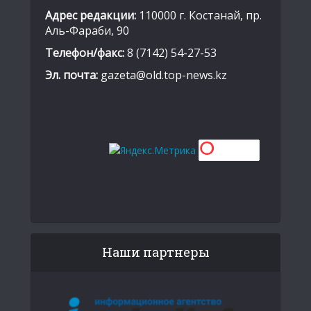
Адрес редакции:
110000 г. Костанай, пр.
Аль-Фараби, 90
Телефон/факс:
8 (7142) 54-27-53
Эл. почта:
gazeta@old.top-news.kz
Наши партнеры