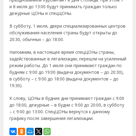
и 8 июля до 13:00 будут принимать граждан только
дежурные ЦОНы и спецЦОНы.
В субботу, 1 июля, двери специализированных центров
обслуживания населения страны будут открыты до
20:30, обычных – до 18:00.
Напомним, в настоящее время спецЦОНы страны,
задействованные в легализации, перешли на усиленный
режим работы. До 1 июля они принимают граждан по
будням с 9:00 до 19:00 (выдача документов – до 20:30),
в субботу – с 9:00 до 18:00 (выдача документов – до
19:30).
К слову, ЦОНы в будние дни принимают граждан с 9:00
до 18:00, дежурные – в будни с 9:00 до 20:00, в субботу
– с 9:00 до 13:00. СпецЦОНы вернутся к данному
графику после завершения легализации.