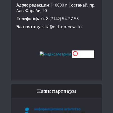
Адрес редакции:
110000 г. Костанай, пр.
Аль-Фараби, 90
Телефон/факс:
8 (7142) 54-27-53
Эл. почта:
gazeta@old.top-news.kz
Наши партнеры