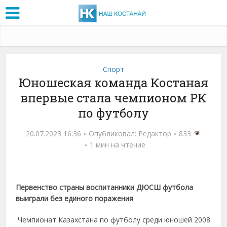
Спорт
Юношеская команда Костаная
впервые стала чемпионом РК
по футболу
20.07.2023 16:36
Опубликовал:
Редактор
833
1 мин на чтение
Первенство страны воспитанники ДЮСШ футбола
выиграли без единого поражения
Чемпионат Казахстана по футболу среди юношей 2008