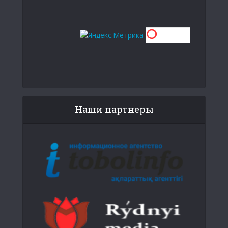
Наши партнеры