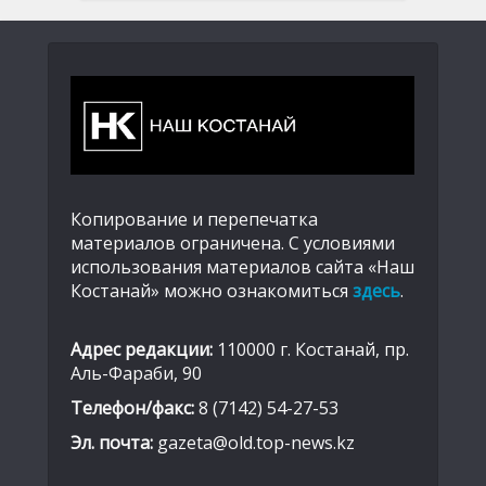
Копирование и перепечатка
материалов ограничена. С условиями
использования материалов сайта «Наш
Костанай» можно ознакомиться
здесь
.
Адрес редакции:
110000 г. Костанай, пр.
Аль-Фараби, 90
Телефон/факс:
8 (7142) 54-27-53
Эл. почта:
gazeta@old.top-news.kz