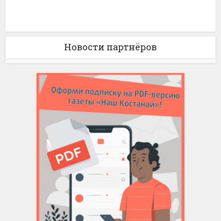
Новости партнёров