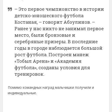
– Это первое чемпионство в истории
детско-юношеского футбола
Костаная, – говорит Абзулинов. –
Ранее у нас никто не занимал первое
место, были бронзовые и
серебряные призеры. В последние
годы в городе наблюдается большой
рост футбола. Построен манеж
«Тобыл Арена» и «Академия
футбола», созданы условия для
тренировок.
Помимо командных наград мальчишки получили и
индивидуальные.