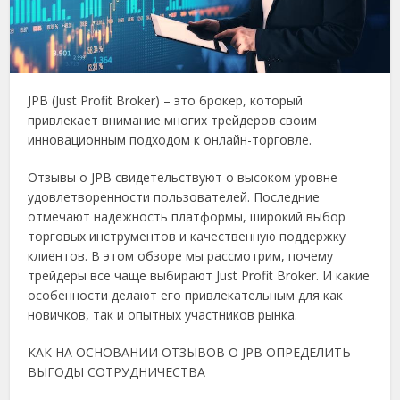
JPB (Just Profit Broker) – это брокер, который
привлекает внимание многих трейдеров своим
инновационным подходом к онлайн-торговле.
Отзывы о JPB свидетельствуют о высоком уровне
удовлетворенности пользователей. Последние
отмечают надежность платформы, широкий выбор
торговых инструментов и качественную поддержку
клиентов. В этом обзоре мы рассмотрим, почему
трейдеры все чаще выбирают Just Profit Broker. И какие
особенности делают его привлекательным для как
новичков, так и опытных участников рынка.
КАК НА ОСНОВАНИИ ОТЗЫВОВ О JPB ОПРЕДЕЛИТЬ
ВЫГОДЫ СОТРУДНИЧЕСТВА