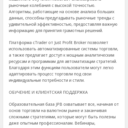
рыночные колебания с высокой точностью.
Алгоритмы, работающие на основе анализа больших
данных, способны предугадывать рыночные тренды с
удивительной эффективностью, предоставляя важную
информацию для принятия грамотных решений.
Платформа cTrader от Just Profit Broker позволяет
использовать автоматизированные системы торговли,
а также предлагает доступ к мощным аналитическим
ресурсам и программам для автоматизации стратегий.
Благодаря этим функциям пользователи могут легко
адаптировать процесс торговли под свои
индивидуальные потребности и стили.
ОБУЧЕНИЕ И КЛИЕНТСКАЯ ПОДДЕРЖКА
Образовательная база JPB охватывает все, начиная от
основ торговли на валютном рынке и заканчивая
сложными стратегиями, которые могут быть полезны
даже опытным профессионалам. Вебинары,