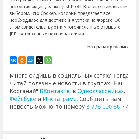
выгодные акции делают Just Profit Broker оптимальным
выбором. Это брокер, который предлагает все
необходимое для достижения успеха на Форекс. Об
этом свидетельствуют и многочисленные отзывы о
JPB, оставленные пользователями.
На правах рекламы
Много сидишь в социальных сетях? Тогда
читай полезные новости в группах "Наш
Костанай"
ВКонтакте
, в
Одноклассниках
,
Фейсбуке
и
Инстаграме
. Сообщить нам
новость можно по номеру
8-776-000-66-77