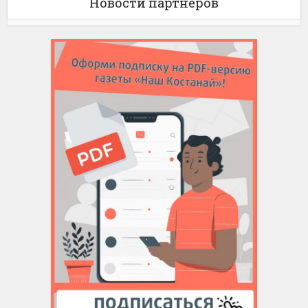
Новости партнёров