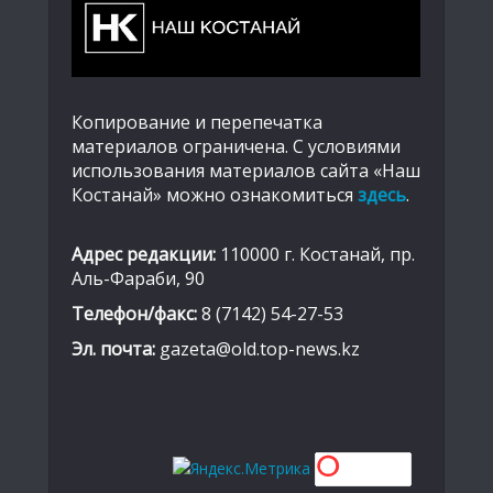
Копирование и перепечатка
материалов ограничена. С условиями
использования материалов сайта «Наш
Костанай» можно ознакомиться
здесь
.
Адрес редакции:
110000 г. Костанай, пр.
Аль-Фараби, 90
Телефон/факс:
8 (7142) 54-27-53
Эл. почта:
gazeta@old.top-news.kz