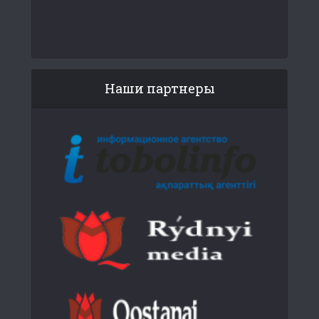
Наши партнеры