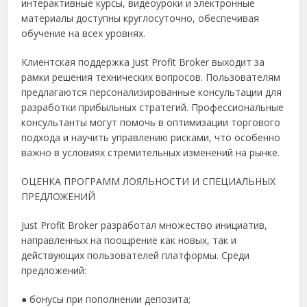
интерактивные курсы, видеоуроки и электронные
материалы доступны круглосуточно, обеспечивая
обучение на всех уровнях.
Клиентская поддержка Just Profit Broker выходит за
рамки решения технических вопросов. Пользователям
предлагаются персонализированные консультации для
разработки прибыльных стратегий. Профессиональные
консультанты могут помочь в оптимизации торгового
подхода и научить управлению рисками, что особенно
важно в условиях стремительных изменений на рынке.
ОЦЕНКА ПРОГРАММ ЛОЯЛЬНОСТИ И СПЕЦИАЛЬНЫХ
ПРЕДЛОЖЕНИЙ
Just Profit Broker разработал множество инициатив,
направленных на поощрение как новых, так и
действующих пользователей платформы. Среди
предложений:
●
бонусы при пополнении депозита;