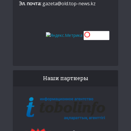
Эл. почта:
gazeta@old.top-news.kz
Наши партнеры