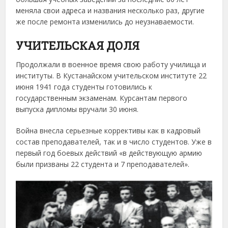
меняла свои адреса и названия несколько раз, другие
же после ремонта изменились до неузнаваемости.
УЧИТЕЛЬСКАЯ ДОЛЯ
Продолжали в военное время свою работу училища и
институты. В Кустанайском учительском институте 22
июня 1941 года студенты готовились к
государственным экзаменам. Курсантам первого
выпуска дипломы вручали 30 июня.
Война внесла серьезные коррективы как в кадровый
состав преподавателей, так и в число студентов. Уже в
первый год боевых действий «в действующую армию
были призваны 22 студента и 7 преподавателей».