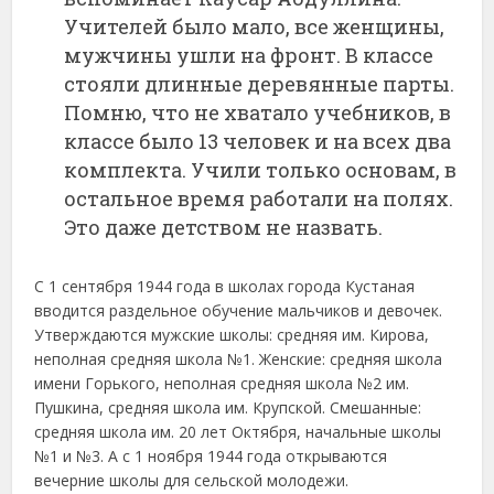
Учителей было мало, все женщины,
мужчины ушли на фронт. В классе
стояли длинные деревянные парты.
Помню, что не хватало учебников, в
классе было 13 человек и на всех два
комплекта. Учили только основам, в
остальное время работали на полях.
Это даже детством не назвать.
С 1 сентября 1944 года в школах города Кустаная
вводится раздельное обучение мальчиков и девочек.
Утверждаются мужские школы: средняя им. Кирова,
неполная средняя школа №1. Женские: средняя школа
имени Горького, неполная средняя школа №2 им.
Пушкина, средняя школа им. Крупской. Смешанные:
средняя школа им. 20 лет Октября, начальные школы
№1 и №3. А с 1 ноября 1944 года открываются
вечерние школы для сельской молодежи.