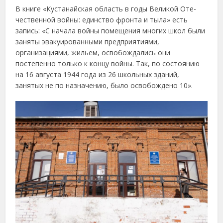
В книге «Кустанайская область в годы Великой Оте­
чественной войны: единство фронта и тыла» есть
запись: «С начала войны помещения многих школ были
заняты эвакуированными предприятиями,
организациями, жильем, освобождались они
постепенно только к концу войны. Так, по состоянию
на 16 августа 1944 года из 26 школьных зданий,
занятых не по назначению, было освобождено 10».