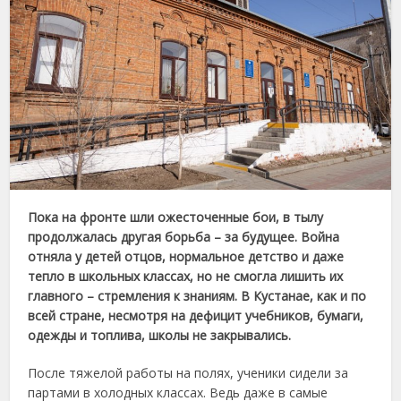
Пока на фронте шли ожесточенные бои, в тылу
продолжалась другая борьба – за будущее. Война
отняла у детей отцов, нормальное детство и даже
тепло в школьных классах, но не смогла лишить их
главного – стремления к знаниям. В Кустанае, как и по
всей стране, несмотря на дефицит учебников, бумаги,
одежды и топлива, школы не закрывались.
После тяжелой работы на полях, ученики сидели за
партами в холодных классах. Ведь даже в самые