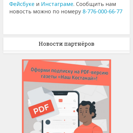
Фейсбуке
и
Инстаграме
. Сообщить нам
новость можно по номеру
8-776-000-66-77
Новости партнёров