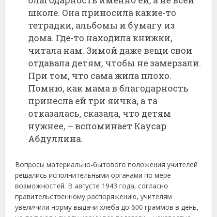
школе. Она приносила какие­-то
тетрадки, альбомы и бумагу из
дома. Где-то находила книжки,
читала нам. Зимой даже вещи свои
отдавала детям, чтобы не замерзали.
При том, что сама жила плохо.
Помню, как мама в благодарность
принесла ей три яичка, а та
отказалась, сказала, что детям
нужнее, – вспоминает Каусар
Абдуллина.
Вопросы материально-бытового положения учителей
решались исполнительными органами по мере
возможностей. В августе 1943 года, согласно
правительственному распоряжению, учителям
увеличили норму выдачи хлеба до 600 граммов в день,