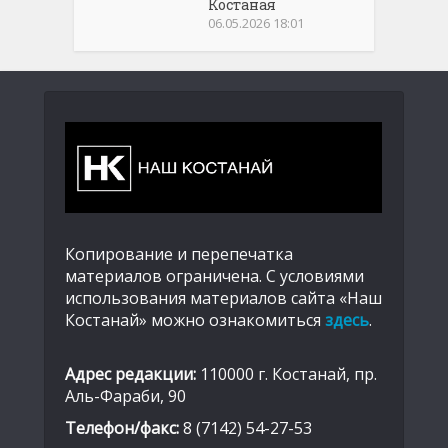
Костаная
06.05.2026 18:01
Копирование и перепечатка
материалов ограничена. С условиями
использования материалов сайта «Наш
Костанай» можно ознакомиться
здесь
.
Адрес редакции:
110000 г. Костанай, пр.
Аль-Фараби, 90
Телефон/факс:
8 (7142) 54-27-53