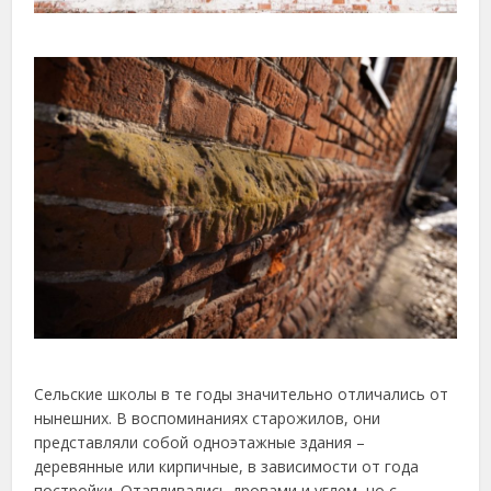
Сельские школы в те годы значительно отличались от
нынешних. В воспоминаниях старожилов, они
представляли собой одноэтажные здания –
деревянные или кирпичные, в зависимости от года
постройки. Отапливались дровами и углем, но с