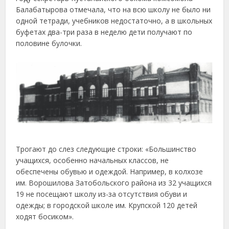
Балабатырова отмечала, что на всю школу не было ни
одной тетради, учебников недостаточно, а в школьных
буфетах два-три раза в неделю дети получают по
половине булочки.
Трогают до слез следующие строки: «Большинство
учащихся, особенно начальных классов, не
обеспечены обувью и одеждой. Например, в колхозе
им. Ворошилова Затобольского района из 32 учащихся
19 не посещают школу из-за отсутствия обуви и
одежды; в городской школе им. Крупской 120 детей
ходят босиком».