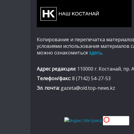
Копирование и перепечатка материалов
условиями использования материалов с
можно ознакомиться
здесь
.
Адрес редакции:
110000 г. Костанай, пр. 
Телефон/факс:
8 (7142) 54-27-53
Эл. почта:
gazeta@old.top-news.kz