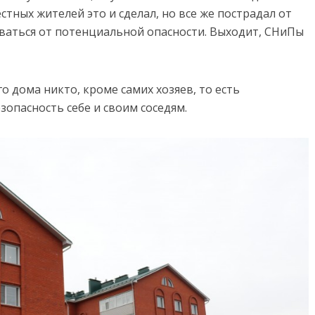
стных жителей это и сделал, но все же пострадал от
иваться от потенциальной опасности. Выходит, СНиПы
о дома никто, кроме самих хозяев, то есть
зопасность себе и своим соседям.