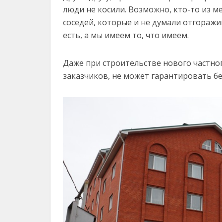
люди не косили. Возможно, кто-то из ме
соседей, которые и не думали отгораж
есть, а мы имеем то, что имеем.
Даже при строительстве нового частног
заказчиков, не может гарантировать бе